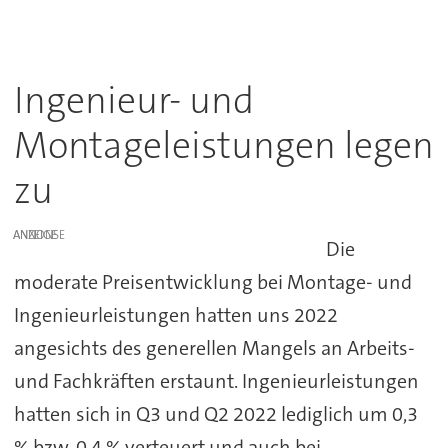
Ingenieur- und
Montageleistungen legen
zu
ANZEIGE
Die
moderate Preisentwicklung bei Montage- und
Ingenieurleistungen hatten uns 2022
angesichts des generellen Mangels an Arbeits-
und Fachkräften erstaunt. Ingenieurleistungen
hatten sich in Q3 und Q2 2022 lediglich um 0,3
% bzw. 0,4 % verteuert und auch bei