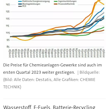
Die Preise für Chemieanlagen-Gewerke sind auch im
ersten Quartal 2023 weiter gestiegen.
(Bild: Alle Daten: Destatis, Alle Grafiken: CHEMIE
TECHNIK)
Wasserstoff, E-Fuels, Batterie-Recycling