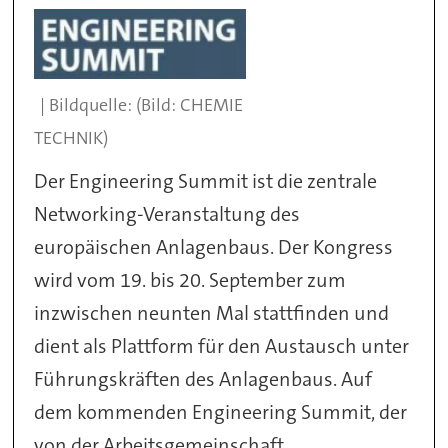
(Bild: CHEMIE
TECHNIK)
Der Engineering Summit ist die zentrale
Networking-Veranstaltung des
europäischen Anlagenbaus. Der Kongress
wird vom 19. bis 20. September zum
inzwischen neunten Mal stattfinden und
dient als Plattform für den Austausch unter
Führungskräften des Anlagenbaus. Auf
dem kommenden Engineering Summit, der
von der Arbeitsgemeinschaft