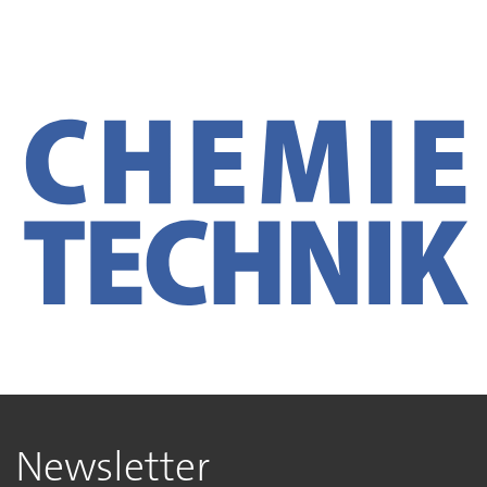
Newsletter