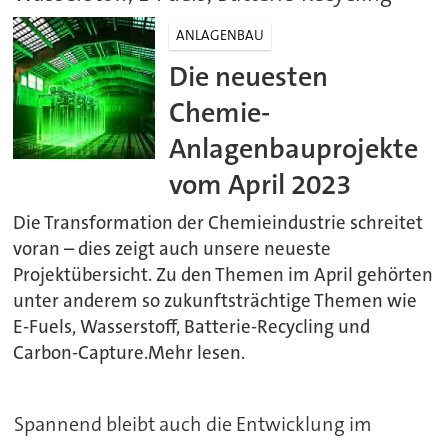
ANLAGENBAU
Die neuesten
Chemie-
Anlagenbauprojekte
vom April 2023
Die Transformation der Chemieindustrie schreitet
voran – dies zeigt auch unsere neueste
Projektübersicht. Zu den Themen im April gehörten
unter anderem so zukunftsträchtige Themen wie
E-Fuels, Wasserstoff, Batterie-Recycling und
Carbon-Capture.Mehr lesen.
Spannend bleibt auch die Entwicklung im