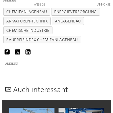
ANZEIGE
ANZEIGE
CHEMIEANLAGENBAU
ENERGIEVERSORGUNG
ARMATUREN-TECHNIK
ANLAGENBAU
CHEMISCHE INDUSTRIE
BAUPREISINDEX CHEMIEANLAGENBAU
ANZEIGE
A
uch interessant