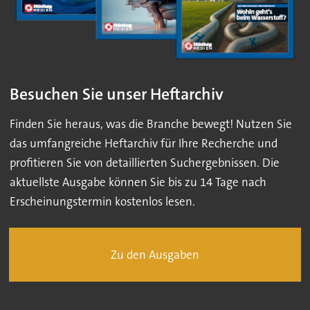
Besuchen Sie unser Heftarchiv
Finden Sie heraus, was die Branche bewegt! Nutzen Sie
das umfangreiche Heftarchiv für Ihre Recherche und
profitieren Sie von detaillierten Suchergebnissen. Die
aktuellste Ausgabe können Sie bis zu 14 Tage nach
Erscheinungstermin kostenlos lesen.
Zu den Ausgaben