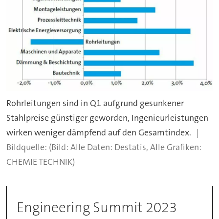
Rohrleitungen sind in Q1 aufgrund gesunkener
Stahlpreise günstiger geworden, Ingenieurleistungen
wirken weniger dämpfend auf den Gesamtindex.
(Bild: Alle Daten: Destatis, Alle Grafiken:
CHEMIE TECHNIK)
Engineering Summit 2023