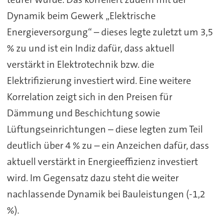
Dynamik beim Gewerk „Elektrische
Energieversorgung“ – dieses legte zuletzt um 3,5
% zu und ist ein Indiz dafür, dass aktuell
verstärkt in Elektrotechnik bzw. die
Elektrifizierung investiert wird. Eine weitere
Korrelation zeigt sich in den Preisen für
Dämmung und Beschichtung sowie
Lüftungseinrichtungen – diese legten zum Teil
deutlich über 4 % zu – ein Anzeichen dafür, dass
aktuell verstärkt in Energieeffizienz investiert
wird. Im Gegensatz dazu steht die weiter
nachlassende Dynamik bei Bauleistungen (-1,2
%).