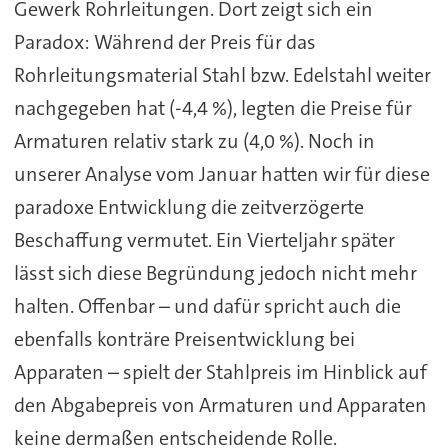
Gewerk Rohrleitungen. Dort zeigt sich ein
Paradox: Während der Preis für das
Rohrleitungsmaterial Stahl bzw. Edelstahl weiter
nachgegeben hat (-4,4 %), legten die Preise für
Armaturen relativ stark zu (4,0 %). Noch in
unserer Analyse vom Januar hatten wir für diese
paradoxe Entwicklung die zeitverzögerte
Beschaffung vermutet. Ein Vierteljahr später
lässt sich diese Begründung jedoch nicht mehr
halten. Offenbar – und dafür spricht auch die
ebenfalls konträre Preisentwicklung bei
Apparaten – spielt der Stahlpreis im Hinblick auf
den Abgabepreis von Armaturen und Apparaten
keine dermaßen entscheidende Rolle.