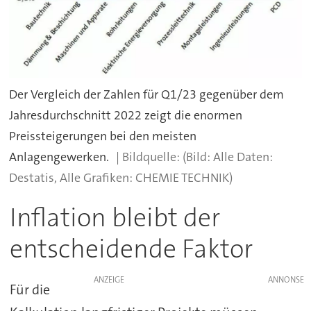
Der Vergleich der Zahlen für Q1/23 gegenüber dem
Jahresdurchschnitt 2022 zeigt die enormen
Preissteigerungen bei den meisten
Anlagengewerken.
(Bild: Alle Daten:
Destatis, Alle Grafiken: CHEMIE TECHNIK)
Inflation bleibt der
entscheidende Faktor
ANZEIGE
Für die