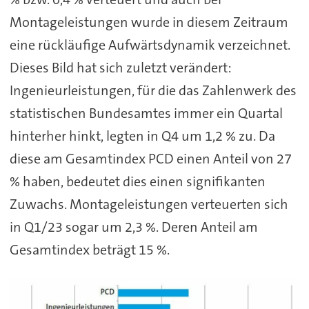
Montageleistungen wurde in diesem Zeitraum
eine rückläufige Aufwärtsdynamik verzeichnet.
Dieses Bild hat sich zuletzt verändert:
Ingenieurleistungen, für die das Zahlenwerk des
statistischen Bundesamtes immer ein Quartal
hinterher hinkt, legten in Q4 um 1,2 % zu. Da
diese am Gesamtindex PCD einen Anteil von 27
% haben, bedeutet dies einen signifikanten
Zuwachs. Montageleistungen verteuerten sich
in Q1/23 sogar um 2,3 %. Deren Anteil am
Gesamtindex beträgt 15 %.