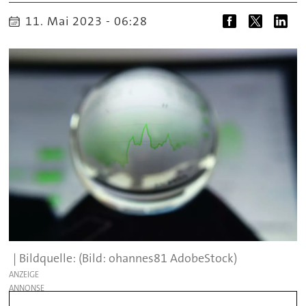
11. Mai 2023 - 06:28
(Bild: ohannes81 AdobeStock)
ANZEIGE