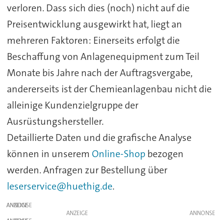
verloren. Dass sich dies (noch) nicht auf die
Preisentwicklung ausgewirkt hat, liegt an
mehreren Faktoren: Einerseits erfolgt die
Beschaffung von Anlagenequipment zum Teil
Monate bis Jahre nach der Auftragsvergabe,
andererseits ist der Chemieanlagenbau nicht die
alleinige Kundenzielgruppe der
Ausrüstungshersteller.
Detaillierte Daten und die grafische Analyse
können in unserem
Online-Shop
bezogen
werden. Anfragen zur Bestellung über
leserservice@huethig.de
.
ANZEIGE
ANZEIGE