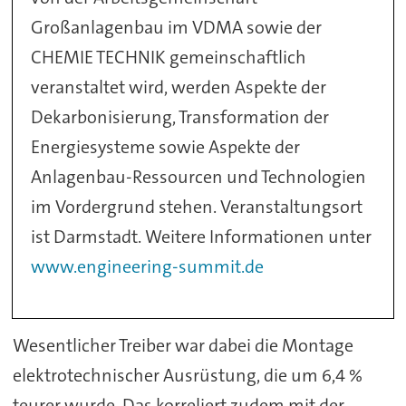
Großanlagenbau im VDMA sowie der
CHEMIE TECHNIK gemeinschaftlich
veranstaltet wird, werden Aspekte der
Dekarbonisierung, Transformation der
Energiesysteme sowie Aspekte der
Anlagenbau-Ressourcen und Technologien
im Vordergrund stehen. Veranstaltungsort
ist Darmstadt. Weitere Informationen unter
www.engineering-summit.de
Wesentlicher Treiber war dabei die Montage
elektrotechnischer Ausrüstung, die um 6,4 %
teurer wurde. Das korreliert zudem mit der