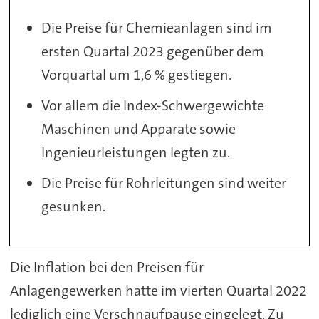
Die Preise für Chemieanlagen sind im
ersten Quartal 2023 gegenüber dem
Vorquartal um 1,6 % gestiegen.
Vor allem die Index-Schwergewichte
Maschinen und Apparate sowie
Ingenieurleistungen legten zu.
Die Preise für Rohrleitungen sind weiter
gesunken.
Die Inflation bei den Preisen für
Anlagengewerken hatte im vierten Quartal 2022
lediglich eine Verschnaufpause eingelegt. Zu