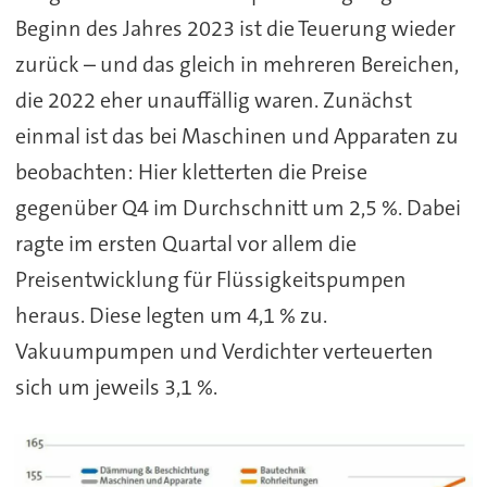
Beginn des Jahres 2023 ist die Teuerung wieder
zurück – und das gleich in mehreren Bereichen,
die 2022 eher unauffällig waren. Zunächst
einmal ist das bei Maschinen und Apparaten zu
beobachten: Hier kletterten die Preise
gegenüber Q4 im Durchschnitt um 2,5 %. Dabei
ragte im ersten Quartal vor allem die
Preisentwicklung für Flüssigkeitspumpen
heraus. Diese legten um 4,1 % zu.
Vakuumpumpen und Verdichter verteuerten
sich um jeweils 3,1 %.