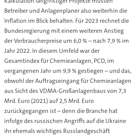
Kalkulation langfristiger Projekte müssen
Betreiber und Anlagenplaner also weiterhin die
Inflation im Blick behalten. Für 2023 rechnet die
Bundesregierung mit einem weiteren Anstieg
der Verbraucherpreise um 6,0 % – nach 7,9 % im
Jahr 2022. In diesem Umfeld war der
Gesamtindex für Chemieanlagen, PCD, im
vergangenen Jahr um 9,9 % gestiegen – und das,
obwohl der Auftragseingang für Chemieanlagen
aus Sicht des VDMA-Großanlagenbaus von 7,3
Mrd. Euro (2021) auf 2,5 Mrd. Euro
zurückgegangen ist – denn die Branche hat
infolge des russischen Angriffs auf die Ukraine
ihr ehemals wichtiges Russlandgeschäft