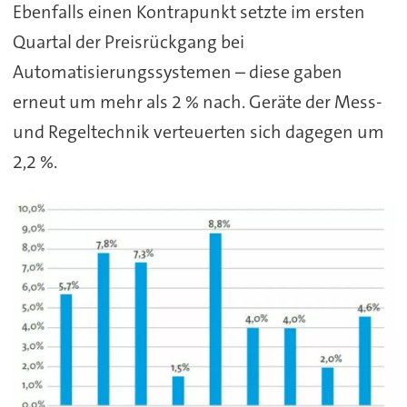
Ebenfalls einen Kontrapunkt setzte im ersten
Quartal der Preisrückgang bei
Automatisierungssystemen – diese gaben
erneut um mehr als 2 % nach. Geräte der Mess-
und Regeltechnik verteuerten sich dagegen um
2,2 %.