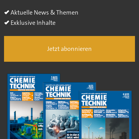
Aktuelle News & Themen
Exklusive Inhalte
Jetzt abonnieren