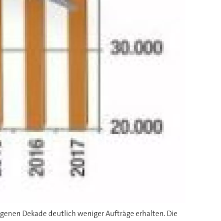
enen Dekade deutlich weniger Aufträge erhalten. Die