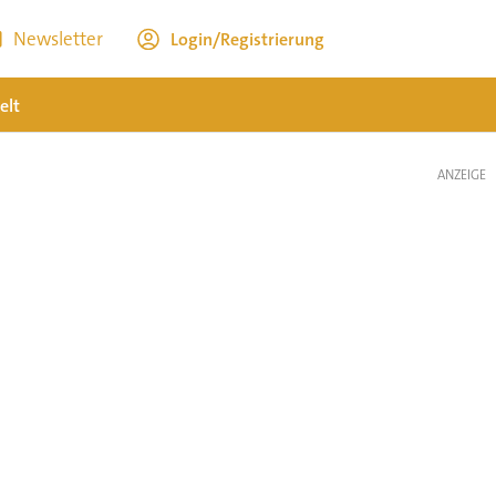
Newsletter
Login/Registrierung
elt
ANZEIGE