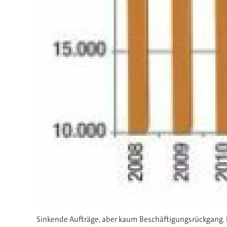
Sinkende Aufträge, aber kaum Beschäftigungsrückgang.