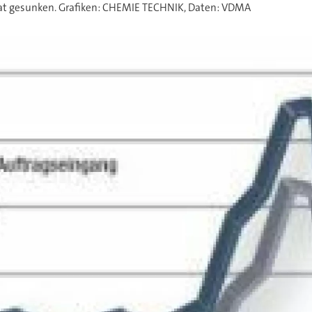
at gesunken. Grafiken: CHEMIE TECHNIK, Daten: VDMA