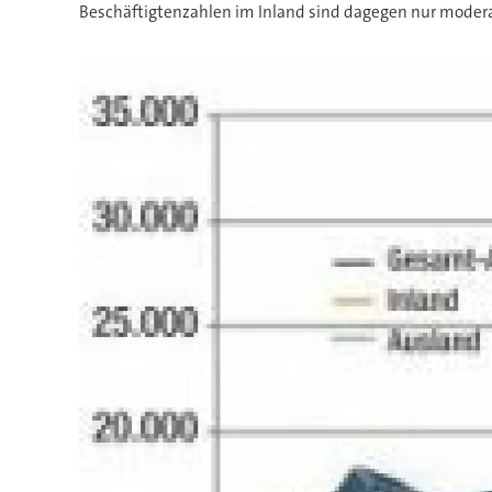
Beschäftigtenzahlen im Inland sind dagegen nur moder