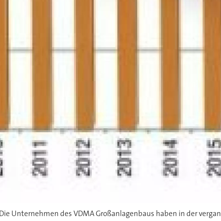
 Die Unternehmen des VDMA Großanlagenbaus haben in der vergang