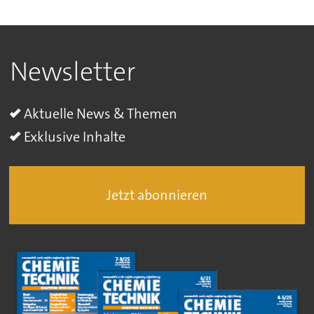
Newsletter
Aktuelle News & Themen
Exklusive Inhalte
Jetzt abonnieren