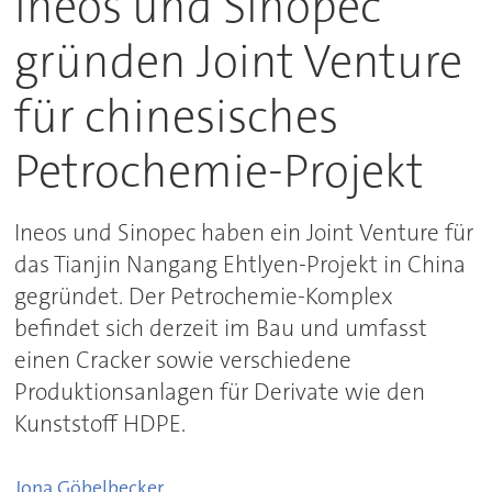
Ineos und Sinopec
gründen Joint Venture
für chinesisches
Petrochemie-Projekt
Ineos und Sinopec haben ein Joint Venture für
das Tianjin Nangang Ehtlyen-Projekt in China
gegründet. Der Petrochemie-Komplex
befindet sich derzeit im Bau und umfasst
einen Cracker sowie verschiedene
Produktionsanlagen für Derivate wie den
Kunststoff HDPE.
Jona
Göbelbecker