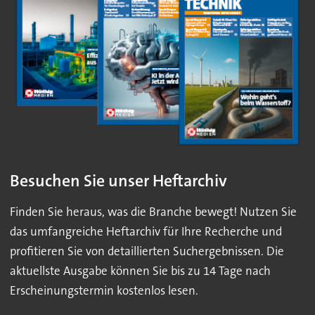
Besuchen Sie unser Heftarchiv
Finden Sie heraus, was die Branche bewegt! Nutzen Sie
das umfangreiche Heftarchiv für Ihre Recherche und
profitieren Sie von detaillierten Suchergebnissen. Die
aktuellste Ausgabe können Sie bis zu 14 Tage nach
Erscheinungstermin kostenlos lesen.