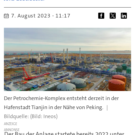
7. August 2023 - 11:17
Der Petrochemie-Komplex entsteht derzeit in der
Hafenstadt Tianjin in der Nähe von Peking.
(Bild: Ineos)
ANZEIGE
Der Bau der Anlage startete bereits 2022 unter