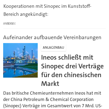
Kooperationen mit Sinopec im Kunststoff-
Bereich angekündigt:
ANZEIGE
Aufeinander aufbauende Vereinbarungen
ANLAGENBAU
Ineos schließt mit
Sinopec drei Verträge
für den chinesischen
Markt
Das britische Chemieunternehmen Ineos hat mit
der China Petroleum & Chemical Corporation
(Sinopec) Verträge im Gesamtwert von 7 Mrd. US-