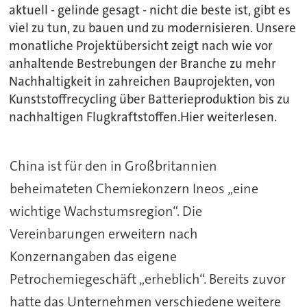
aktuell - gelinde gesagt - nicht die beste ist, gibt es
viel zu tun, zu bauen und zu modernisieren. Unsere
monatliche Projektübersicht zeigt nach wie vor
anhaltende Bestrebungen der Branche zu mehr
Nachhaltigkeit in zahreichen Bauprojekten, von
Kunststoffrecycling über Batterieproduktion bis zu
nachhaltigen Flugkraftstoffen.Hier weiterlesen.
China ist für den in Großbritannien
beheimateten Chemiekonzern Ineos „eine
wichtige Wachstumsregion“. Die
Vereinbarungen erweitern nach
Konzernangaben das eigene
Petrochemiegeschäft „erheblich“. Bereits zuvor
hatte das Unternehmen verschiedene weitere