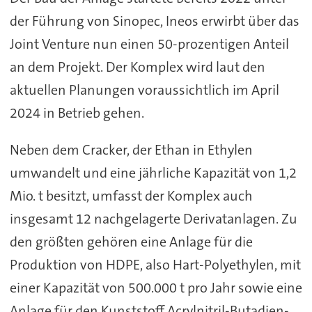
der Führung von Sinopec, Ineos erwirbt über das
Joint Venture nun einen 50-prozentigen Anteil
an dem Projekt. Der Komplex wird laut den
aktuellen Planungen voraussichtlich im April
2024 in Betrieb gehen.
Neben dem Cracker, der Ethan in Ethylen
umwandelt und eine jährliche Kapazität von 1,2
Mio. t besitzt, umfasst der Komplex auch
insgesamt 12 nachgelagerte Derivatanlagen. Zu
den größten gehören eine Anlage für die
Produktion von HDPE, also Hart-Polyethylen, mit
einer Kapazität von 500.000 t pro Jahr sowie eine
Anlage für den Kunststoff Acrylnitril-Butadien-