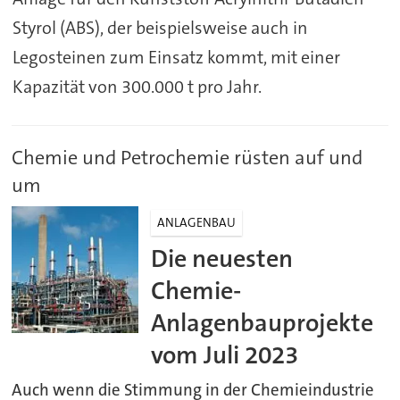
Styrol (ABS), der beispielsweise auch in
Legosteinen zum Einsatz kommt, mit einer
Kapazität von 300.000 t pro Jahr.
Chemie und Petrochemie rüsten auf und
um
ANLAGENBAU
Die neuesten
Chemie-
Anlagenbauprojekte
vom Juli 2023
Auch wenn die Stimmung in der Chemieindustrie