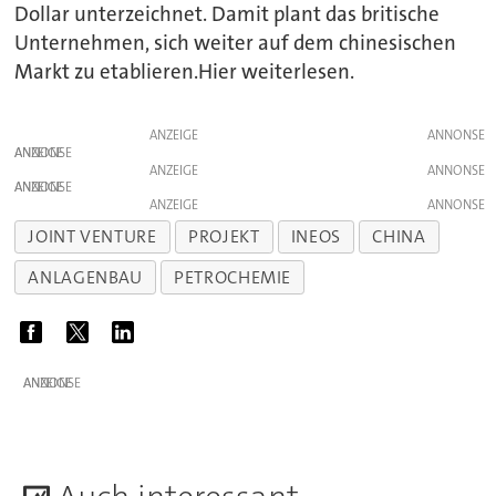
Dollar unterzeichnet. Damit plant das britische
Unternehmen, sich weiter auf dem chinesischen
Markt zu etablieren.Hier weiterlesen.
ANZEIGE
ANZEIGE
ANZEIGE
ANZEIGE
ANZEIGE
JOINT VENTURE
PROJEKT
INEOS
CHINA
ANLAGENBAU
PETROCHEMIE
ANZEIGE