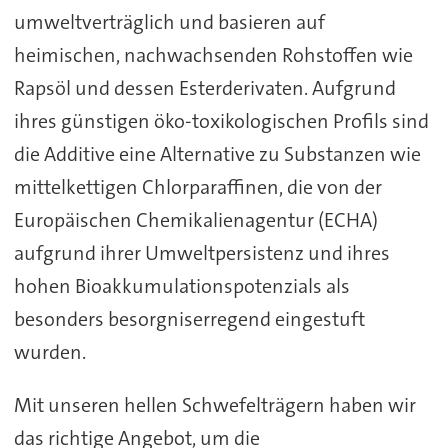
umweltverträglich und basieren auf
heimischen, nachwachsenden Rohstoffen wie
Rapsöl und dessen Esterderivaten. Aufgrund
ihres günstigen öko-toxikologischen Profils sind
die Additive eine Alternative zu Substanzen wie
mittelkettigen Chlorparaffinen, die von der
Europäischen Chemikalienagentur (ECHA)
aufgrund ihrer Umweltpersistenz und ihres
hohen Bioakkumulationspotenzials als
besonders besorgniserregend eingestuft
wurden.
Mit unseren hellen Schwefelträgern haben wir
das richtige Angebot, um die