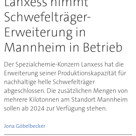
Lanxess nimmt
Schwefelträger-
Erweiterung in
Mannheim in Betrieb
Der Spezialchemie-Konzern Lanxess hat die
Erweiterung seiner Produktionskapazität für
nachhaltige helle Schwefelträger
abgeschlossen. Die zusätzlichen Mengen von
mehrere Kilotonnen am Standort Mannheim
sollen ab 2024 zur Verfügung stehen.
Jona
Göbelbecker