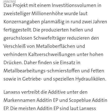
Das Projekt mit einem Investitionsvolumen in
zweistelliger Millionenhöhe wurde laut
Konzernangaben planmäßig in rund zwei Jahren
fertiggestellt. Die produzierten hellen und
geruchslosen Schwefelträger reduzieren den
Verschleiß von Metalloberflächen und
verhindern Kaltverschweißungen unter hohen
Drücken. Daher finden sie Einsatz in
Metallbearbeitungs-schmierstoffen und Fetten
sowie in Getriebe- und speziellen Hydraulikölen.
Lanxess vertreibt die Additive unter den
Markennamen Additin EP und Scopeblue Additin
EP. Die meisten Additin EP sind laut Lanxess