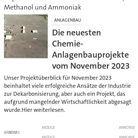
Methanol und Ammoniak
ANLAGENBAU
Die neuesten
Chemie-
Anlagenbauprojekte
vom November 2023
Unser Projektüberblick für November 2023
beinhaltet viele erfolgreiche Ansätze der Industrie
zur Dekarbonisierung, aber auch ein Projekt, das
aufgrund mangelnder Wirtschaftlichkeit abgesagt
wurde.Hier weiterlesen.
ANZEIGE
ANZEIGE
ANZEIGE