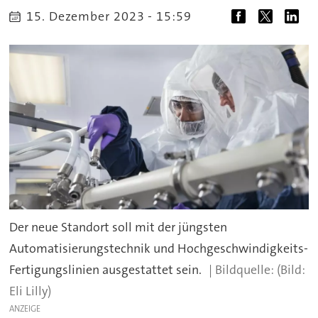
15. Dezember 2023 - 15:59
Der neue Standort soll mit der jüngsten
Automatisierungstechnik und Hochgeschwindigkeits-
Fertigungslinien ausgestattet sein.
(Bild:
Eli Lilly)
ANZEIGE