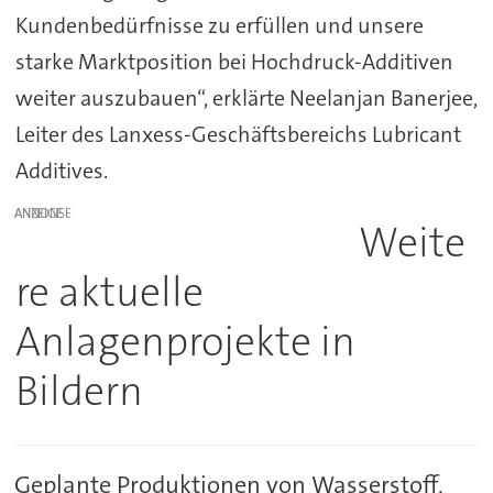
Kundenbedürfnisse zu erfüllen und unsere
starke Marktposition bei Hochdruck-Additiven
weiter auszubauen“, erklärte Neelanjan Banerjee,
Leiter des Lanxess-Geschäftsbereichs Lubricant
Additives.
ANZEIGE
Weite
re aktuelle
Anlagenprojekte in
Bildern
Geplante Produktionen von Wasserstoff,