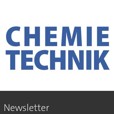
Newsletter