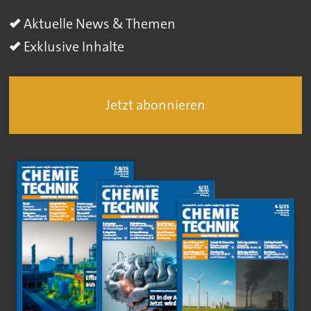
Aktuelle News & Themen
Exklusive Inhalte
Jetzt abonnieren