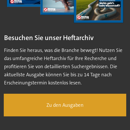
Besuchen Sie unser Heftarchiv
Finden Sie heraus, was die Branche bewegt! Nutzen Sie
das umfangreiche Heftarchiv für Ihre Recherche und
profitieren Sie von detaillierten Suchergebnissen. Die
aktuellste Ausgabe können Sie bis zu 14 Tage nach
Erscheinungstermin kostenlos lesen.
Zu den Ausgaben