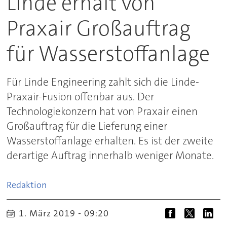
Linde erhält von
Praxair Großauftrag
für Wasserstoffanlage
Für Linde Engineering zahlt sich die Linde-
Praxair-Fusion offenbar aus. Der
Technologiekonzern hat von Praxair einen
Großauftrag für die Lieferung einer
Wasserstoffanlage erhalten. Es ist der zweite
derartige Auftrag innerhalb weniger Monate.
Redaktion
1. März 2019 - 09:20