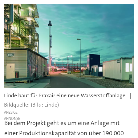
Linde baut für Praxair eine neue Wasserstoffanlage.
(Bild: Linde)
ANZEIGE
Bei dem Projekt geht es um eine Anlage mit
einer Produktionskapazität von über 190.000