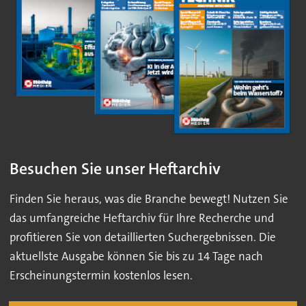
Besuchen Sie unser Heftarchiv
Finden Sie heraus, was die Branche bewegt! Nutzen Sie
das umfangreiche Heftarchiv für Ihre Recherche und
profitieren Sie von detaillierten Suchergebnissen. Die
aktuellste Ausgabe können Sie bis zu 14 Tage nach
Erscheinungstermin kostenlos lesen.