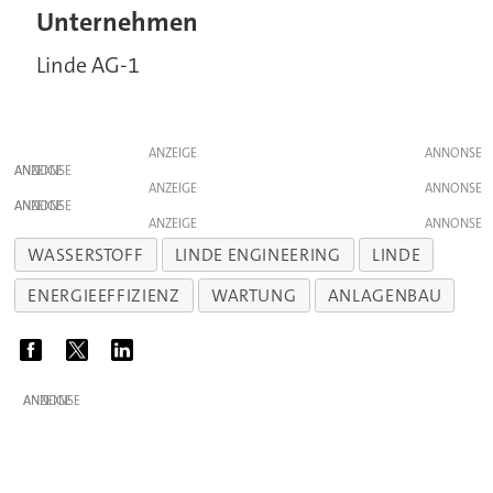
Unternehmen
Linde AG-1
ANZEIGE
ANZEIGE
ANZEIGE
ANZEIGE
ANZEIGE
WASSERSTOFF
LINDE ENGINEERING
LINDE
ENERGIEEFFIZIENZ
WARTUNG
ANLAGENBAU
ANZEIGE