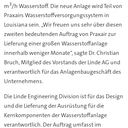
3
m
/h Wasserstoff. Die neue Anlage wird Teil von
Praxairs Wasserstoffversorgungssystem in
Louisiana sein. „Wir freuen uns sehr über diesen
zweiten bedeutenden Auftrag von Praxair zur
Lieferung einer großen Wasserstoffanlage
innerhalb weniger Monate“, sagte Dr. Christian
Bruch, Mitglied des Vorstands der Linde AG und
verantwortlich für das Anlagenbaugeschäft des
Unternehmens.
Die Linde Engineering Division ist für das Design
und die Lieferung der Ausrüstung für die
Kernkomponenten der Wasserstoffanlage
verantwortlich. Der Auftrag umfasst im