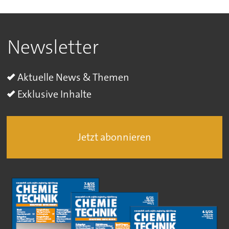
Newsletter
Aktuelle News & Themen
Exklusive Inhalte
Jetzt abonnieren