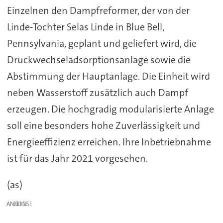
Einzelnen den Dampfreformer, der von der
Linde-Tochter Selas Linde in Blue Bell,
Pennsylvania, geplant und geliefert wird, die
Druckwechseladsorptionsanlage sowie die
Abstimmung der Hauptanlage. Die Einheit wird
neben Wasserstoff zusätzlich auch Dampf
erzeugen. Die hochgradig modularisierte Anlage
soll eine besonders hohe Zuverlässigkeit und
Energieeffizienz erreichen. Ihre Inbetriebnahme
ist für das Jahr 2021 vorgesehen.
(as)
ANZEIGE