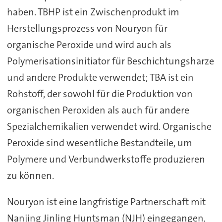
haben. TBHP ist ein Zwischenprodukt im
Herstellungsprozess von Nouryon für
organische Peroxide und wird auch als
Polymerisationsinitiator für Beschichtungsharze
und andere Produkte verwendet; TBA ist ein
Rohstoff, der sowohl für die Produktion von
organischen Peroxiden als auch für andere
Spezialchemikalien verwendet wird. Organische
Peroxide sind wesentliche Bestandteile, um
Polymere und Verbundwerkstoffe produzieren
zu können.
Nouryon ist eine langfristige Partnerschaft mit
Nanjing Jinling Huntsman (NJH) eingegangen,