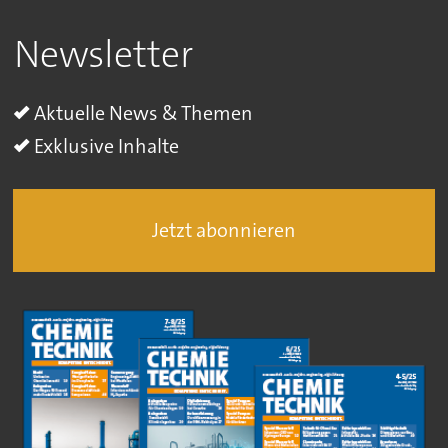
Newsletter
Aktuelle News & Themen
Exklusive Inhalte
Jetzt abonnieren