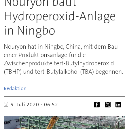
Nouryon baut
Hydroperoxid-Anlage
in Ningbo
Nouryon hat in Ningbo, China, mit dem Bau
einer Produktionsanlage für die
Zwischenprodukte tert-Butylhydroperoxid
(TBHP) und tert-Butylalkohol (TBA) begonnen.
Redaktion
9. Juli 2020 - 06:52