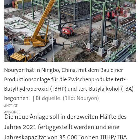
Nouryon hat in Ningbo, China, mit dem Bau einer
Produktionsanlage für die Zwischenprodukte tert-
Butylhydroperoxid (TBHP) und tert-Butylalkohol (TBA)
begonnen.
(Bild: Nouryon)
ANZEIGE
Die neue Anlage soll in der zweiten Hälfte des
Jahres 2021 fertiggestellt werden und eine
Jahreskapazität von 35.000 Tonnen TBHP/TBA