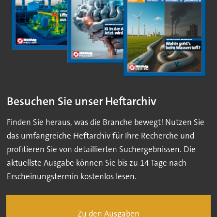
Besuchen Sie unser Heftarchiv
Finden Sie heraus, was die Branche bewegt! Nutzen Sie
das umfangreiche Heftarchiv für Ihre Recherche und
profitieren Sie von detaillierten Suchergebnissen. Die
aktuellste Ausgabe können Sie bis zu 14 Tage nach
Erscheinungstermin kostenlos lesen.
Zu den Ausgaben