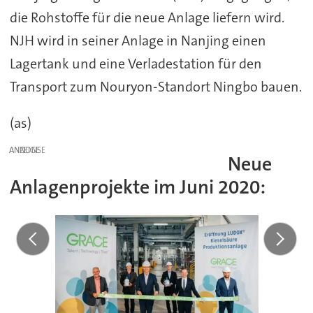
die Rohstoffe für die neue Anlage liefern wird.
NJH wird in seiner Anlage in Nanjing einen
Lagertank und eine Verladestation für den
Transport zum Nouryon-Standort Ningbo bauen.
(as)
ANZEIGE
Neue
Anlagenprojekte im Juni 2020: