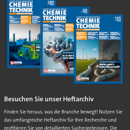
Besuchen Sie unser Heftarchiv
Finden Sie heraus, was die Branche bewegt! Nutzen Sie
das umfangreiche Heftarchiv für Ihre Recherche und
profitieren Sie von detaillierten Suchergebnissen. Die