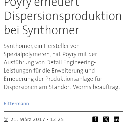
Pöyry erneuert
Dispersionsproduktion
bei Synthomer
Synthomer, ein Hersteller von
Spezialpolymeren, hat Pöyry mit der
Ausführung von Detail Engineering-
Leistungen für die Erweiterung und
Erneuerung der Produktionsanlage für
Dispersionen am Standort Worms beauftragt.
Bittermann
21. März 2017 - 12:25