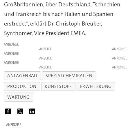
Großbritannien, über Deutschland, Tschechien
und Frankreich bis nach Italien und Spanien
erstreckt“, erklärt Dr. Christoph Breuker,
Synthomer, Vice President EMEA.
ANZEIGE
ANZEIGE
ANZEIGE
ANZEIGE
ANZEIGE
ANZEIGE
ANLAGENBAU
SPEZIALCHEMIKALIEN
PRODUKTION
KUNSTSTOFF
ERWEITERUNG
WARTUNG
ANZEIGE