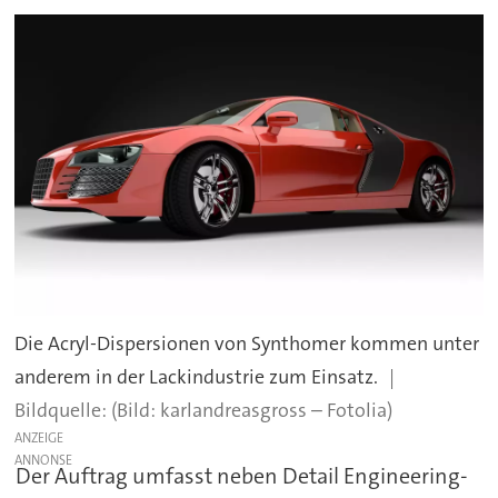
Die Acryl-Dispersionen von Synthomer kommen unter
anderem in der Lackindustrie zum Einsatz.
(Bild: karlandreasgross – Fotolia)
ANZEIGE
Der Auftrag umfasst neben Detail Engineering-