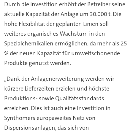
Durch die Investition erhöht der Betreiber seine
aktuelle Kapazität der Anlage um 30.000 t. Die
hohe Flexibilität der geplanten Linien soll
weiteres organisches Wachstum in den
Spezialchemikalien ermöglichen, da mehr als 25
% der neuen Kapazität für umweltschonende
Produkte genutzt werden.
„Dank der Anlagenerweiterung werden wir
kürzere Lieferzeiten erzielen und höchste
Produktions- sowie Qualitätsstandards
erreichen. Dies ist auch eine Investition in
Synthomers europaweites Netz von
Dispersionsanlagen, das sich von