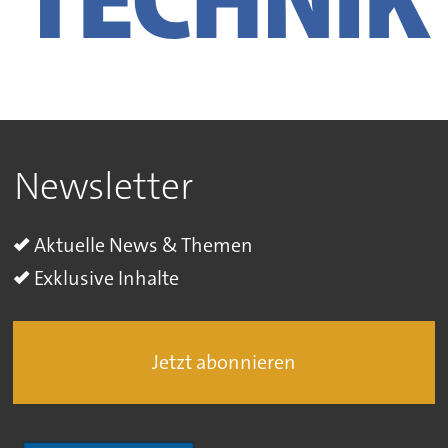
Newsletter
Aktuelle News & Themen
Exklusive Inhalte
Jetzt abonnieren