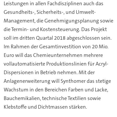
Leistungen in allen Fachdisziplinen auch das
Gesundheits-, Sicherheits-, und Umwelt-
Management, die Genehmigungsplanung sowie
die Termin- und Kostensteuerung. Das Projekt
soll im dritten Quartal 2018 abgeschlossen sein.
Im Rahmen der Gesamtinvestition von 20 Mio.
Euro will das Chemieunternehmen mehrere
vollautomatisierte Produktionslinien für Acryl-
Dispersionen in Betrieb nehmen. Mit der
Anlagenerweiterung will Synthomer das stetige
Wachstum in den Bereichen Farben und Lacke,
Bauchemikalien, technische Textilien sowie
Klebstoffe und Dichtmassen stärken.