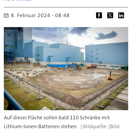
8. Februar 2024 - 08:48
Auf dieser Fläche sollen bald 110 Schränke mit
Lithium-Ionen-Batterien stehen.
(Bild: