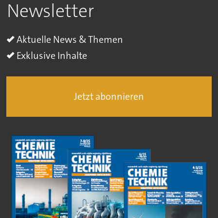
Newsletter
Aktuelle News & Themen
Exklusive Inhalte
Jetzt abonnieren