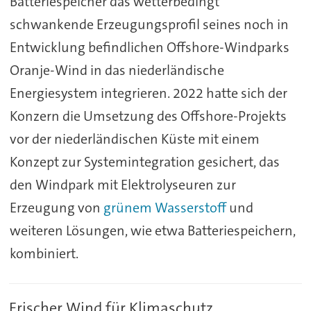
Batteriespeicher das wetterbedingt
schwankende Erzeugungsprofil seines noch in
Entwicklung befindlichen Offshore-Windparks
Oranje-Wind in das niederländische
Energiesystem integrieren. 2022 hatte sich der
Konzern die Umsetzung des Offshore-Projekts
vor der niederländischen Küste mit einem
Konzept zur Systemintegration gesichert, das
den Windpark mit Elektrolyseuren zur
Erzeugung von
grünem Wasserstoff
und
weiteren Lösungen, wie etwa Batteriespeichern,
kombiniert.
Frischer Wind für Klimaschutz