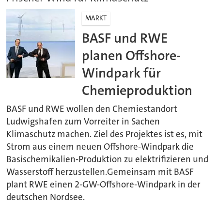
MARKT
BASF und RWE
planen Offshore-
Windpark für
Chemieproduktion
BASF und RWE wollen den Chemiestandort
Ludwigshafen zum Vorreiter in Sachen
Klimaschutz machen. Ziel des Projektes ist es, mit
Strom aus einem neuen Offshore-Windpark die
Basischemikalien-Produktion zu elektrifizieren und
Wasserstoff herzustellen.Gemeinsam mit BASF
plant RWE einen 2-GW-Offshore-Windpark in der
deutschen Nordsee.