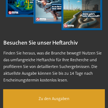
Besuchen Sie unser Heftarchiv
Finden Sie heraus, was die Branche bewegt! Nutzen Sie
das umfangreiche Heftarchiv für Ihre Recherche und
profitieren Sie von detaillierten Suchergebnissen. Die
aktuellste Ausgabe können Sie bis zu 14 Tage nach
Erscheinungstermin kostenlos lesen.
Zu den Ausgaben