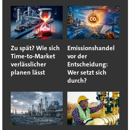
Zu spät? Wie sich
Emissionshandel
Time-to-Market
vor der
verlässlicher
Entscheidung:
planen lässt
Wer setzt sich
durch?