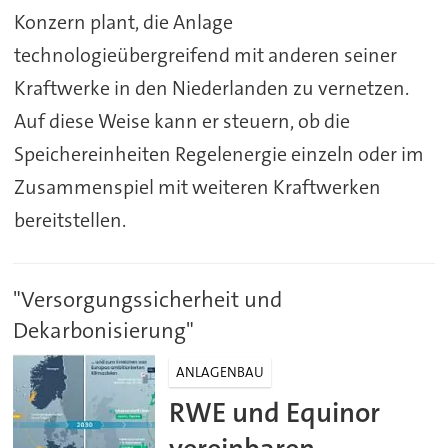
Konzern plant, die Anlage
technologieübergreifend mit anderen seiner
Kraftwerke in den Niederlanden zu vernetzen.
Auf diese Weise kann er steuern, ob die
Speichereinheiten Regelenergie einzeln oder im
Zusammenspiel mit weiteren Kraftwerken
bereitstellen.
"Versorgungssicherheit und
Dekarbonisierung"
ANLAGENBAU
RWE und Equinor