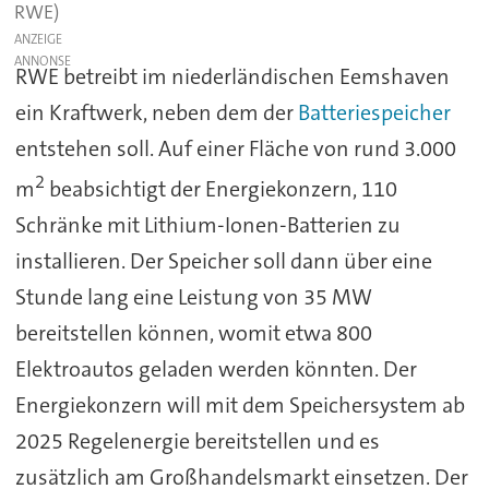
RWE)
ANZEIGE
RWE betreibt im niederländischen Eemshaven
ein Kraftwerk, neben dem der
Batteriespeicher
entstehen soll. Auf einer Fläche von rund 3.000
2
m
beabsichtigt der Energiekonzern, 110
Schränke mit Lithium-Ionen-Batterien zu
installieren. Der Speicher soll dann über eine
Stunde lang eine Leistung von 35 MW
bereitstellen können, womit etwa 800
Elektroautos geladen werden könnten. Der
Energiekonzern will mit dem Speichersystem ab
2025 Regelenergie bereitstellen und es
zusätzlich am Großhandelsmarkt einsetzen. Der