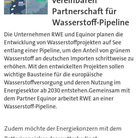
vereinbaren
Partnerschaft für
Wasserstoff-Pipeline
Die Unternehmen RWE und Equinor planen die
Entwicklung von Wasserstoffprojekten auf See
entlang einer Pipeline, um den Anteil von grünem
Wasserstoff an deutschen Importen schrittweise zu
erhöhen. Mit den entwickelten Projekten sollen
wichtige Bausteine für die europäische
Wasserstoffversorgung und deren Nutzung im
Energiesektor ab 2030 entstehen.Gemeinsam mit
dem Partner Equinor arbeitet RWE an einer
Wasserstoff-Pipeline.
Zudem möchte der Energiekonzern mit dem