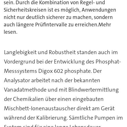
sein. Durch die Kombination von Regel- und
Sicherheitskreisen ist es möglich, Anwendungen
nicht nur deutlich sicherer zu machen, sondern
auch längere Prüfintervalle zu erreichen.Mehr
lesen.
Langlebigkeit und Robustheit standen auch im
Vordergrund bei der Entwicklung des Phosphat-
Messsystems Digox 602 phosphate. Der
Analysator arbeitet nach der bekannten
Vanadatmethode und mit Blindwertermittlung
der Chemikalien über einen eingebauten
Mischbett-Ionenaustauscher direkt am Gerät
während der Kalibrierung. Sämtliche Pumpen im