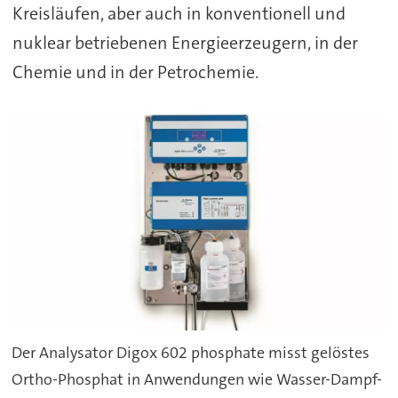
Kreisläufen, aber auch in konventionell und
nuklear betriebenen Energieerzeugern, in der
Chemie und in der Petrochemie.
Der Analysator Digox 602 phosphate misst gelöstes
Ortho-Phosphat in Anwendungen wie Wasser-Dampf-