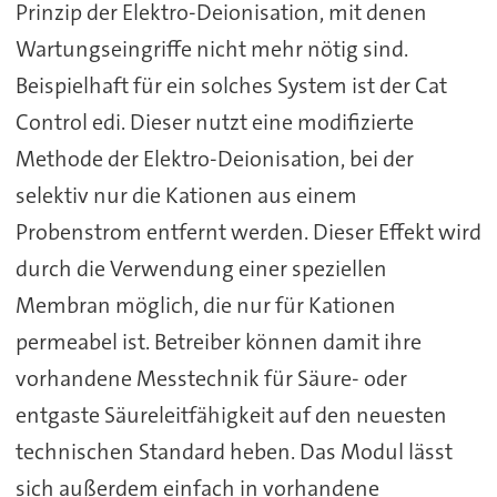
Prinzip der Elektro-Deionisation, mit denen
Wartungseingriffe nicht mehr nötig sind.
Beispielhaft für ein solches System ist der Cat
Control edi. Dieser nutzt eine modifizierte
Methode der Elektro-Deionisation, bei der
selektiv nur die Kationen aus einem
Probenstrom entfernt werden. Dieser Effekt wird
durch die Verwendung einer speziellen
Membran möglich, die nur für Kationen
permeabel ist. Betreiber können damit ihre
vorhandene Messtechnik für Säure- oder
entgaste Säureleitfähigkeit auf den neuesten
technischen Standard heben. Das Modul lässt
sich außerdem einfach in vorhandene