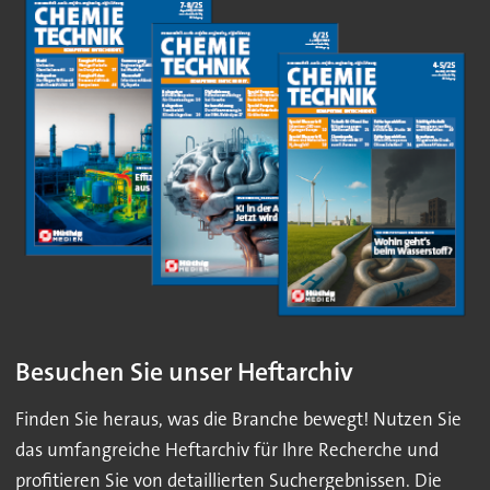
Besuchen Sie unser Heftarchiv
Finden Sie heraus, was die Branche bewegt! Nutzen Sie
das umfangreiche Heftarchiv für Ihre Recherche und
profitieren Sie von detaillierten Suchergebnissen. Die