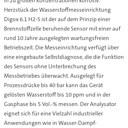
in zu großen Konzentrationen korrosiv.
Herzstück der Wasserstoffmesseinrichtung
Digox 6.1 H2-S ist der auf dem Prinzip einer
Brennstoffzelle beruhende Sensor mit einer auf
rund 10 Jahre ausgelegten wartungsfreien
Betriebszeit. Die Messeinrichtung verfügt über
eine eingebaute Selbstdiagnose, die die Funktion
des Sensors ohne Unterbrechung des
Messbetriebes überwacht. Ausgelegt für
Prozessdrücke bis 40 bar kann das Gerät
gelösten Wasserstoff bis 10 ppm und in der
Gasphase bis 5 Vol.-% messen. Der Analysator
eignet sich für eine Vielzahl industrieller
Anwendungen wie in Wasser-Dampf-