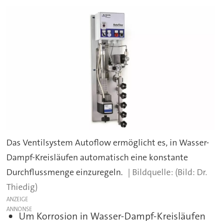
Das Ventilsystem Autoflow ermöglicht es, in Wasser-
Dampf-Kreisläufen automatisch eine konstante
Durchflussmenge einzuregeln.
(Bild: Dr.
Thiedig)
ANZEIGE
Um Korrosion in Wasser-Dampf-Kreisläufen