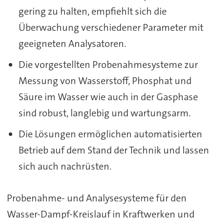
gering zu halten, empfiehlt sich die
Überwachung verschiedener Parameter mit
geeigneten Analysatoren.
Die vorgestellten Probenahmesysteme zur
Messung von Wasserstoff, Phosphat und
Säure im Wasser wie auch in der Gasphase
sind robust, langlebig und wartungsarm.
Die Lösungen ermöglichen automatisierten
Betrieb auf dem Stand der Technik und lassen
sich auch nachrüsten.
Probenahme- und Analysesysteme für den
Wasser-Dampf-Kreislauf in Kraftwerken und