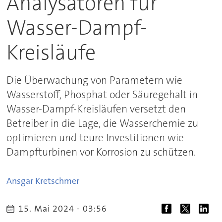
Analysatoren für
Wasser-Dampf-
Kreisläufe
Die Überwachung von Parametern wie
Wasserstoff, Phosphat oder Säuregehalt in
Wasser-Dampf-Kreisläufen versetzt den
Betreiber in die Lage, die Wasserchemie zu
optimieren und teure Investitionen wie
Dampfturbinen vor Korrosion zu schützen.
Ansgar
Kretschmer
15. Mai 2024 - 03:56