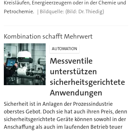
Kreisläufen, Energieerzeugern oder in der Chemie und
Petrochemie.
(Bild: Dr. Thiedig)
Kombination schafft Mehrwert
AUTOMATION
Messventile
unterstützen
sicherheitsgerichtete
Anwendungen
Sicherheit ist in Anlagen der Prozessindustrie
oberstes Gebot. Doch sie hat auch ihren Preis, denn
sicherheitsgerichtete Geräte können sowohl in der
Anschaffung als auch im laufenden Betrieb teuer