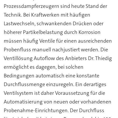
Prozessdampferzeugern sind heute Stand der
Technik. Bei Kraftwerken mit häufigen
Lastwechseln, schwankenden Drücken oder
höherer Partikelbelastung durch Korrosion
müssen häufig Ventile für einen ausreichenden
Probenfluss manuell nachjustiert werden. Die
Ventillösung Autoflow des Anbieters Dr. Thiedig
ermöglicht es dagegen, bei solchen
Bedingungen automatisch eine konstante
Durchflussmenge einzuregeln. Ein derartiges
Ventilsystem ist daher Voraussetzung für die
Automatisierung von neuen oder vorhandenen
Probenahme-Einrichtungen. Der Durchfluss