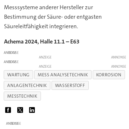
Messsysteme anderer Hersteller zur
Bestimmung der Säure- oder entgasten
Säureleitfähigkeit integrieren.
Achema 2024, Halle 11.1 – E63
ANZEIGE
ANZEIGE
ANZEIGE
ANZEIGE
WARTUNG
MESS ANALYSETECHNIK
KORROSION
ANLAGENTECHNIK
WASSERSTOFF
MESSTECHNIK
ANZEIGE