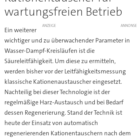
wartungsfreien Betrieb
ANZEIGE
Ein weiterer
wichtiger und zu überwachender Parameter in
Wasser-Dampf-Kreisläufen ist die
Säureleitfähigkeit. Um diese zu ermitteln,
werden bisher vor der Leitfähigkeitsmessung
klassische Kationenaustauscher eingesetzt.
Nachteilig bei dieser Technologie ist der
regelmäßige Harz-Austausch und bei Bedarf
dessen Regenerierung. Stand der Technik ist
heute der Einsatz von automatisch
regenerierenden Kationentauschern nach dem