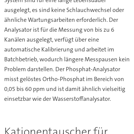
System sind für eine lange Lebensdauer
ausgelegt, es sind keine Schlauchwechsel oder
ähnliche Wartungsarbeiten erforderlich. Der
Analysator ist für die Messung von bis zu 6
Kanälen ausgelegt, verfügt über eine
automatische Kalibrierung und arbeitet im
Batchbetrieb, wodurch längere Messpausen kein
Problem darstellen. Der Phosphat-Analysator
misst gelöstes Ortho-Phosphat im Bereich von
0,05 bis 60 ppm und ist damit ähnlich vielseitig
einsetzbar wie der Wasserstoffanalysator.
Kationentauscher für