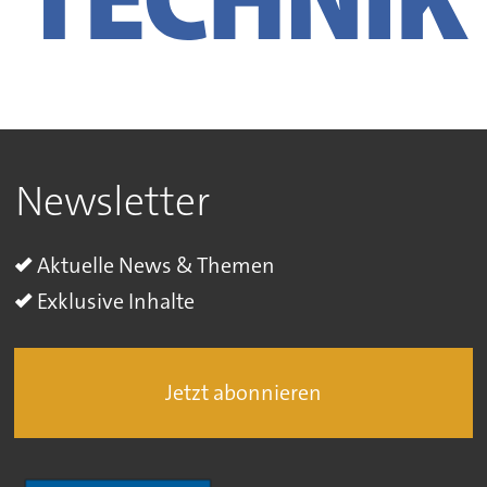
Newsletter
Aktuelle News & Themen
Exklusive Inhalte
Jetzt abonnieren