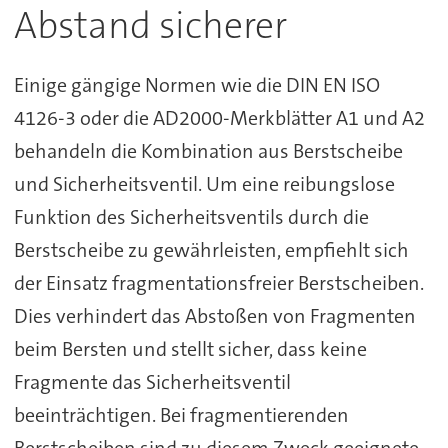
Abstand sicherer
Einige gängige Normen wie die DIN EN ISO
4126-3 oder die AD2000-Merkblätter A1 und A2
behandeln die Kombination aus Berstscheibe
und Sicherheitsventil. Um eine reibungslose
Funktion des Sicherheitsventils durch die
Berstscheibe zu gewährleisten, empfiehlt sich
der Einsatz fragmentationsfreier Berstscheiben.
Dies verhindert das Abstoßen von Fragmenten
beim Bersten und stellt sicher, dass keine
Fragmente das Sicherheitsventil
beeinträchtigen. Bei fragmentierenden
Berstscheiben sind zu diesem Zweck geeignete