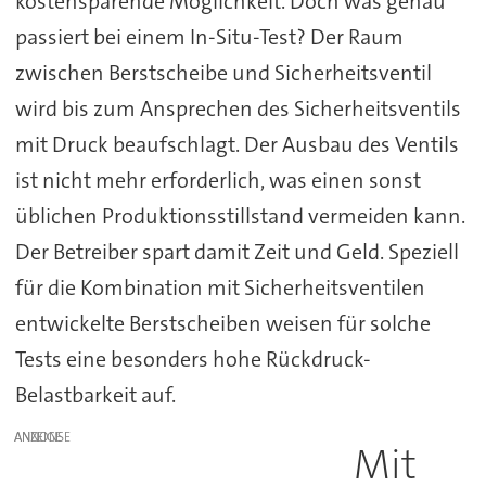
kostensparende Möglichkeit. Doch was genau
passiert bei einem In-Situ-Test? Der Raum
zwischen Berstscheibe und Sicherheitsventil
wird bis zum Ansprechen des Sicherheitsventils
mit Druck beaufschlagt. Der Ausbau des Ventils
ist nicht mehr erforderlich, was einen sonst
üblichen Produktionsstillstand vermeiden kann.
Der Betreiber spart damit Zeit und Geld. Speziell
für die Kombination mit Sicherheitsventilen
entwickelte Berstscheiben weisen für solche
Tests eine besonders hohe Rückdruck-
Belastbarkeit auf.
ANZEIGE
Mit