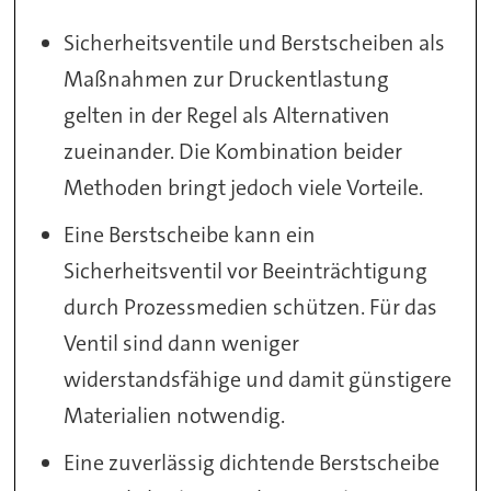
Sicherheitsventile und Berstscheiben als
Maßnahmen zur Druckentlastung
gelten in der Regel als Alternativen
zueinander. Die Kombination beider
Methoden bringt jedoch viele Vorteile.
Eine Berstscheibe kann ein
Sicherheitsventil vor Beeinträchtigung
durch Prozessmedien schützen. Für das
Ventil sind dann weniger
widerstandsfähige und damit günstigere
Materialien notwendig.
Eine zuverlässig dichtende Berstscheibe