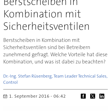
Berstscheiben in
Kombination mit
Sicherheitsventilen
Berstscheiben in Kombination mit
Sicherheitsventilen sind bei Betreibern
zunehmend gefragt. Welche Vorteile hat diese
Kombination, und was ist dabei zu beachten?
Dr.-Ing. Stefan Rüsenberg, Team Leader Technical Sales,
Control
1. September 2016 - 06:42