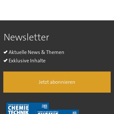
Newsletter
Aktuelle News & Themen
Exklusive Inhalte
Jetzt abonnieren