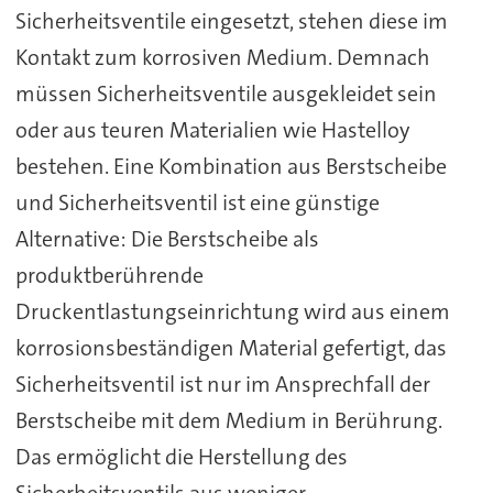
Sicherheitsventile eingesetzt, stehen diese im
Kontakt zum korrosiven Medium. Demnach
müssen Sicherheitsventile ausgekleidet sein
oder aus teuren Materialien wie Hastelloy
bestehen. Eine Kombination aus Berstscheibe
und Sicherheitsventil ist eine günstige
Alternative: Die Berstscheibe als
produktberührende
Druckentlastungseinrichtung wird aus einem
korrosionsbeständigen Material gefertigt, das
Sicherheitsventil ist nur im Ansprechfall der
Berstscheibe mit dem Medium in Berührung.
Das ermöglicht die Herstellung des
Sicherheitsventils aus weniger