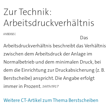
Zur Technik:
Arbeitsdruckverhältnis
ANZEIGE
Das
Arbeitsdruckverhältnis beschreibt das Verhältnis
zwischen dem Arbeitsdruck der Anlage im
Normalbetrieb und dem minimalen Druck, bei
dem die Einrichtung zur Druckabsicherung (z. B.
Berstscheibe) anspricht. Die Angabe erfolgt
immer in Prozent.
1605ct917
Weitere CT-Artikel zum Thema Berstscheiben