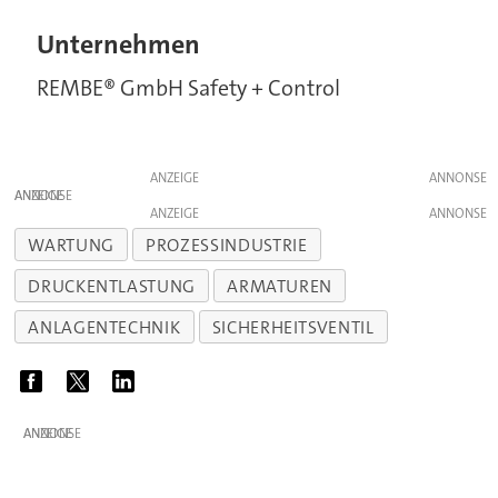
Unternehmen
REMBE® GmbH Safety + Control
ANZEIGE
ANZEIGE
ANZEIGE
WARTUNG
PROZESSINDUSTRIE
DRUCKENTLASTUNG
ARMATUREN
ANLAGENTECHNIK
SICHERHEITSVENTIL
ANZEIGE