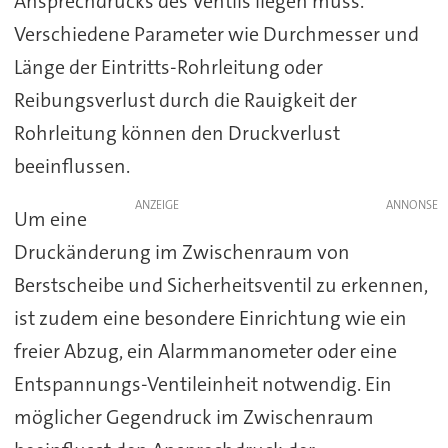
Ansprechdrucks des Ventils liegen muss.
Verschiedene Parameter wie Durchmesser und
Länge der Eintritts-Rohrleitung oder
Reibungsverlust durch die Rauigkeit der
Rohrleitung können den Druckverlust
beeinflussen.
ANZEIGE
Um eine
Druckänderung im Zwischenraum von
Berstscheibe und Sicherheitsventil zu erkennen,
ist zudem eine besondere Einrichtung wie ein
freier Abzug, ein Alarmmanometer oder eine
Entspannungs-Ventileinheit notwendig. Ein
möglicher Gegendruck im Zwischenraum