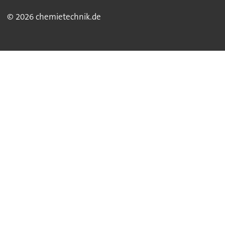
© 2026 chemietechnik.de