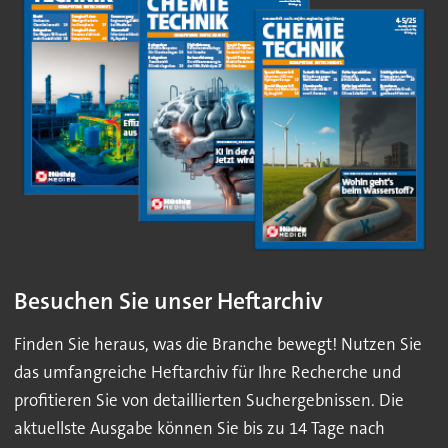
Besuchen Sie unser Heftarchiv
Finden Sie heraus, was die Branche bewegt! Nutzen Sie
das umfangreiche Heftarchiv für Ihre Recherche und
profitieren Sie von detaillierten Suchergebnissen. Die
aktuellste Ausgabe können Sie bis zu 14 Tage nach