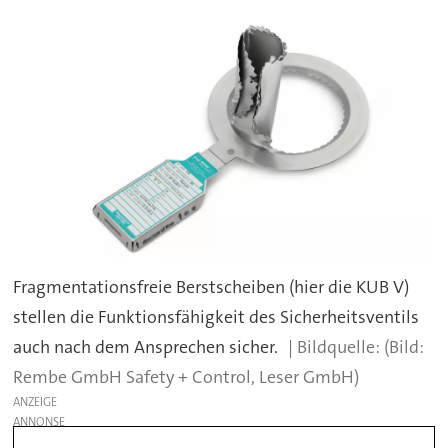
Fragmentationsfreie Berstscheiben (hier die KUB V)
stellen die Funktionsfähigkeit des Sicherheitsventils
auch nach dem Ansprechen sicher.
(Bild:
Rembe GmbH Safety + Control, Leser GmbH)
ANZEIGE