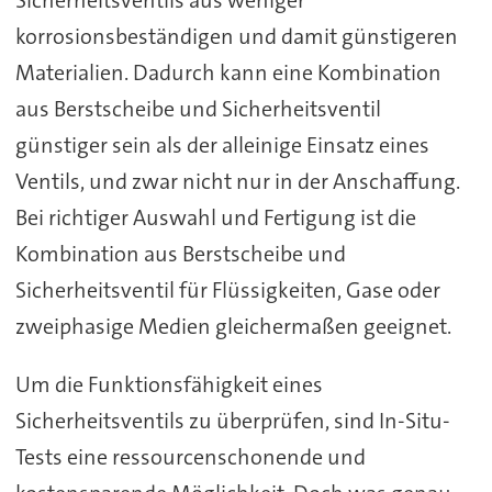
korrosionsbeständigen und damit günstigeren
Materialien. Dadurch kann eine Kombination
aus Berstscheibe und Sicherheitsventil
günstiger sein als der alleinige Einsatz eines
Ventils, und zwar nicht nur in der Anschaffung.
Bei richtiger Auswahl und Fertigung ist die
Kombination aus Berstscheibe und
Sicherheitsventil für Flüssigkeiten, Gase oder
zweiphasige Medien gleichermaßen geeignet.
Um die Funktionsfähigkeit eines
Sicherheitsventils zu überprüfen, sind In-Situ-
Tests eine ressourcenschonende und