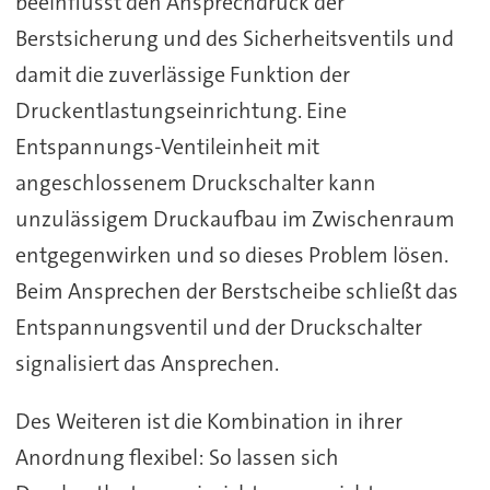
beeinflusst den Ansprechdruck der
Berstsicherung und des Sicherheitsventils und
damit die zuverlässige Funktion der
Druckentlastungseinrichtung. Eine
Entspannungs-Ventileinheit mit
angeschlossenem Druckschalter kann
unzulässigem Druckaufbau im Zwischenraum
entgegenwirken und so dieses Problem lösen.
Beim Ansprechen der Berstscheibe schließt das
Entspannungsventil und der Druckschalter
signalisiert das Ansprechen.
Des Weiteren ist die Kombination in ihrer
Anordnung flexibel: So lassen sich