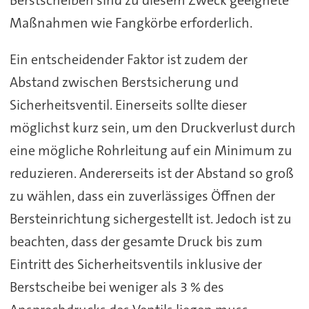
Maßnahmen wie Fangkörbe erforderlich.
Ein entscheidender Faktor ist zudem der
Abstand zwischen Berstsicherung und
Sicherheitsventil. Einerseits sollte dieser
möglichst kurz sein, um den Druckverlust durch
eine mögliche Rohrleitung auf ein Minimum zu
reduzieren. Andererseits ist der Abstand so groß
zu wählen, dass ein zuverlässiges Öffnen der
Bersteinrichtung sichergestellt ist. Jedoch ist zu
beachten, dass der gesamte Druck bis zum
Eintritt des Sicherheitsventils inklusive der
Berstscheibe bei weniger als 3 % des