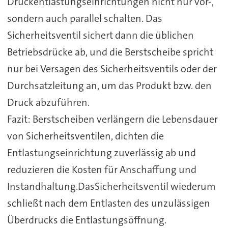
Druckentlastungseinrichtungen nicht nur vor-,
sondern auch parallel schalten. Das
Sicherheitsventil sichert dann die üblichen
Betriebsdrücke ab, und die Berstscheibe spricht
nur bei Versagen des Sicherheitsventils oder der
Durchsatzleitung an, um das Produkt bzw. den
Druck abzuführen.
Fazit: Berstscheiben verlängern die Lebensdauer
von Sicherheitsventilen, dichten die
Entlastungseinrichtung zuverlässig ab und
reduzieren die Kosten für Anschaffung und
Instandhaltung.DasSicherheitsventil wiederum
schließt nach dem Entlasten des unzulässigen
Überdrucks die Entlastungsöffnung.