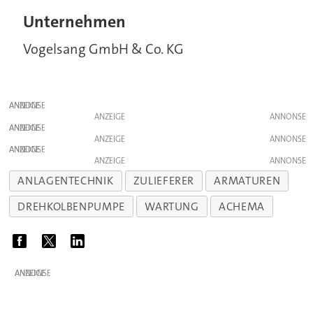
Unternehmen
Vogelsang GmbH & Co. KG
ANZEIGE
ANZEIGE
ANZEIGE
ANZEIGE
ANZEIGE
ANZEIGE
ANLAGENTECHNIK
ZULIEFERER
ARMATUREN
DREHKOLBENPUMPE
WARTUNG
ACHEMA
ANZEIGE