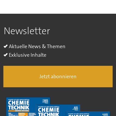
Newsletter
Aktuelle News & Themen
Exklusive Inhalte
Jetzt abonnieren