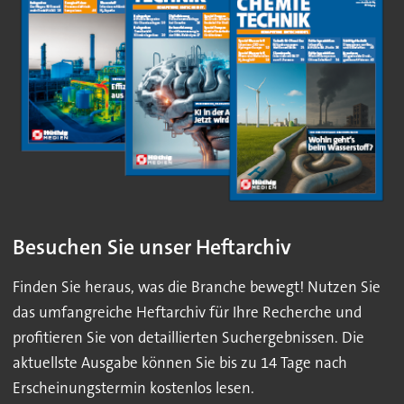
Besuchen Sie unser Heftarchiv
Finden Sie heraus, was die Branche bewegt! Nutzen Sie
das umfangreiche Heftarchiv für Ihre Recherche und
profitieren Sie von detaillierten Suchergebnissen. Die
aktuellste Ausgabe können Sie bis zu 14 Tage nach
Erscheinungstermin kostenlos lesen.