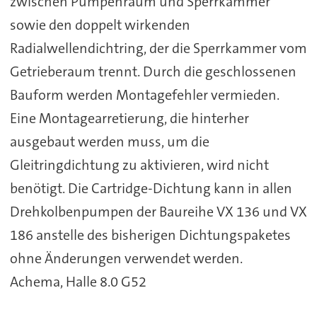
zwischen Pumpenraum und Sperrkammer
sowie den doppelt wirkenden
Radialwellendichtring, der die Sperrkammer vom
Getrieberaum trennt. Durch die geschlossenen
Bauform werden Montagefehler vermieden.
Eine Montagearretierung, die hinterher
ausgebaut werden muss, um die
Gleitringdichtung zu aktivieren, wird nicht
benötigt. Die Cartridge-Dichtung kann in allen
Drehkolbenpumpen der Baureihe VX 136 und VX
186 anstelle des bisherigen Dichtungspaketes
ohne Änderungen verwendet werden.
Achema, Halle 8.0 G52