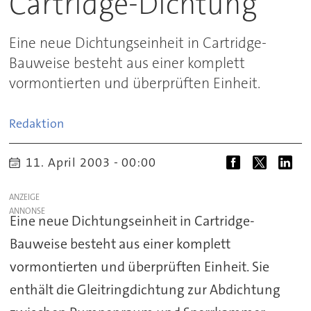
Cartridge-Dichtung
Eine neue Dichtungseinheit in Cartridge-
Bauweise besteht aus einer komplett
vormontierten und überprüften Einheit.
Redaktion
11. April 2003 - 00:00
ANZEIGE
Eine neue Dichtungseinheit in Cartridge-
Bauweise besteht aus einer komplett
vormontierten und überprüften Einheit. Sie
enthält die Gleitringdichtung zur Abdichtung