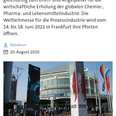
wirtschaftliche Erholung der globalen Chemie-,
Pharma- und Lebensmittelindustrie. Die
Weltleitmesse für die Prozessindustrie wird vom
14. bis 18. Juni 2021 in Frankfurt ihre Pforten
öffnen.
Redaktion
20. August 2020