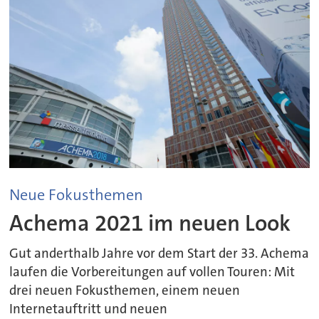
Neue Fokusthemen
Achema 2021 im neuen Look
Gut anderthalb Jahre vor dem Start der 33. Achema
laufen die Vorbereitungen auf vollen Touren: Mit
drei neuen Fokusthemen, einem neuen
Internetauftritt und neuen