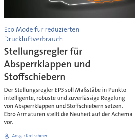
Eco Mode für reduzierten
Druckluftverbrauch
Stellungsregler für
Absperrklappen und
Stoffschiebern
Der Stellungsregler EP3 soll Maßstäbe in Punkto
intelligente, robuste und zuverlässige Regelung
von Absperrklappen und Stoffschiebern setzen.
Ebro Armaturen stellt die Neuheit auf der Achema
vor.
Ansgar Kretschmer