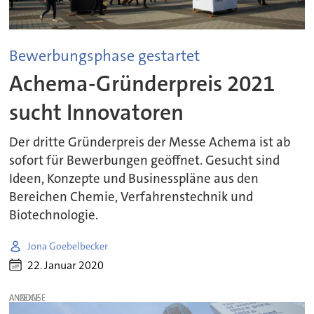
Bewerbungsphase gestartet
Achema-Gründerpreis 2021
sucht Innovatoren
Der dritte Gründerpreis der Messe Achema ist ab
sofort für Bewerbungen geöffnet. Gesucht sind
Ideen, Konzepte und Businesspläne aus den
Bereichen Chemie, Verfahrenstechnik und
Biotechnologie.
Jona Goebelbecker
22. Januar 2020
ANZEIGE