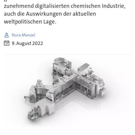
zunehmend digitalisierten chemischen Industrie,
auch die Auswirkungen der aktuellen
weltpolitischen Lage.
Nora Menzel
9. August 2022