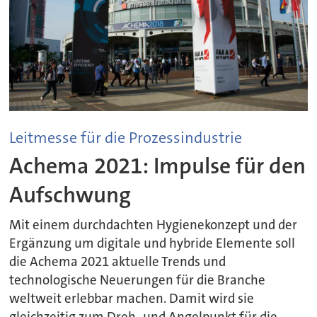
Leitmesse für die Prozessindustrie
Achema 2021: Impulse für den
Aufschwung
Mit einem durchdachten Hygienekonzept und der
Ergänzung um digitale und hybride Elemente soll
die Achema 2021 aktuelle Trends und
technologische Neuerungen für die Branche
weltweit erlebbar machen. Damit wird sie
gleichzeitig zum Dreh- und Angelpunkt für die