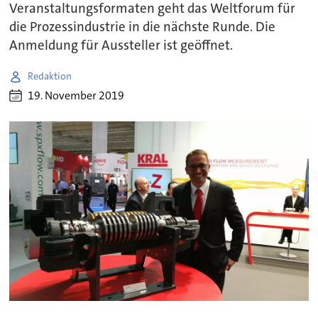
Veranstaltungsformaten geht das Weltforum für
die Prozessindustrie in die nächste Runde. Die
Anmeldung für Aussteller ist geöffnet.
Redaktion
19. November 2019