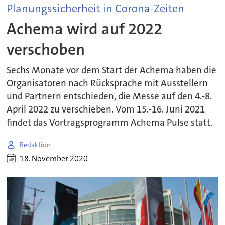
Planungssicherheit in Corona-Zeiten
Achema wird auf 2022
verschoben
Sechs Monate vor dem Start der Achema haben die
Organisatoren nach Rücksprache mit Ausstellern
und Partnern entschieden, die Messe auf den 4.-8.
April 2022 zu verschieben. Vom 15.-16. Juni 2021
findet das Vortragsprogramm Achema Pulse statt.
Redaktion
18. November 2020