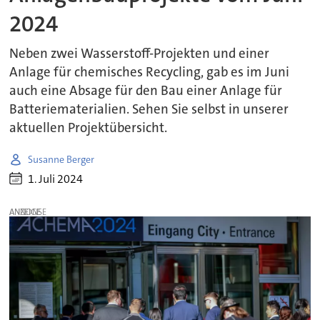
2024
Neben zwei Wasserstoff-Projekten und einer
Anlage für chemisches Recycling, gab es im Juni
auch eine Absage für den Bau einer Anlage für
Batteriematerialien. Sehen Sie selbst in unserer
aktuellen Projektübersicht.
Susanne Berger
1. Juli 2024
ANZEIGE