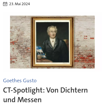
23. Mai 2024
Goethes Gusto
CT-Spotlight: Von Dichtern
und Messen