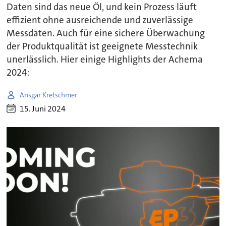
Daten sind das neue Öl, und kein Prozess läuft
effizient ohne ausreichende und zuverlässige
Messdaten. Auch für eine sichere Überwachung
der Produktqualität ist geeignete Messtechnik
unerlässlich. Hier einige Highlights der Achema
2024:
Ansgar Kretschmer
15. Juni 2024