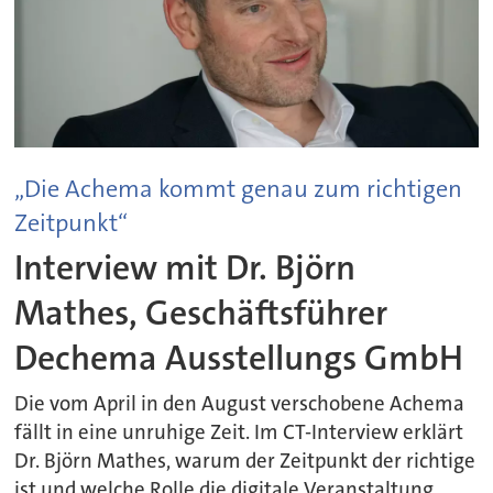
„Die Achema kommt genau zum richtigen
Zeitpunkt“
Interview mit Dr. Björn
Mathes, Geschäftsführer
Dechema Ausstellungs GmbH
Die vom April in den August verschobene Achema
fällt in eine unruhige Zeit. Im CT-Interview erklärt
Dr. Björn Mathes, warum der Zeitpunkt der richtige
ist und welche Rolle die digitale Veranstaltung