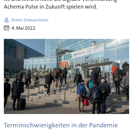
Achema Pulse in Zukunft spielen wird.
Armin Scheuermann
4. Mai 2022
Terminschwierigkeiten in der Pandemie