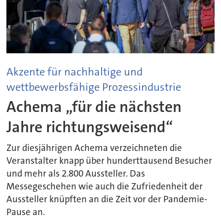
Akzente für nachhaltige und
wettbewerbsfähige Prozessindustrie
Achema „für die nächsten
Jahre richtungsweisend“
Zur diesjährigen Achema verzeichneten die
Veranstalter knapp über hunderttausend Besucher
und mehr als 2.800 Aussteller. Das
Messegeschehen wie auch die Zufriedenheit der
Aussteller knüpften an die Zeit vor der Pandemie-
Pause an.