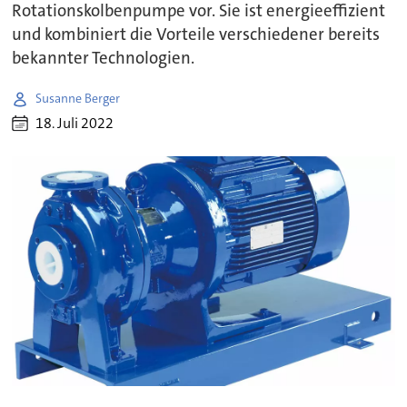
Rotationskolbenpumpe vor. Sie ist energieeffizient
und kombiniert die Vorteile verschiedener bereits
bekannter Technologien.
Susanne Berger
18. Juli 2022