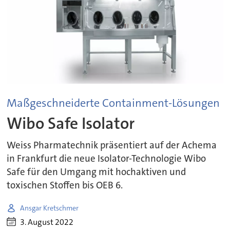
Maßgeschneiderte Containment-Lösungen
Wibo Safe Isolator
Weiss Pharmatechnik präsentiert auf der Achema
in Frankfurt die neue Isolator-Technologie Wibo
Safe für den Umgang mit hochaktiven und
toxischen Stoffen bis OEB 6.
Ansgar Kretschmer
3. August 2022