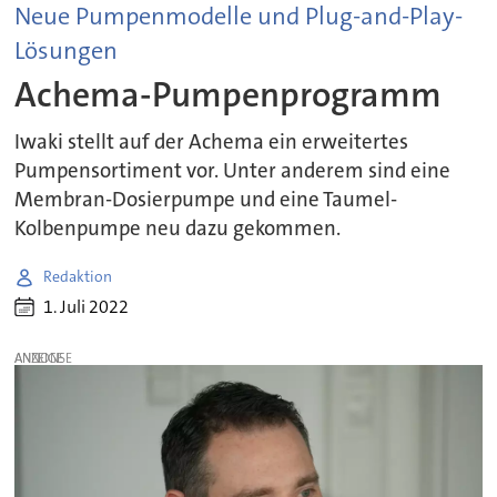
Neue Pumpenmodelle und Plug-and-Play-
Lösungen
Achema-Pumpenprogramm
Iwaki stellt auf der Achema ein erweitertes
Pumpensortiment vor. Unter anderem sind eine
Membran-Dosierpumpe und eine Taumel-
Kolbenpumpe neu dazu gekommen.
Redaktion
1. Juli 2022
ANZEIGE