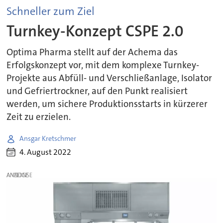
Schneller zum Ziel
Turnkey-Konzept CSPE 2.0
Optima Pharma stellt auf der Achema das
Erfolgskonzept vor, mit dem komplexe Turnkey-
Projekte aus Abfüll- und Verschließanlage, Isolator
und Gefriertrockner, auf den Punkt realisiert
werden, um sichere Produktionsstarts in kürzerer
Zeit zu erzielen.
Ansgar Kretschmer
4. August 2022
ANZEIGE