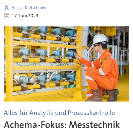
Ansgar Kretschmer
17. Juni 2024
Alles für Analytik und Prozesskontrolle
Achema-Fokus: Messtechnik