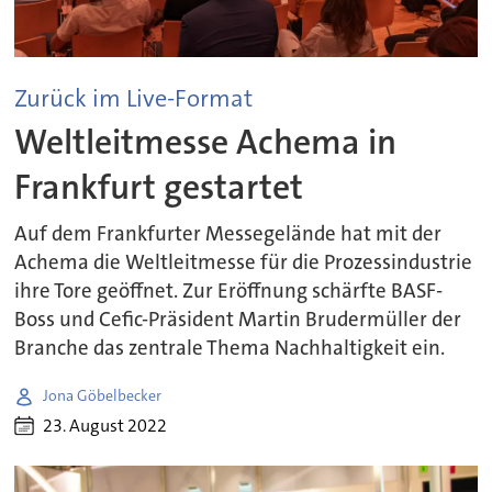
Zurück im Live-Format
Weltleitmesse Achema in
Frankfurt gestartet
Auf dem Frankfurter Messegelände hat mit der
Achema die Weltleitmesse für die Prozessindustrie
ihre Tore geöffnet. Zur Eröffnung schärfte BASF-
Boss und Cefic-Präsident Martin Brudermüller der
Branche das zentrale Thema Nachhaltigkeit ein.
Jona Göbelbecker
23. August 2022