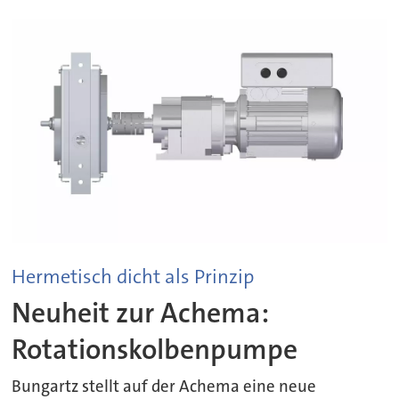
Hermetisch dicht als Prinzip
Neuheit zur Achema:
Rotationskolbenpumpe
Bungartz stellt auf der Achema eine neue