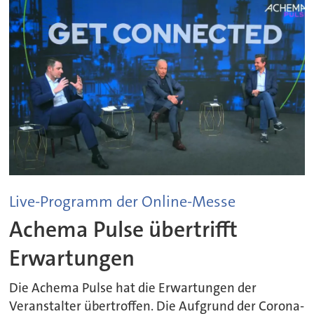
Live-Programm der Online-Messe
Achema Pulse übertrifft
Erwartungen
Die Achema Pulse hat die Erwartungen der
Veranstalter übertroffen. Die Aufgrund der Corona-