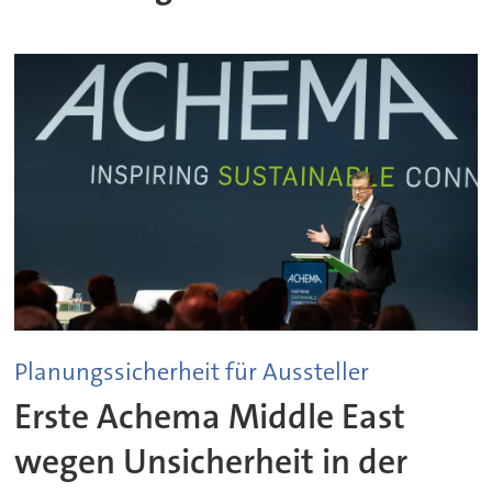
Planungssicherheit für Aussteller
Erste Achema Middle East
wegen Unsicherheit in der