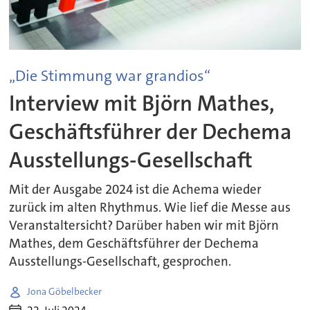
„Die Stimmung war grandios“
Interview mit Björn Mathes,
Geschäftsführer der Dechema
Ausstellungs-Gesellschaft
Mit der Ausgabe 2024 ist die Achema wieder
zurück im alten Rhythmus. Wie lief die Messe aus
Veranstaltersicht? Darüber haben wir mit Björn
Mathes, dem Geschäftsführer der Dechema
Ausstellungs-Gesellschaft, gesprochen.
Jona Göbelbecker