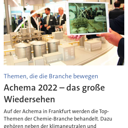
Themen, die die Branche bewegen
Achema 2022 – das große
Wiedersehen
Auf der Achema in Frankfurt werden die Top-
Themen der Chemie-Branche behandelt. Dazu
gehören neben der klimaneutralen und