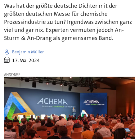
Was hat der größte deutsche Dichter mit der
größten deutschen Messe für chemische
Prozessindustrie zu tun? Irgendwas zwischen ganz
viel und gar nix. Experten vermuten jedoch An-
Sturm & An-Drang als gemeinsames Band.
Benjamin Müller
17. Mai 2024
ANZEIGE