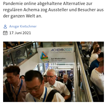
Pandemie online abgehaltene Alternative zur
regulären Achema zog Aussteller und Besucher aus
der ganzen Welt an.
Ansgar Kretschmer
17. Juni 2021