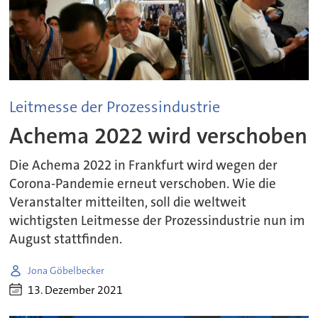
Leitmesse der Prozessindustrie
Achema 2022 wird verschoben
Die Achema 2022 in Frankfurt wird wegen der
Corona-Pandemie erneut verschoben. Wie die
Veranstalter mitteilten, soll die weltweit
wichtigsten Leitmesse der Prozessindustrie nun im
August stattfinden.
Jona Göbelbecker
13. Dezember 2021