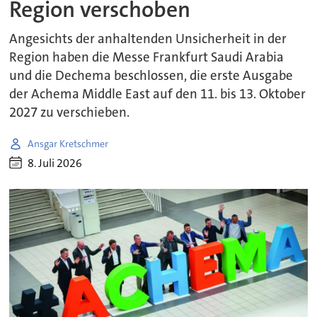
Region verschoben
Angesichts der anhaltenden Unsicherheit in der
Region haben die Messe Frankfurt Saudi Arabia
und die Dechema beschlossen, die erste Ausgabe
der Achema Middle East auf den 11. bis 13. Oktober
2027 zu verschieben.
Ansgar Kretschmer
8. Juli 2026