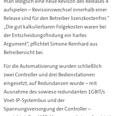
man lediglich eine neue Revison des Releases 4
aufspielen – Revisionswechsel innerhalb einer
Release sind für den Betreiber lizenzkostenfrei.“
„Die gut kalkulierbaren Folgekosten waren bei
der Entscheidungsfindung ein hartes
Argument“, pflichtet Simone Reinhard aus
Betreibersicht bei.
Für die Automatisierung wurden schließlich
zwei Controller und drei Bedienstationen
eingesetzt, auf Redundanzen wurde – mit
Ausnahme des sowieso redundanten 1GBIT/s
Vnet-IP-Systembus und der
Spannungsversorgung der Controller –