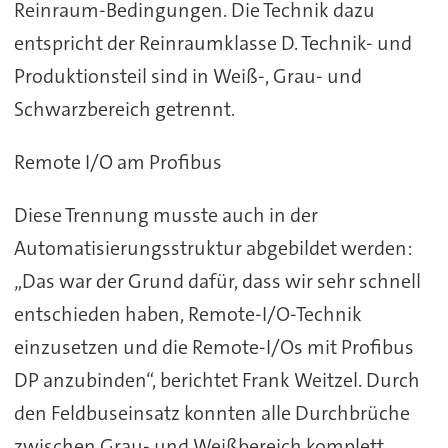
Reinraum-Bedingungen. Die Technik dazu
entspricht der Reinraumklasse D. Technik- und
Produktionsteil sind in Weiß-, Grau- und
Schwarzbereich getrennt.
Remote I/O am Profibus
Diese Trennung musste auch in der
Automatisierungsstruktur abgebildet werden:
„Das war der Grund dafür, dass wir sehr schnell
entschieden haben, Remote-I/O-Technik
einzusetzen und die Remote-I/Os mit Profibus
DP anzubinden“, berichtet Frank Weitzel. Durch
den Feldbuseinsatz konnten alle Durchbrüche
zwischen Grau- und Weißbereich komplett