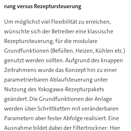
rung versus Rezeptursteuerung
Um möglichst viel Flexibilität zu erreichen,
wünschte sich der Betreiber eine klassische
Rezeptursteuerung, für die modulare
Grundfunktionen (Befüllen, Heizen, Kühlen etc.)
genutzt werden sollten. Aufgrund des knappen
Zeitrahmens wurde das Konzept hin zu einer
parametrierbaren Ablaufsteuerung unter
Nutzung des Yokogawa-Rezepturpakets
geändert. Die Grundfunktionen der Anlage
werden über Schrittketten mit veränderbaren
Parametern aber fester Abfolge realisiert. Eine
Ausnahme bildet dabei der Filtertrockner: Hier