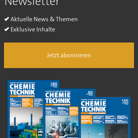
Newsletter
Aktuelle News & Themen
Exklusive Inhalte
Jetzt abonnieren