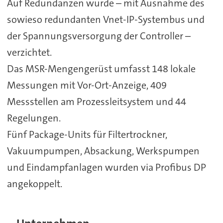
Auf Redundanzen wurde – mit Ausnahme des
sowieso redundanten Vnet-IP-Systembus und
der Spannungsversorgung der Controller –
verzichtet.
Das MSR-Mengengerüst umfasst 148 lokale
Messungen mit Vor-Ort-Anzeige, 409
Messstellen am Prozessleitsystem und 44
Regelungen.
Fünf Package-Units für Filtertrockner,
Vakuumpumpen, Absackung, Werkspumpen
und Eindampfanlagen wurden via Profibus DP
angekoppelt.