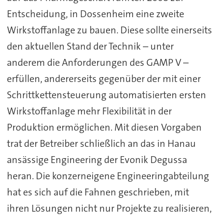
Entscheidung, in Dossenheim eine zweite
Wirkstoffanlage zu bauen. Diese sollte einerseits
den aktuellen Stand der Technik – unter
anderem die Anforderungen des GAMP V –
erfüllen, andererseits gegenüber der mit einer
Schrittkettensteuerung automatisierten ersten
Wirkstoffanlage mehr Flexibilität in der
Produktion ermöglichen. Mit diesen Vorgaben
trat der Betreiber schließlich an das in Hanau
ansässige Engineering der Evonik Degussa
heran. Die konzerneigene Engineeringabteilung
hat es sich auf die Fahnen geschrieben, mit
ihren Lösungen nicht nur Projekte zu realisieren,