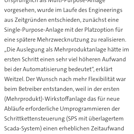
vorgesehen, wurde im Laufe des Engineerings
aus Zeitgründen entschieden, zunächst eine
Single-Purpose-Anlage mit der Platzoption für
eine spätere Mehrzwecknutzung zu realisieren.
„Die Auslegung als Mehrproduktanlage hätte im
ersten Schritt einen sehr viel höheren Aufwand
bei der Automatisierung bedeutet“, erklärt
Weitzel. Der Wunsch nach mehr Flexibilität war
beim Betreiber entstanden, weil in der ersten
(Mehrprodukt)-Wirkstoffanlage das für neue
Abläufe erforderliche Umprogrammieren der
Schrittkettensteuerung (SPS mit überlagertem
Scada-System) einen erheblichen Zeitaufwand