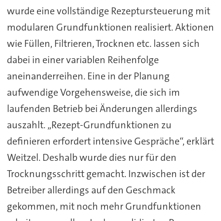
wurde eine vollständige Rezeptursteuerung mit
modularen Grundfunktionen realisiert. Aktionen
wie Füllen, Filtrieren, Trocknen etc. lassen sich
dabei in einer variablen Reihenfolge
aneinanderreihen. Eine in der Planung
aufwendige Vorgehensweise, die sich im
laufenden Betrieb bei Änderungen allerdings
auszahlt. „Rezept-Grundfunktionen zu
definieren erfordert intensive Gespräche“, erklärt
Weitzel. Deshalb wurde dies nur für den
Trocknungsschritt gemacht. Inzwischen ist der
Betreiber allerdings auf den Geschmack
gekommen, mit noch mehr Grundfunktionen