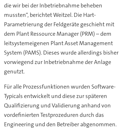
die wir bei der Inbetriebnahme beheben
mussten“, berichtet Weitzel. Die Hart-
Parametrierung der Feldgeräte geschieht mit
dem Plant Ressource Manager (PRM) – dem
leitsystemeigenen Plant Asset Management
System (PAMS). Dieses wurde allerdings bisher
vorwiegend zur Inbetriebnahme der Anlage
genutzt.
Für alle Prozessfunktionen wurden Software-
Typicals entwickelt und diese zur späteren
Qualifizierung und Validierung anhand von
vordefinierten Testprozeduren durch das
Engineering und den Betreiber abgenommen.