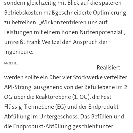
sondern gleichzeitig mit Blick auf die späteren
Betriebskosten maßgeschneiderte Optimierung
zu betreiben. „Wir konzentrieren uns auf
Leistungen mit einem hohen Nutzenpotenzial“,
umreißt Frank Weitzel den Anspruch der
Ingenieure.
ANZEIGE
Realisiert
werden sollte ein über vier Stockwerke verteilter
API-Strang, ausgehend von der Befüllebene im 2.
OG über die Reaktorebene (1. OG), die Fest-
Flüssig-Trennebene (EG) und der Endprodukt-
Abfüllung im Untergeschoss. Das Befüllen und
die Endprodukt-Abfüllung geschieht unter