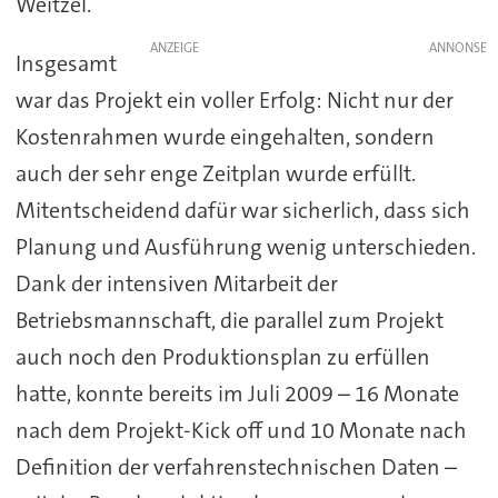
Weitzel.
ANZEIGE
Insgesamt
war das Projekt ein voller Erfolg: Nicht nur der
Kostenrahmen wurde eingehalten, sondern
auch der sehr enge Zeitplan wurde erfüllt.
Mitentscheidend dafür war sicherlich, dass sich
Planung und Ausführung wenig unterschieden.
Dank der intensiven Mitarbeit der
Betriebsmannschaft, die parallel zum Projekt
auch noch den Produktionsplan zu erfüllen
hatte, konnte bereits im Juli 2009 – 16 Monate
nach dem Projekt-Kick off und 10 Monate nach
Definition der verfahrenstechnischen Daten –