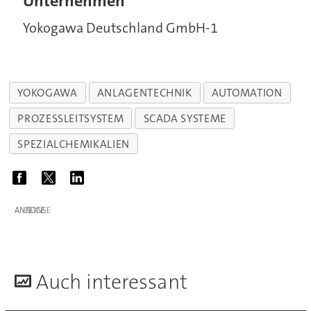
Unternehmen
Yokogawa Deutschland GmbH-1
YOKOGAWA
ANLAGENTECHNIK
AUTOMATION
PROZESSLEITSYSTEM
SCADA SYSTEME
SPEZIALCHEMIKALIEN
ANZEIGE
A
uch interessant