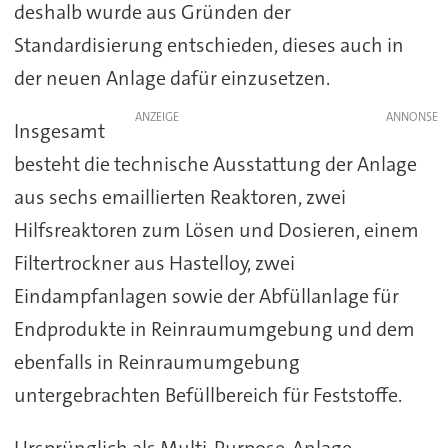
deshalb wurde aus Gründen der
Standardisierung entschieden, dieses auch in
der neuen Anlage dafür einzusetzen.
ANZEIGE
Insgesamt
besteht die technische Ausstattung der Anlage
aus sechs emaillierten Reaktoren, zwei
Hilfsreaktoren zum Lösen und Dosieren, einem
Filtertrockner aus Hastelloy, zwei
Eindampfanlagen sowie der Abfüllanlage für
Endprodukte in Reinraumumgebung und dem
ebenfalls in Reinraumumgebung
untergebrachten Befüllbereich für Feststoffe.
Ursprünglich als Multi-Purpose-Anlage