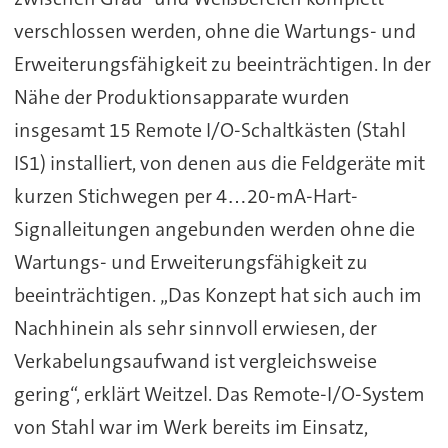
verschlossen werden, ohne die Wartungs- und
Erweiterungsfähigkeit zu beeinträchtigen. In der
Nähe der Produktionsapparate wurden
insgesamt 15 Remote I/O-Schaltkästen (Stahl
IS1) installiert, von denen aus die Feldgeräte mit
kurzen Stichwegen per 4…20-mA-Hart-
Signalleitungen angebunden werden ohne die
Wartungs- und Erweiterungsfähigkeit zu
beeinträchtigen. „Das Konzept hat sich auch im
Nachhinein als sehr sinnvoll erwiesen, der
Verkabelungsaufwand ist vergleichsweise
gering“, erklärt Weitzel. Das Remote-I/O-System
von Stahl war im Werk bereits im Einsatz,