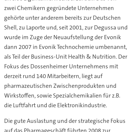
zwei Chemikern gegründete Unternehmen
gehörte unter anderem bereits zur Deutschen
Shell, zu Laporte und, seit 2001, zur Degussa und
wurde im Zuge der Neuaufstellung der Evonik
dann 2007 in Evonik Technochemie umbenannt,
als Teil der Business-Unit Health & Nutrition. Der
Fokus des Dossenheimer Unternehmens mit
derzeit rund 140 Mitarbeitern, liegt auf
pharmazeutischen Zwischenprodukten und
Wirkstoffen, sowie Spezialchemikalien für z.B.
die Luftfahrt und die Elektronikindustrie.
Die gute Auslastung und der strategische Fokus
auf das Pharmageschäft führten 2008 zur