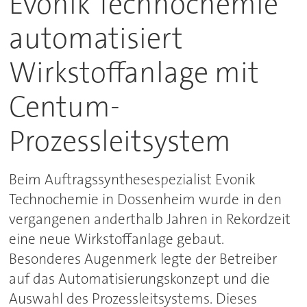
Evonik Technochemie
automatisiert
Wirkstoffanlage mit
Centum-
Prozessleitsystem
Beim Auftragssynthesespezialist Evonik
Technochemie in Dossenheim wurde in den
vergangenen anderthalb Jahren in Rekordzeit
eine neue Wirkstoffanlage gebaut.
Besonderes Augenmerk legte der Betreiber
auf das Automatisierungskonzept und die
Auswahl des Prozessleitsystems. Dieses