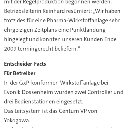
mit der Regelproduktion begonnen werden.
Betriebsleiterin Reinhard resümiert: „Wir haben
trotz des für eine Pharma-Wirkstoffanlage sehr
ehrgeizigen Zeitplans eine Punktlandung
hingelegt und konnten unseren Kunden Ende
2009 termingerecht beliefern.“
Entscheider-Facts
Für Betreiber
In der GxP-konformen Wirkstoffanlage bei
Evonik Dossenheim wurden zwei Controller und
drei Bedienstationen eingesetzt.
Das Leitsystem ist das Centum VP von
Yokogawa.