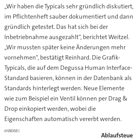
„Wir haben die Typicals sehr gründlich diskutiert,
im Pflichtenheft sauber dokumentiert und dann
gründlich getestet. Das hat sich bei der
Inbetriebnahme ausgezahlt“, berichtet Weitzel.
„Wir mussten später keine Änderungen mehr
vornehmen“, bestätigt Reinhard. Die Grafik-
Typicals, die auf dem Degussa Human Interface-
Standard basieren, können in der Datenbank als
Standards hinterlegt werden. Neue Elemente
wie zum Beispiel ein Ventil können per Drag &
Drop einkopiert werden, wobei die
Eigenschaften automatisch vererbt werden.
ANZEIGE
Ablaufsteue