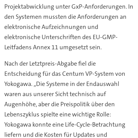
Projektabwicklung unter GxP-Anforderungen. In
den Systemen mussten die Anforderungen an
elektronische Aufzeichnungen und
elektronische Unterschriften des EU-GMP-
Leitfadens Annex 11 umgesetzt sein.
Nach der Letztpreis-Abgabe fiel die
Entscheidung für das Centum VP-System von
Yokogawa. „Die Systeme in der Endauswahl
waren aus unserer Sicht technisch auf
Augenhöhe, aber die Preispolitik über den
Lebenszyklus spielte eine wichtige Rolle:
Yokogawa konnte eine Life-Cycle-Betrachtung
liefern und die Kosten für Updates und