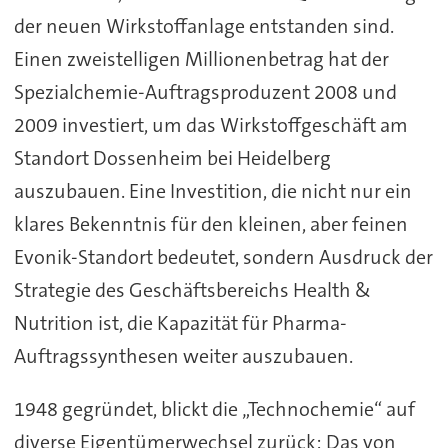
der neuen Wirkstoffanlage entstanden sind.
Einen zweistelligen Millionenbetrag hat der
Spezialchemie-Auftragsproduzent 2008 und
2009 investiert, um das Wirkstoffgeschäft am
Standort Dossenheim bei Heidelberg
auszubauen. Eine Investition, die nicht nur ein
klares Bekenntnis für den kleinen, aber feinen
Evonik-Standort bedeutet, sondern Ausdruck der
Strategie des Geschäftsbereichs Health &
Nutrition ist, die Kapazität für Pharma-
Auftragssynthesen weiter auszubauen.
1948 gegründet, blickt die „Technochemie“ auf
diverse Eigentümerwechsel zurück: Das von