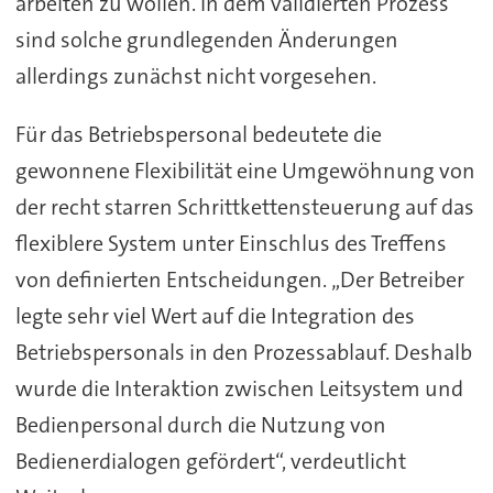
arbeiten zu wollen. In dem validierten Prozess
sind solche grundlegenden Änderungen
allerdings zunächst nicht vorgesehen.
Für das Betriebspersonal bedeutete die
gewonnene Flexibilität eine Umgewöhnung von
der recht starren Schrittkettensteuerung auf das
flexiblere System unter Einschlus des Treffens
von definierten Entscheidungen. „Der Betreiber
legte sehr viel Wert auf die Integration des
Betriebspersonals in den Prozessablauf. Deshalb
wurde die Interaktion zwischen Leitsystem und
Bedienpersonal durch die Nutzung von
Bedienerdialogen gefördert“, verdeutlicht