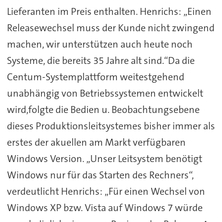
Lieferanten im Preis enthalten. Henrichs: „Einen
Releasewechsel muss der Kunde nicht zwingend
machen, wir unterstützen auch heute noch
Systeme, die bereits 35 Jahre alt sind.“Da die
Centum-Systemplattform weitestgehend
unabhängig von Betriebssystemen entwickelt
wird,folgte die Bedien u. Beobachtungsebene
dieses Produktionsleitsystemes bisher immer als
erstes der akuellen am Markt verfügbaren
Windows Version. „Unser Leitsystem benötigt
Windows nur für das Starten des Rechners“,
verdeutlicht Henrichs: „Für einen Wechsel von
Windows XP bzw. Vista auf Windows 7 würde