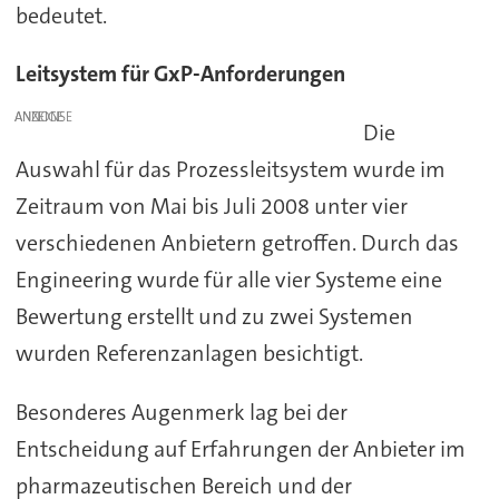
bedeutet.
Leitsystem für GxP-Anforderungen
ANZEIGE
Die
Auswahl für das Prozessleitsystem wurde im
Zeitraum von Mai bis Juli 2008 unter vier
verschiedenen Anbietern getroffen. Durch das
Engineering wurde für alle vier Systeme eine
Bewertung erstellt und zu zwei Systemen
wurden Referenzanlagen besichtigt.
Besonderes Augenmerk lag bei der
Entscheidung auf Erfahrungen der Anbieter im
pharmazeutischen Bereich und der