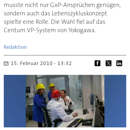
musste nicht nur GxP-Ansprüchen genügen,
sondern auch das Lebenszykluskonzept
spielte eine Rolle. Die Wahl fiel auf das
Centum VP-System von Yokogawa.
Redaktion
15. Februar 2010 - 13:32