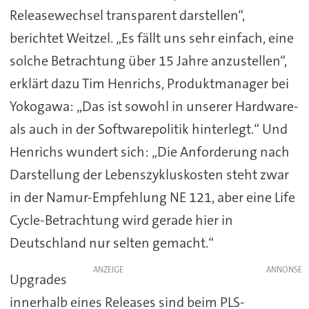
Releasewechsel transparent darstellen“,
berichtet Weitzel. „Es fällt uns sehr einfach, eine
solche Betrachtung über 15 Jahre anzustellen“,
erklärt dazu Tim Henrichs, Produktmanager bei
Yokogawa: „Das ist sowohl in unserer Hardware-
als auch in der Softwarepolitik hinterlegt.“ Und
Henrichs wundert sich: „Die Anforderung nach
Darstellung der Lebenszykluskosten steht zwar
in der Namur-Empfehlung NE 121, aber eine Life
Cycle-Betrachtung wird gerade hier in
Deutschland nur selten gemacht.“
ANZEIGE
Upgrades
innerhalb eines Releases sind beim PLS-