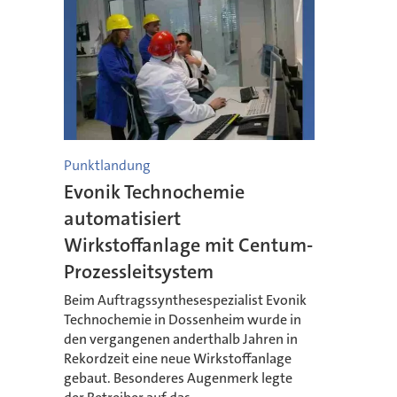
Punktlandung
Evonik Technochemie
automatisiert
Wirkstoffanlage mit Centum-
Prozessleitsystem
Beim Auftragssynthesespezialist Evonik
Technochemie in Dossenheim wurde in
den vergangenen anderthalb Jahren in
Rekordzeit eine neue Wirkstoffanlage
gebaut. Besonderes Augenmerk legte