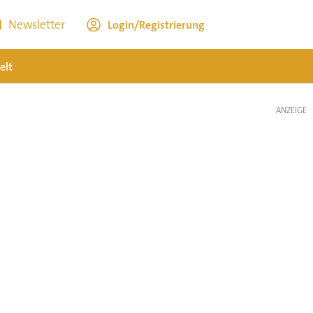
Newsletter
Login/Registrierung
elt
ANZEIGE