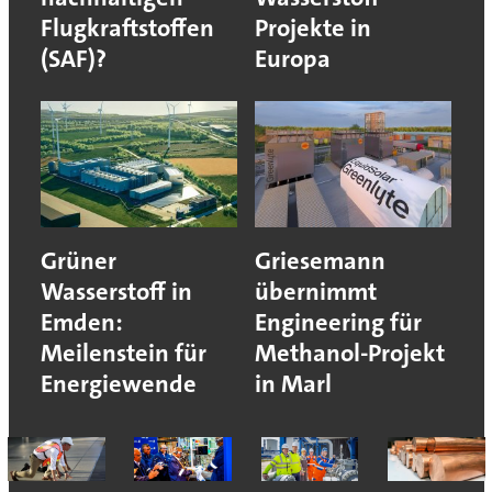
Flugkraftstoffen
Projekte in
(SAF)?
Europa
Grüner
Griesemann
Wasserstoff in
übernimmt
Emden:
Engineering für
Meilenstein für
Methanol-Projekt
Energiewende
in Marl