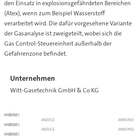
den Einsatz in explosionsgefährdeten Bereichen
(Atex), wenn zum Beispiel Wasserstoff
verarbeitet wird. Die dafür vorgesehene Variante
der Gasanalyse ist zweigeteilt, wobei sich die
Gas Control-Steuereinheit außerhalb der
Gefahrenzone befindet.
Unternehmen
Witt-Gasetechnik GmbH & Co KG
ANZEIGE
ANZEIGE
ANZEIGE
ANZEIGE
ANZEIGE