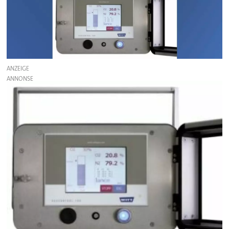
ANZEIGE