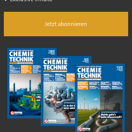
Jetzt abonnieren