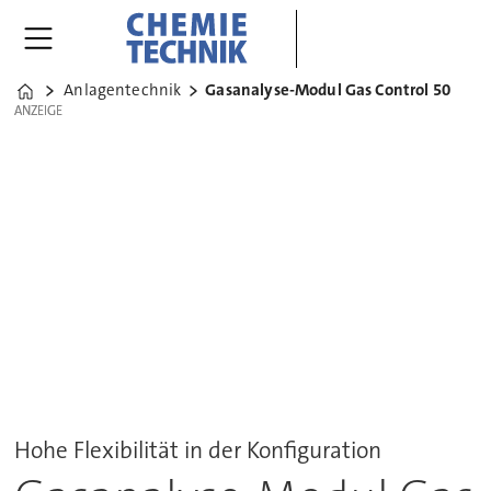
Anlagentechnik
Gasanalyse-Modul Gas Control 50
Home
ANZEIGE
ANZEIGE
Hohe Flexibilität in der Konfiguration