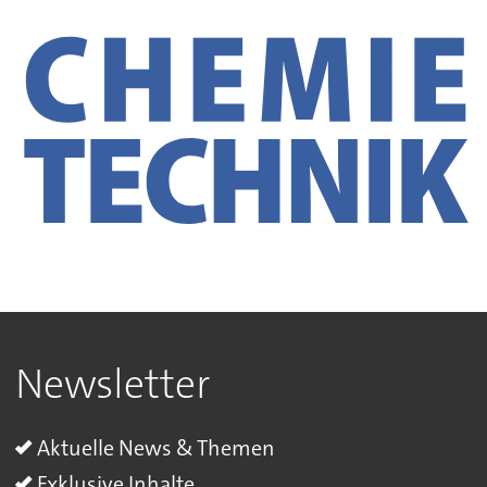
Newsletter
Aktuelle News & Themen
Exklusive Inhalte