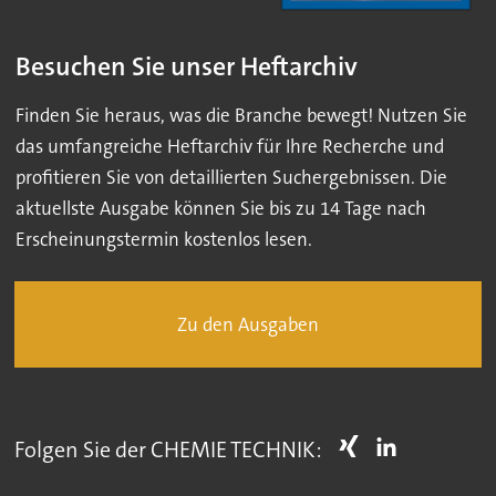
Besuchen Sie unser Heftarchiv
Finden Sie heraus, was die Branche bewegt! Nutzen Sie
das umfangreiche Heftarchiv für Ihre Recherche und
profitieren Sie von detaillierten Suchergebnissen. Die
aktuellste Ausgabe können Sie bis zu 14 Tage nach
Erscheinungstermin kostenlos lesen.
Zu den Ausgaben
Folgen Sie der CHEMIE TECHNIK: