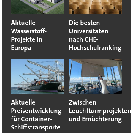
Aktuelle
Die besten
Wasserstoff-
Universitäten
Projekte in
nach CHE-
Europa
Hochschulranking
Aktuelle
Zwischen
Preisentwicklung
Leuchtturmprojekten
für Container-
und Ernüchterung
Schiffstransporte