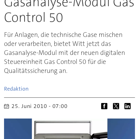
Gasanalyse-Modul Gas
Control 50
Für Anlagen, die technische Gase mischen
oder verarbeiten, bietet Witt jetzt das
Gasanalyse-Modul mit der neuen digitalen
Steuereinheit Gas Control 50 für die
Qualitätssicherung an.
Redaktion
25. Juni 2010 - 07:00