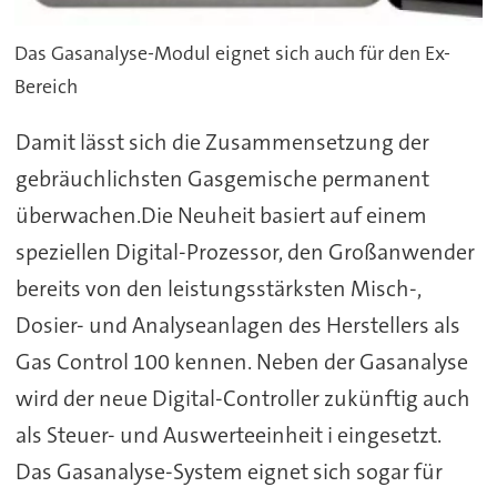
Das Gasanalyse-Modul eignet sich auch für den Ex-
Bereich
Damit lässt sich die Zusammensetzung der
gebräuchlichsten Gasgemische permanent
überwachen.Die Neuheit basiert auf einem
speziellen Digital-Prozessor, den Großanwender
bereits von den leistungsstärksten Misch-,
Dosier- und Analyseanlagen des Herstellers als
Gas Control 100 kennen. Neben der Gasanalyse
wird der neue Digital-Controller zukünftig auch
als Steuer- und Auswerteeinheit i eingesetzt.
Das Gasanalyse-System eignet sich sogar für