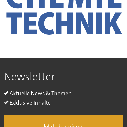
Newsletter
Aktuelle News & Themen
Exklusive Inhalte
Jetzt abonnieren