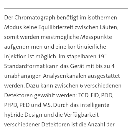
Der Chromatograph benötigt im isothermen
Modus keine Equilibrierzeit zwischen Läufen,
somit werden meistmögliche Messpunkte
aufgenommen und eine kontinuierliche
Injektion ist möglich. Im stapelbaren 19“
Standardformat kann das Gerät mit bis zu 4
unabhängigen Analysenkanälen ausgestattet
werden. Dazu kann zwischen 6 verschiedenen
Detektoren gewählt werden: TCD, FID, PDD,
PFPD, PED und MS. Durch das intelligente
hybride Design und die Verfügbarkeit
verschiedener Detektoren ist die Anzahl der