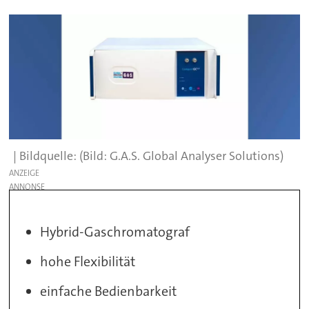
(Bild: G.A.S. Global Analyser Solutions)
ANZEIGE
Hybrid-Gaschromatograf
hohe Flexibilität
einfache Bedienbarkeit