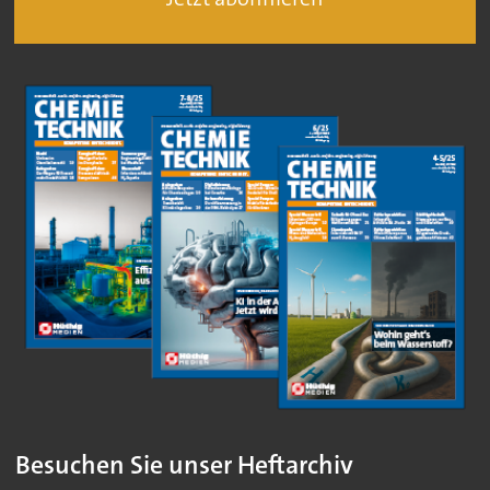
Besuchen Sie unser Heftarchiv