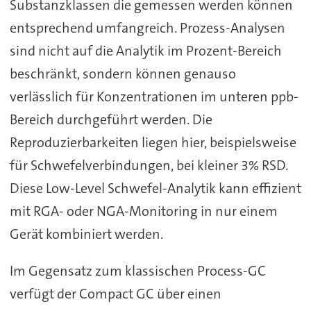
Substanzklassen die gemessen werden können
entsprechend umfangreich. Prozess-Analysen
sind nicht auf die Analytik im Prozent-Bereich
beschränkt, sondern können genauso
verlässlich für Konzentrationen im unteren ppb-
Bereich durchgeführt werden. Die
Reproduzierbarkeiten liegen hier, beispielsweise
für Schwefelverbindungen, bei kleiner 3% RSD.
Diese Low-Level Schwefel-Analytik kann effizient
mit RGA- oder NGA-Monitoring in nur einem
Gerät kombiniert werden.
Im Gegensatz zum klassischen Process-GC
verfügt der Compact GC über einen