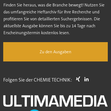
Finden Sie heraus, was die Branche bewegt! Nutzen Sie
das umfangreiche Heftarchiv für Ihre Recherche und
profitieren Sie von detaillierten Suchergebnissen. Die
aktuellste Ausgabe können Sie bis zu 14 Tage nach
Erscheinungstermin kostenlos lesen.
Zu den Ausgaben
Folgen Sie der CHEMIE TECHNIK: