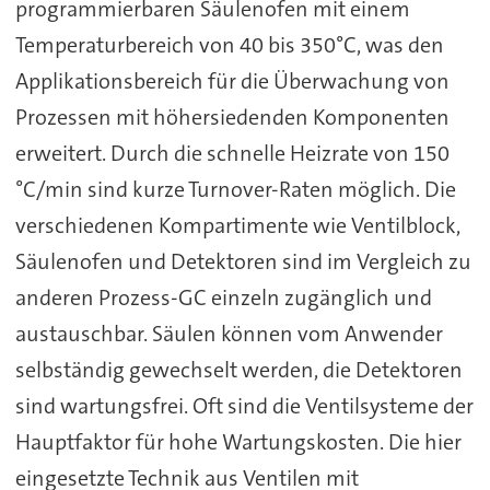
programmierbaren Säulenofen mit einem
Temperaturbereich von 40 bis 350°C, was den
Applikationsbereich für die Überwachung von
Prozessen mit höhersiedenden Komponenten
erweitert. Durch die schnelle Heizrate von 150
°C/min sind kurze Turnover-Raten möglich. Die
verschiedenen Kompartimente wie Ventilblock,
Säulenofen und Detektoren sind im Vergleich zu
anderen Prozess-GC einzeln zugänglich und
austauschbar. Säulen können vom Anwender
selbständig gewechselt werden, die Detektoren
sind wartungsfrei. Oft sind die Ventilsysteme der
Hauptfaktor für hohe Wartungskosten. Die hier
eingesetzte Technik aus Ventilen mit