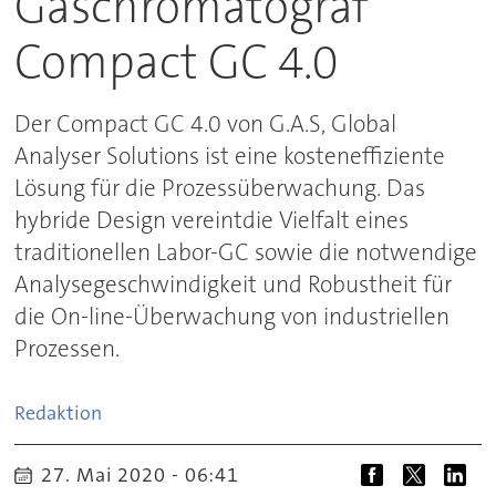
Gaschromatograf
Compact GC 4.0
Der Compact GC 4.0 von G.A.S, Global
Analyser Solutions ist eine kosteneffiziente
Lösung für die Prozessüberwachung. Das
hybride Design vereintdie Vielfalt eines
traditionellen Labor-GC sowie die notwendige
Analysegeschwindigkeit und Robustheit für
die On-line-Überwachung von industriellen
Prozessen.
Redaktion
27. Mai 2020 - 06:41