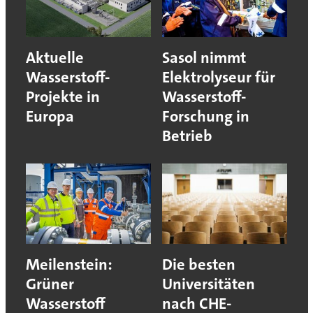
Aktuelle
Sasol nimmt
Wasserstoff-
Elektrolyseur für
Projekte in
Wasserstoff-
Europa
Forschung in
Betrieb
Meilenstein:
Die besten
Grüner
Universitäten
Wasserstoff
nach CHE-