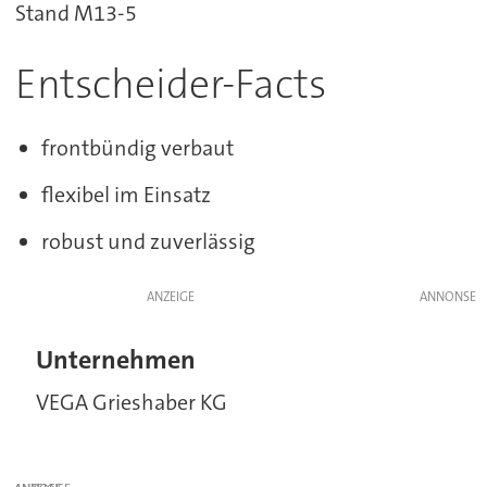
Stand M13-5
Entscheider-Facts
frontbündig verbaut
flexibel im Einsatz
robust und zuverlässig
ANZEIGE
Unternehmen
VEGA Grieshaber KG