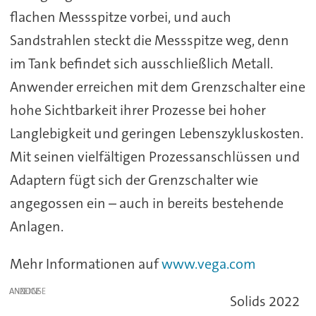
flachen Messspitze vorbei, und auch
Sandstrahlen steckt die Messspitze weg, denn
im Tank befindet sich ausschließlich Metall.
Anwender erreichen mit dem Grenzschalter eine
hohe Sichtbarkeit ihrer Prozesse bei hoher
Langlebigkeit und geringen Lebenszykluskosten.
Mit seinen vielfältigen Prozessanschlüssen und
Adaptern fügt sich der Grenzschalter wie
angegossen ein – auch in bereits bestehende
Anlagen.
Mehr Informationen auf
www.vega.com
ANZEIGE
Solids 2022