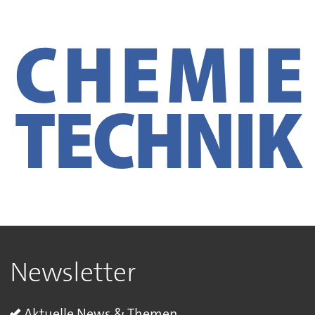
Newsletter
Aktuelle News & Themen