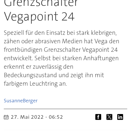
Grenzschalter
Vegapoint 24
Speziell für den Einsatz bei stark klebrigen,
zähen oder abrasiven Medien hat Vega den
frontbündigen Grenzschalter Vegapoint 24
entwickelt. Selbst bei starken Anhaftungen
erkennt er zuverlässig den
Bedeckungszustand und zeigt ihn mit
farbigem Leuchtring an.
Susanne
Berger
27. Mai 2022 - 06:52