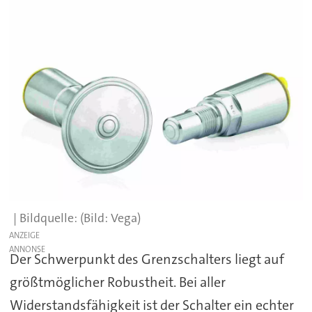
(Bild: Vega)
ANZEIGE
Der Schwerpunkt des Grenzschalters liegt auf
größtmöglicher Robustheit. Bei aller
Widerstandsfähigkeit ist der Schalter ein echter