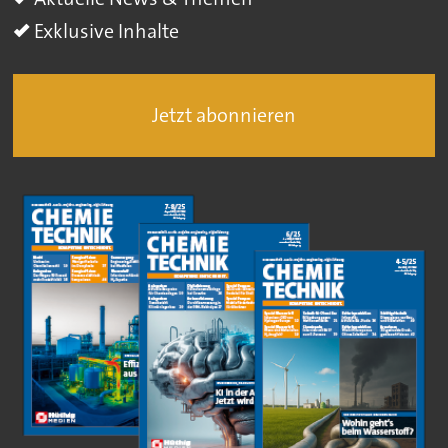
Exklusive Inhalte
Jetzt abonnieren