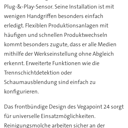
Plug-&-Play-Sensor. Seine Installation ist mit
wenigen Handgriffen besonders einfach
erledigt. Flexiblen Produktionsanlagen mit
häufigen und schnellen Produktwechseln
kommt besonders zugute, dass er alle Medien
mithilfe der Werkseinstellung ohne Abgleich
erkennt. Erweiterte Funktionen wie die
Trennschichtdetektion oder
Schaumausblendung sind einfach zu
konfigurieren.
Das frontbündige Design des Vegapoint 24 sorgt
für universelle Einsatzmöglichkeiten.
Reinigungsmolche arbeiten sicher an der