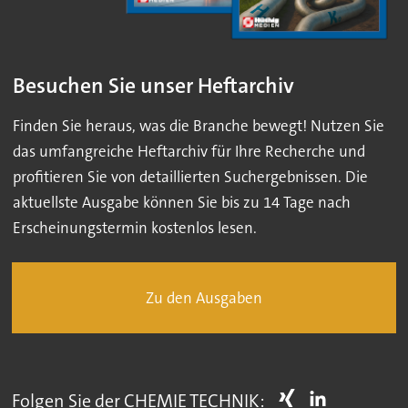
Besuchen Sie unser Heftarchiv
Finden Sie heraus, was die Branche bewegt! Nutzen Sie
das umfangreiche Heftarchiv für Ihre Recherche und
profitieren Sie von detaillierten Suchergebnissen. Die
aktuellste Ausgabe können Sie bis zu 14 Tage nach
Erscheinungstermin kostenlos lesen.
Zu den Ausgaben
Folgen Sie der CHEMIE TECHNIK: