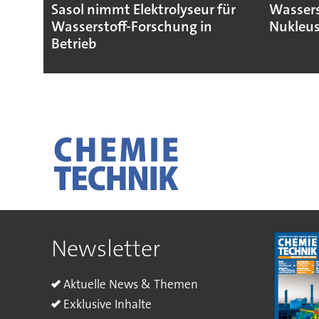
Sasol nimmt Elektrolyseur für
Wassers
Wasserstoff-Forschung in
Nukleus
Betrieb
Newsletter
Aktuelle News & Themen
Exklusive Inhalte