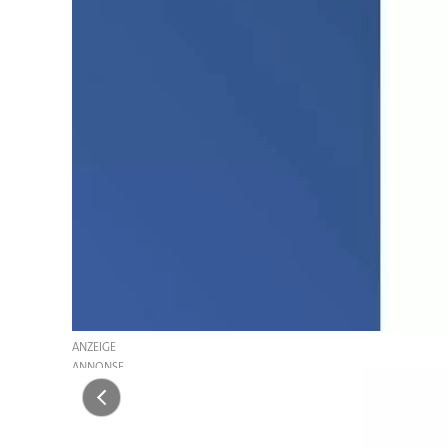
ANZEIGE