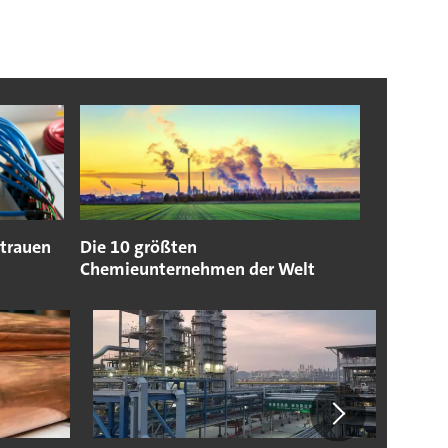
rtrauen
Die 10 größten
Chemieunternehmen der Welt