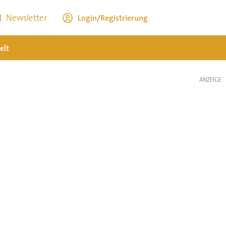
Newsletter
Login/Registrierung
elt
ANZEIGE