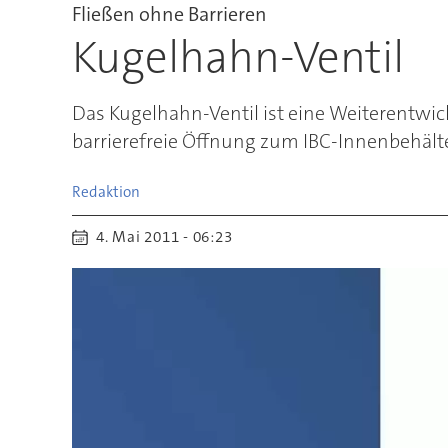
Fließen ohne Barrieren
Kugelhahn-Ventil
Das Kugelhahn-Ventil ist eine Weiterentwi
barrierefreie Öffnung zum IBC-Innenbehälte
Redaktion
4. Mai 2011 - 06:23