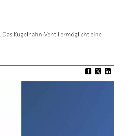
. Das Kugelhahn-Ventil ermöglicht eine