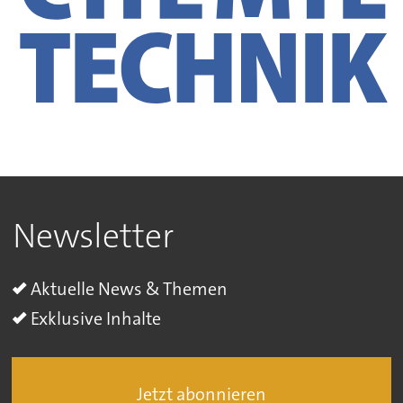
Newsletter
Aktuelle News & Themen
Exklusive Inhalte
Jetzt abonnieren