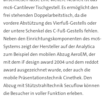
mc6-Cantilever Tischgestell. Es ermöglicht den
frei stehenden Doppelarbeitstisch, da die
vordere Abstützung des Vierfuß-Gestells oder
der untere Schenkel des C-Fuß-Gestells fehlen.
Neben den Einrichtungskomponenten des mc6-
Systems zeigt der Hersteller auf der Analytica
zum Beispiel den mobilen Abzug AeroEM, der
mit dem iF design award 2004 und dem reddot
award ausgezeichnet wurde, oder auch die
mobile Präsentationstechnik Cinethek. Den
Abzug mit Stützstrahltechnik Secuflow können
die Besucher in voller Funktion erleben.