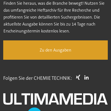
Finden Sie heraus, was die Branche bewegt! Nutzen Sie
das umfangreiche Heftarchiv für Ihre Recherche und
profitieren Sie von detaillierten Suchergebnissen. Die
aktuellste Ausgabe können Sie bis zu 14 Tage nach
Erscheinungstermin kostenlos lesen.
Zu den Ausgaben
Folgen Sie der CHEMIE TECHNIK: