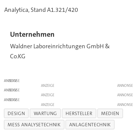
Analytica, Stand A1.321/420
Unternehmen
Waldner Laboreinrichtungen GmbH &
Co.KG
ANZEIGE
ANZEIGE
ANZEIGE
ANZEIGE
ANZEIGE
ANZEIGE
DESIGN
WARTUNG
HERSTELLER
MEDIEN
MESS ANALYSETECHNIK
ANLAGENTECHNIK