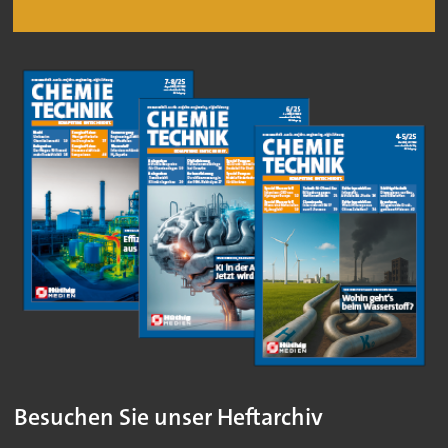
Besuchen Sie unser Heftarchiv