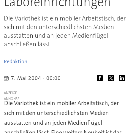
Laboreinrichtungen
Die Variothek ist ein mobiler Arbeitstisch, der
sich mit den unterschiedlichsten Medien
ausstatten und an jeden Medienflügel
anschließen lässt.
Redaktion
7. Mai 2004 - 00:00
ANZEIGE
Die Variothek ist ein mobiler Arbeitstisch, der
sich mit den unterschiedlichsten Medien
ausstatten und an jeden Medienflügel
anschließen lässt. Eine weitere Neuheit ist das