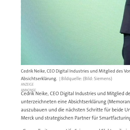
Cedrik Neike, CEO Digital Industries und Mitglied des 
Absichtserklärung.
(Bild: Siemens)
ANZEIGE
Cedrik Neike, CEO Digital Industries und Mitglied
unterzeichneten eine Absichtserklärung (Memoran
auszubauen und die nächsten Schritte für beide U
Merck und strategischen Partner für Smartfacturin