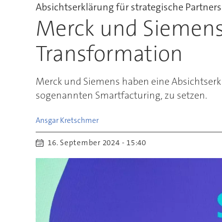
Absichtserklärung für strategische Partner
Merck und Siemens 
Transformation
Merck und Siemens haben eine Absichtserk
sogenannten Smartfacturing, zu setzen.
Ansgar
Kretschmer
16. September 2024 - 15:40