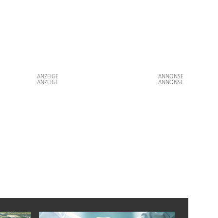
ANZEIGE
ANZEIGE