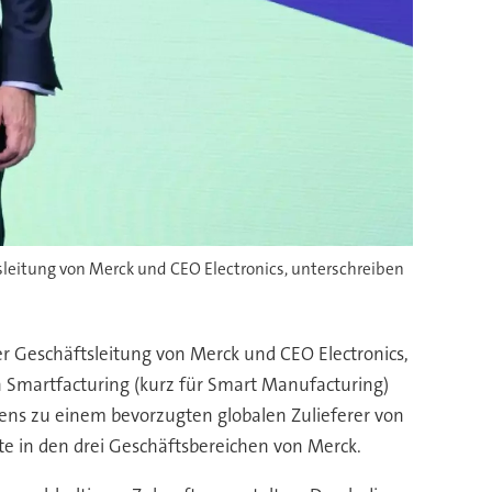
sleitung von Merck und CEO Electronics, unterschreiben
er Geschäftsleitung von Merck und CEO Electronics,
 Smartfacturing (kurz für Smart Manufacturing)
ens zu einem bevorzugten globalen Zulieferer von
te in den drei Geschäftsbereichen von Merck.