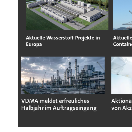
Aktuelle Wasserstoff-Projekte in
Aktuelle
Europa
Containe
VDMA meldet erfreuliches
Aktionä
Halbjahr im Auftragseingang
von Akz