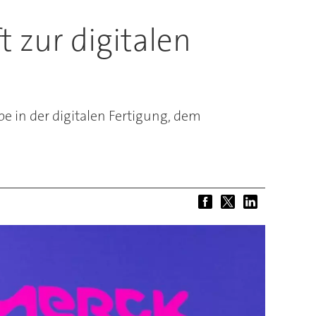
 zur digitalen
in der digitalen Fertigung, dem