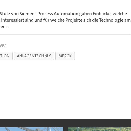
 Stutz von Siemens Process Automation gaben Einblicke, welche
nteressiert sind und für welche Projekte sich die Technologie am
en...
IGE
TION
ANLAGENTECHNIK
MERCK