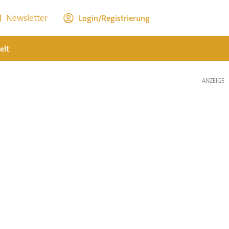
Newsletter
Login/Registrierung
elt
ANZEIGE