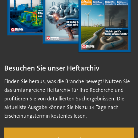
Besuchen Sie unser Heftarchiv
Finden Sie heraus, was die Branche bewegt! Nutzen Sie
das umfangreiche Heftarchiv für Ihre Recherche und
profitieren Sie von detaillierten Suchergebnissen. Die
aktuellste Ausgabe können Sie bis zu 14 Tage nach
Erscheinungstermin kostenlos lesen.