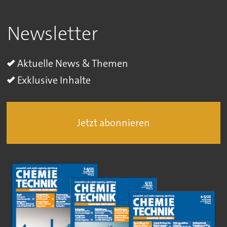
Newsletter
Aktuelle News & Themen
Exklusive Inhalte
Jetzt abonnieren