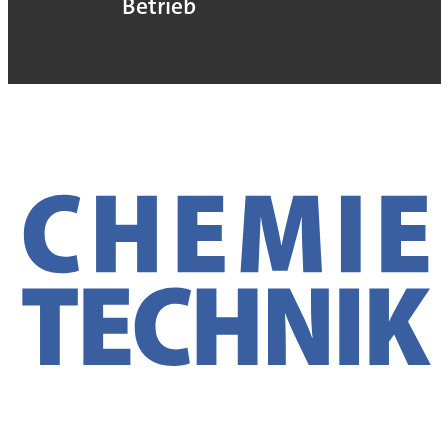
Betrieb