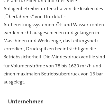
Gefahr für Filter und Trockner. Viele
Anlagenbetreiber unterschätzen die Risiken des
„Überfahrens“ von Druckluft-
Aufbereitungssystemen. Öl- und Wassertropfen
werden nicht ausgeschieden und gelangen in
Maschinen und Werkzeuge, das Leitungsnetz
korrodiert, Druckspitzen beeinträchtigen die
Betriebssicherheit. Die Mindestdruckventile sind
3
für Volumenströme von 78 bis 1620 m
/h und
einen maximalen Betriebsüberdruck von 16 bar
ausgelegt.
Unternehmen