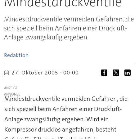
Mindestdruckventile
Mindestdruckventile vermeiden Gefahren, die
sich speziell beim Anfahren einer Druckluft-
Anlage zwangsläufig ergeben.
Redaktion
27. Oktober 2005 - 00:00
ANZEIGE
Mindestdruckventile vermeiden Gefahren, die
sich speziell beim Anfahren einer Druckluft-
Anlage zwangsläufig ergeben. Wird ein
Kompressor drucklos angefahren, besteht