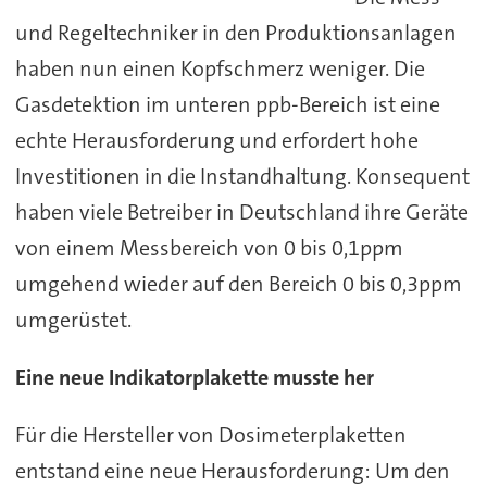
und Regeltechniker in den Produktionsanlagen
haben nun einen Kopfschmerz weniger. Die
Gasdetektion im unteren ppb-Bereich ist eine
echte Herausforderung und erfordert hohe
Investitionen in die Instandhaltung. Konsequent
haben viele Betreiber in Deutschland ihre Geräte
von einem Messbereich von 0 bis 0,1ppm
umgehend wieder auf den Bereich 0 bis 0,3ppm
umgerüstet.
Eine neue Indikatorplakette musste her
Für die Hersteller von Dosimeterplaketten
entstand eine neue Herausforderung: Um den