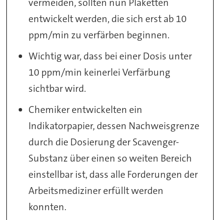
vermeiden, sollten nun Plaketten
entwickelt werden, die sich erst ab 10
ppm/min zu verfärben beginnen.
Wichtig war, dass bei einer Dosis unter
10 ppm/min keinerlei Verfärbung
sichtbar wird.
Chemiker entwickelten ein
Indikatorpapier, dessen Nachweisgrenze
durch die Dosierung der Scavenger-
Substanz über einen so weiten Bereich
einstellbar ist, dass alle Forderungen der
Arbeitsmediziner erfüllt werden
konnten.