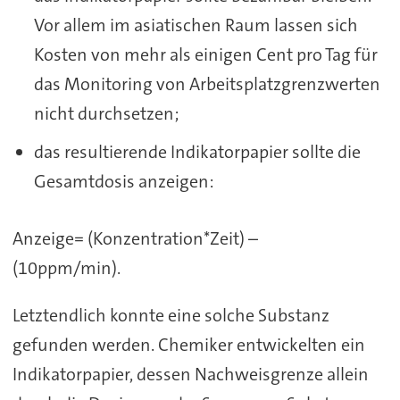
Vor allem im asiatischen Raum lassen sich
Kosten von mehr als einigen Cent pro Tag für
das Monitoring von Arbeitsplatzgrenzwerten
nicht durchsetzen;
das resultierende Indikatorpapier sollte die
Gesamtdosis anzeigen:
Anzeige= (Konzentration*Zeit) –
(10ppm/min).
Letztendlich konnte eine solche Substanz
gefunden werden. Chemiker entwickelten ein
Indikatorpapier, dessen Nachweisgrenze allein