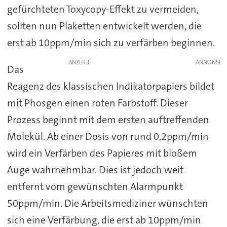
gefürchteten Toxycopy-Effekt zu vermeiden,
sollten nun Plaketten entwickelt werden, die
erst ab 10ppm/min sich zu verfärben beginnen.
ANZEIGE
Das
Reagenz des klassischen Indikatorpapiers bildet
mit Phosgen einen roten Farbstoff. Dieser
Prozess beginnt mit dem ersten auftreffenden
Molekül. Ab einer Dosis von rund 0,2ppm/min
wird ein Verfärben des Papieres mit bloßem
Auge wahrnehmbar. Dies ist jedoch weit
entfernt vom gewünschten Alarmpunkt
50ppm/min. Die Arbeitsmediziner wünschten
sich eine Verfärbung, die erst ab 10ppm/min