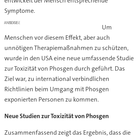
entwickelt der Mensch entsprechende
Symptome.
ANZEIGE
Um
Menschen vor diesem Effekt, aber auch
unnötigen Therapiemaßnahmen zu schützen,
wurde in den USA eine neue umfassende Studie
zur Toxizität von Phosgen durch geführt. Das
Ziel war, zu international verbindlichen
Richtlinien beim Umgang mit Phosgen
exponierten Personen zu kommen.
Neue Studien zur Toxizität von Phosgen
Zusammenfassend zeigt das Ergebnis, dass die