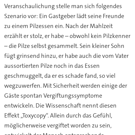
Veranschaulichung stelle man sich folgendes
Szenario vor: Ein Gastgeber lädt seine Freunde
zu einem Pilzessen ein. Nach der Mahlzeit
erzählt er stolz, er habe – obwohl kein Pilzkenner
– die Pilze selbst gesammelt. Sein kleiner Sohn
fügt grinsend hinzu, er habe auch die vom Vater
aussortierten Pilze noch in das Essen
geschmuggelt, da er es schade fand, so viel
wegzuwerfen. Mit Sicherheit werden einige der
Gäste spontan Vergiftungssymptome
entwickeln. Die Wissenschaft nennt diesen
Effekt „Toxycopy“. Allein durch das Gefühl,
möglicherweise vergiftet worden zu sein,