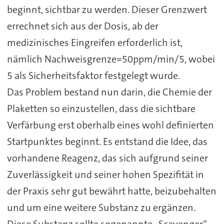
beginnt, sichtbar zu werden. Dieser Grenzwert
errechnet sich aus der Dosis, ab der
medizinisches Eingreifen erforderlich ist,
nämlich Nachweisgrenze=50ppm/min/5, wobei
5 als Sicherheitsfaktor festgelegt wurde.
Das Problem bestand nun darin, die Chemie der
Plaketten so einzustellen, dass die sichtbare
Verfärbung erst oberhalb eines wohl definierten
Startpunktes beginnt. Es entstand die Idee, das
vorhandene Reagenz, das sich aufgrund seiner
Zuverlässigkeit und seiner hohen Spezifität in
der Praxis sehr gut bewährt hatte, beizubehalten
und um eine weitere Substanz zu ergänzen.
Diese Substanz sollte sogenannte „Scavenger“-