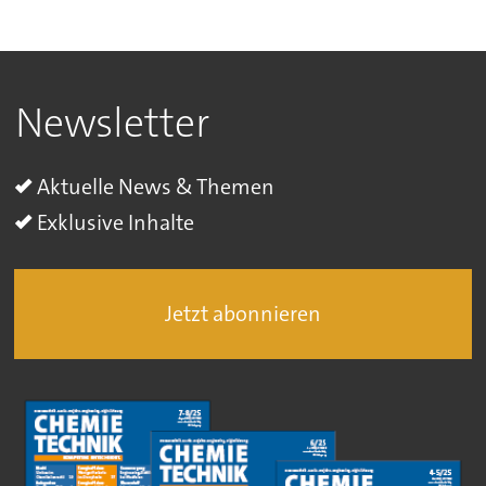
Newsletter
Aktuelle News & Themen
Exklusive Inhalte
Jetzt abonnieren