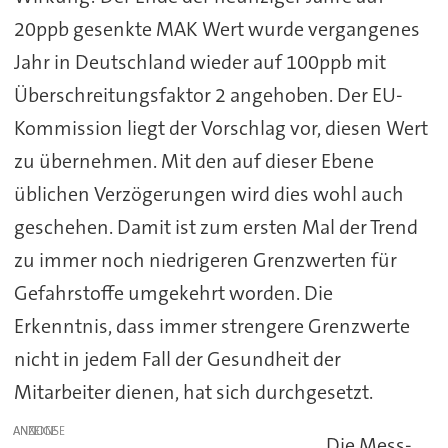
20ppb gesenkte MAK Wert wurde vergangenes
Jahr in Deutschland wieder auf 100ppb mit
Überschreitungsfaktor 2 angehoben. Der EU-
Kommission liegt der Vorschlag vor, diesen Wert
zu übernehmen. Mit den auf dieser Ebene
üblichen Verzögerungen wird dies wohl auch
geschehen. Damit ist zum ersten Mal der Trend
zu immer noch niedrigeren Grenzwerten für
Gefahrstoffe umgekehrt worden. Die
Erkenntnis, dass immer strengere Grenzwerte
nicht in jedem Fall der Gesundheit der
Mitarbeiter dienen, hat sich durchgesetzt.
ANZEIGE
Die Mess-