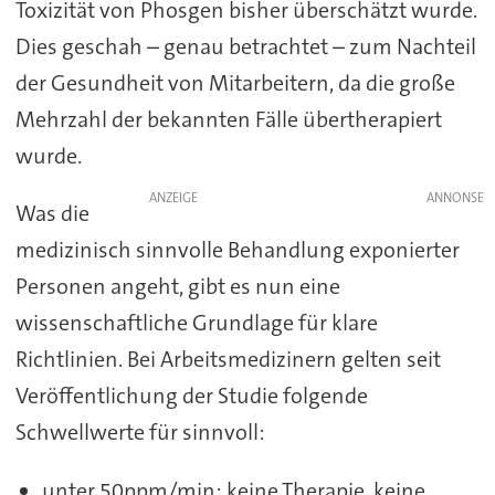
Toxizität von Phosgen bisher überschätzt wurde.
Dies geschah – genau betrachtet – zum Nachteil
der Gesundheit von Mitarbeitern, da die große
Mehrzahl der bekannten Fälle übertherapiert
wurde.
ANZEIGE
Was die
medizinisch sinnvolle Behandlung exponierter
Personen angeht, gibt es nun eine
wissenschaftliche Grundlage für klare
Richtlinien. Bei Arbeitsmedizinern gelten seit
Veröffentlichung der Studie folgende
Schwellwerte für sinnvoll:
unter 50ppm/min: keine Therapie, keine