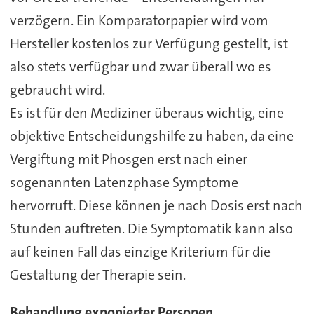
verzögern. Ein Komparatorpapier wird vom
Hersteller kostenlos zur Verfügung gestellt, ist
also stets verfügbar und zwar überall wo es
gebraucht wird.
Es ist für den Mediziner überaus wichtig, eine
objektive Entscheidungshilfe zu haben, da eine
Vergiftung mit Phosgen erst nach einer
sogenannten Latenzphase Symptome
hervorruft. Diese können je nach Dosis erst nach
Stunden auftreten. Die Symptomatik kann also
auf keinen Fall das einzige Kriterium für die
Gestaltung der Therapie sein.
Behandlung exponierter Personen