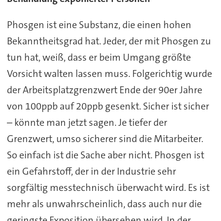
Phosgen ist eine Substanz, die einen hohen
Bekanntheitsgrad hat. Jeder, der mit Phosgen zu
tun hat, weiß, dass er beim Umgang größte
Vorsicht walten lassen muss. Folgerichtig wurde
der Arbeitsplatzgrenzwert Ende der 90er Jahre
von 100ppb auf 20ppb gesenkt. Sicher ist sicher
– könnte man jetzt sagen. Je tiefer der
Grenzwert, umso sicherer sind die Mitarbeiter.
So einfach ist die Sache aber nicht. Phosgen ist
ein Gefahrstoff, der in der Industrie sehr
sorgfältig messtechnisch überwacht wird. Es ist
mehr als unwahrscheinlich, dass auch nur die
geringste Exposition übersehen wird. In der