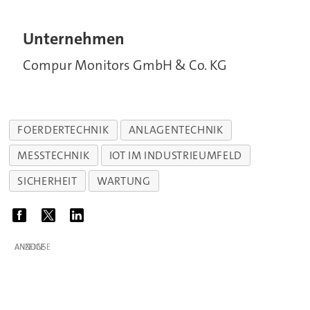
Unternehmen
Compur Monitors GmbH & Co. KG
FOERDERTECHNIK
ANLAGENTECHNIK
MESSTECHNIK
IOT IM INDUSTRIEUMFELD
SICHERHEIT
WARTUNG
ANZEIGE