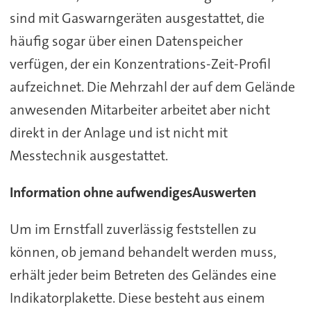
sind mit Gaswarngeräten ausgestattet, die
häufig sogar über einen Datenspeicher
verfügen, der ein Konzentrations-Zeit-Profil
aufzeichnet. Die Mehrzahl der auf dem Gelände
anwesenden Mitarbeiter arbeitet aber nicht
direkt in der Anlage und ist nicht mit
Messtechnik ausgestattet.
Information ohne aufwendigesAuswerten
Um im Ernstfall zuverlässig feststellen zu
können, ob jemand behandelt werden muss,
erhält jeder beim Betreten des Geländes eine
Indikatorplakette. Diese besteht aus einem