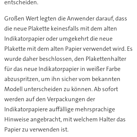
entscheiden.
Großen Wert legten die Anwender darauf, dass
die neue Plakette keinesfalls mit dem alten
Indikatorpapier oder umgekehrt die neue
Plakette mit dem alten Papier verwendet wird. Es
wurde daher beschlossen, den Plakettenhalter
für das neue Indikatorpapier in weißer Farbe
abzuspritzen, um ihn sicher vom bekannten
Modell unterscheiden zu können. Ab sofort
werden auf den Verpackungen der
Indikatorpapiere auffällige mehrsprachige
Hinweise angebracht, mit welchem Halter das
Papier zu verwenden ist.