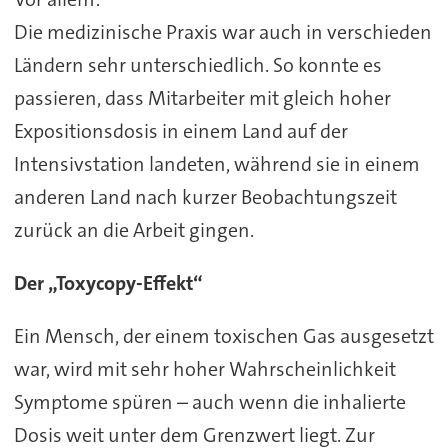
Die medizinische Praxis war auch in verschieden
Ländern sehr unterschiedlich. So konnte es
passieren, dass Mitarbeiter mit gleich hoher
Expositionsdosis in einem Land auf der
Intensivstation landeten, während sie in einem
anderen Land nach kurzer Beobachtungszeit
zurück an die Arbeit gingen.
Der „Toxycopy-Effekt“
Ein Mensch, der einem toxischen Gas ausgesetzt
war, wird mit sehr hoher Wahrscheinlichkeit
Symptome spüren – auch wenn die inhalierte
Dosis weit unter dem Grenzwert liegt. Zur