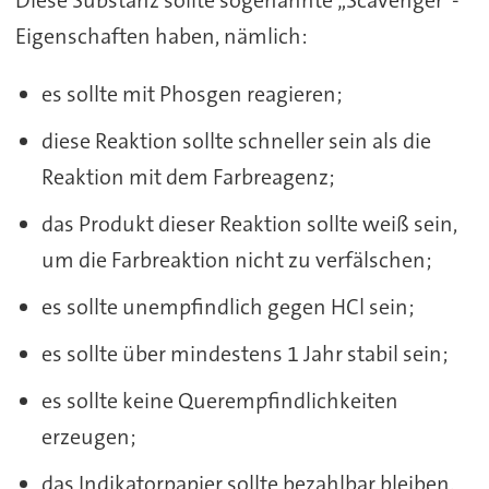
Eigenschaften haben, nämlich:
es sollte mit Phosgen reagieren;
diese Reaktion sollte schneller sein als die
Reaktion mit dem Farbreagenz;
das Produkt dieser Reaktion sollte weiß sein,
um die Farbreaktion nicht zu verfälschen;
es sollte unempfindlich gegen HCl sein;
es sollte über mindestens 1 Jahr stabil sein;
es sollte keine Querempfindlichkeiten
erzeugen;
das Indikatorpapier sollte bezahlbar bleiben.