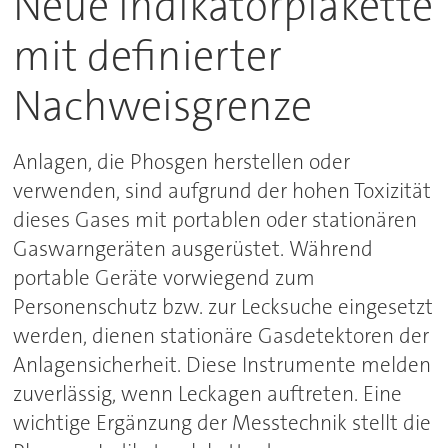
Neue Indikatorplakette
mit definierter
Nachweisgrenze
Anlagen, die Phosgen herstellen oder
verwenden, sind aufgrund der hohen Toxizität
dieses Gases mit portablen oder stationären
Gaswarngeräten ausgerüstet. Während
portable Geräte vorwiegend zum
Personenschutz bzw. zur Lecksuche eingesetzt
werden, dienen stationäre Gasdetektoren der
Anlagensicherheit. Diese Instrumente melden
zuverlässig, wenn Leckagen auftreten. Eine
wichtige Ergänzung der Messtechnik stellt die