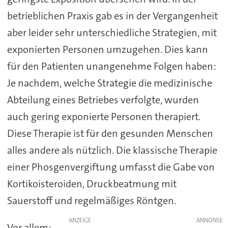
betrieblichen Praxis gab es in der Vergangenheit
aber leider sehr unterschiedliche Strategien, mit
exponierten Personen umzugehen. Dies kann
für den Patienten unangenehme Folgen haben:
Je nachdem, welche Strategie die medizinische
Abteilung eines Betriebes verfolgte, wurden
auch gering exponierte Personen therapiert.
Diese Therapie ist für den gesunden Menschen
alles andere als nützlich. Die klassische Therapie
einer Phosgenvergiftung umfasst die Gabe von
Kortikoisteroiden, Druckbeatmung mit
Sauerstoff und regelmäßiges Röntgen.
ANZEIGE
Vor allem: