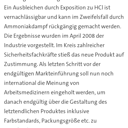
Ein Ausbleichen durch Exposition zu HCl ist
vernachlässigbar und kann im Zweifelsfall durch
Ammoniakdampf rückgängig gemacht werden.
Die Ergebnisse wurden im April 2008 der
Industrie vorgestellt. Im Kreis zahlreicher
Sicherheitsfachkräfte stieß das neue Produkt auf
Zustimmung. Als letzten Schritt vor der
endgültigen Markteinführung soll nun noch
international die Meinung von
Arbeitsmedizinern eingeholt werden, um
danach endgültig über die Gestaltung des
letztendlichen Produktes inklusive
Farbstandards, Packungsgröße etc. zu