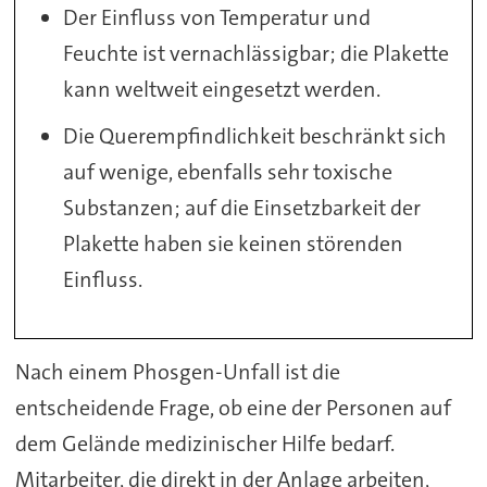
Der Einfluss von Temperatur und
Feuchte ist vernachlässigbar; die Plakette
kann weltweit eingesetzt werden.
Die Querempfindlichkeit beschränkt sich
auf wenige, ebenfalls sehr toxische
Substanzen; auf die Einsetzbarkeit der
Plakette haben sie keinen störenden
Einfluss.
Nach einem Phosgen-Unfall ist die
entscheidende Frage, ob eine der Personen auf
dem Gelände medizinischer Hilfe bedarf.
Mitarbeiter, die direkt in der Anlage arbeiten,