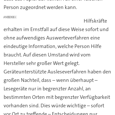
Person zugeordnet werden kann.
ANZEIGE
Hilfskräfte
erhalten im Ernstfall auf diese Weise sofort und
ohne aufwendiges Auswerteverfahren eine
eindeutige Information, welche Person Hilfe
braucht. Auf diesen Umstand wird vom
Hersteller sehr großer Wert gelegt.
Geräteunterstützte Ausleseverfahren haben den
großen Nachteil, dass – wenn überhaupt –
Lesegeräte nur in begrenzter Anzahl, an
bestimmten Orten mit begrenzter Verfügbarkeit
vorhanden sind. Dies würde wichtige – sofort
vor Ort zu treffende – Entscheidungen nur