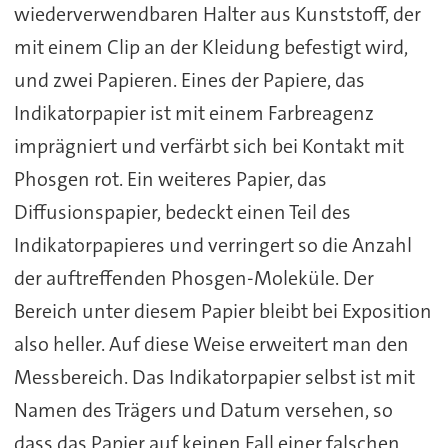
wiederverwendbaren Halter aus Kunststoff, der
mit einem Clip an der Kleidung befestigt wird,
und zwei Papieren. Eines der Papiere, das
Indikatorpapier ist mit einem Farbreagenz
imprägniert und verfärbt sich bei Kontakt mit
Phosgen rot. Ein weiteres Papier, das
Diffusionspapier, bedeckt einen Teil des
Indikatorpapieres und verringert so die Anzahl
der auftreffenden Phosgen-Moleküle. Der
Bereich unter diesem Papier bleibt bei Exposition
also heller. Auf diese Weise erweitert man den
Messbereich. Das Indikatorpapier selbst ist mit
Namen des Trägers und Datum versehen, so
dass das Papier auf keinen Fall einer falschen