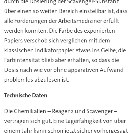
durch die Dosierung der Scavenger-Substanz
über einen so weiten Bereich einstellbar ist, dass
alle Forderungen der Arbeitsmediziner erfüllt
werden konnten. Die Farbe des exponierten
Papiers verschob sich verglichen mit dem
klassischen Indikatorpapier etwas ins Gelbe, die
Farbintensität blieb aber erhalten, so dass die
Dosis nach wie vor ohne apparativen Aufwand
problemlos abzulesen ist.
Technische Daten
Die Chemikalien – Reagenz und Scavenger –
vertragen sich gut. Eine Lagerfähigkeit von über
einem Jahr kann schon jetzt sicher vorhergesagt