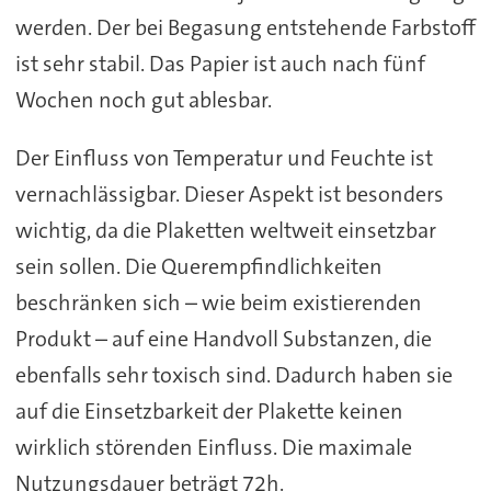
werden. Der bei Begasung entstehende Farbstoff
ist sehr stabil. Das Papier ist auch nach fünf
Wochen noch gut ablesbar.
Der Einfluss von Temperatur und Feuchte ist
vernachlässigbar. Dieser Aspekt ist besonders
wichtig, da die Plaketten weltweit einsetzbar
sein sollen. Die Querempfindlichkeiten
beschränken sich – wie beim existierenden
Produkt – auf eine Handvoll Substanzen, die
ebenfalls sehr toxisch sind. Dadurch haben sie
auf die Einsetzbarkeit der Plakette keinen
wirklich störenden Einfluss. Die maximale
Nutzungsdauer beträgt 72h.