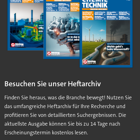
Besuchen Sie unser Heftarchiv
Finden Sie heraus, was die Branche bewegt! Nutzen Sie
das umfangreiche Heftarchiv für Ihre Recherche und
profitieren Sie von detaillierten Suchergebnissen. Die
aktuellste Ausgabe können Sie bis zu 14 Tage nach
Erscheinungstermin kostenlos lesen.