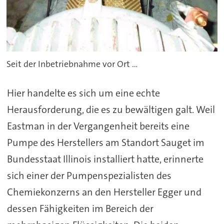
Seit der Inbetriebnahme vor Ort ...
Hier handelte es sich um eine echte
Herausforderung, die es zu bewältigen galt. Weil
Eastman in der Vergangenheit bereits eine
Pumpe des Herstellers am Standort Sauget im
Bundesstaat Illinois installiert hatte, erinnerte
sich einer der Pumpenspezialisten des
Chemiekonzerns an den Hersteller Egger und
dessen Fähigkeiten im Bereich der