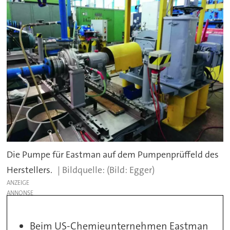
Die Pumpe für Eastman auf dem Pumpenprüffeld des
Herstellers.
(Bild: Egger)
ANZEIGE
Beim US-Chemieunternehmen Eastman