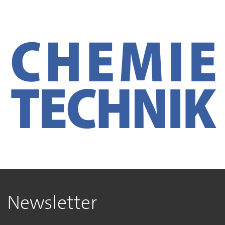
Newsletter