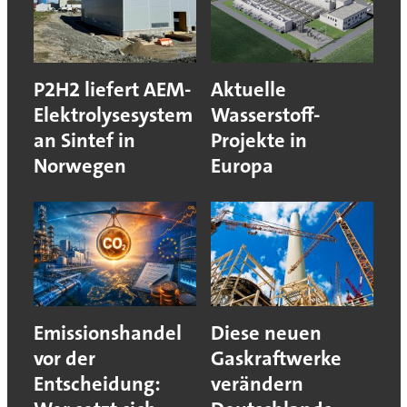
P2H2 liefert AEM-
Aktuelle
Elektrolysesystem
Wasserstoff-
an Sintef in
Projekte in
Norwegen
Europa
Emissionshandel
Diese neuen
vor der
Gaskraftwerke
Entscheidung:
verändern