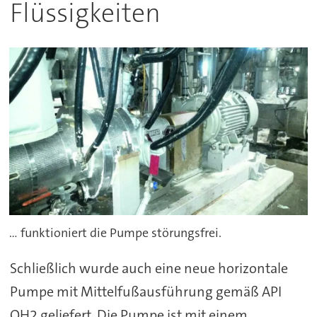
Flüssigkeiten
... funktioniert die Pumpe störungsfrei.
Schließlich wurde auch eine neue horizontale
Pumpe mit Mittelfußausführung gemäß API
OH2 geliefert. Die Pumpe ist mit einem