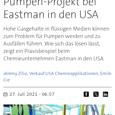
Pumpen-Projekt bei
Eastman in den USA
Hohe Gasgehalte in flüssigen Medien können
zum Problem für Pumpen werden und zu
Ausfällen führen. Wie sich das lösen lässt,
zeigt ein Praxisbeispiel beim
Chemieunternehmen Eastman in den USA.
Jérémy Zilio, Verkauf USA Chemieapplikationen, Emile 
Cie
27. Juli 2021 - 06:57