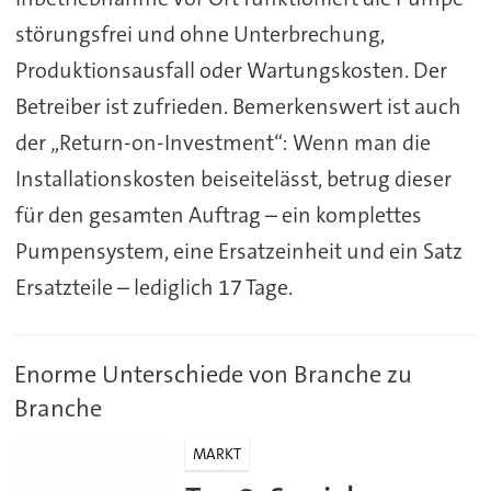
störungsfrei und ohne Unterbrechung,
Produktionsausfall oder Wartungskosten. Der
Betreiber ist zufrieden. Bemerkenswert ist auch
der „Return-on-Investment“: Wenn man die
Installationskosten beiseitelässt, betrug dieser
für den gesamten Auftrag – ein komplettes
Pumpensystem, eine Ersatzeinheit und ein Satz
Ersatzteile – lediglich 17 Tage.
Enorme Unterschiede von Branche zu
Branche
MARKT