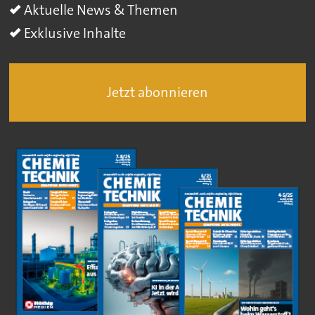
Aktuelle News & Themen
Exklusive Inhalte
Jetzt abonnieren