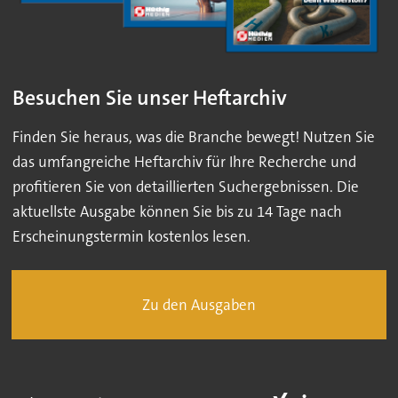
Besuchen Sie unser Heftarchiv
Finden Sie heraus, was die Branche bewegt! Nutzen Sie
das umfangreiche Heftarchiv für Ihre Recherche und
profitieren Sie von detaillierten Suchergebnissen. Die
aktuellste Ausgabe können Sie bis zu 14 Tage nach
Erscheinungstermin kostenlos lesen.
Zu den Ausgaben