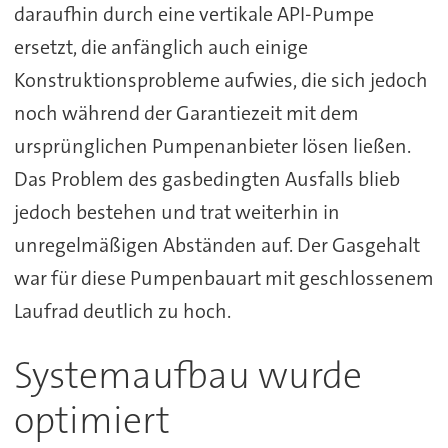
daraufhin durch eine vertikale API-Pumpe
ersetzt, die anfänglich auch einige
Konstruktionsprobleme aufwies, die sich jedoch
noch während der Garantiezeit mit dem
ursprünglichen Pumpenanbieter lösen ließen.
Das Problem des gasbedingten Ausfalls blieb
jedoch bestehen und trat weiterhin in
unregelmäßigen Abständen auf. Der Gasgehalt
war für diese Pumpenbauart mit geschlossenem
Laufrad deutlich zu hoch.
Systemaufbau wurde
optimiert