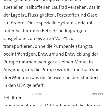
speziellen, halboffenen Laufrad versehen, das in
der Lage ist, Flüssigkeiten, Feststoffe und Gase
zu fördern. Diese spezielle Hydraulik erlaubt
unter bestimmten Betriebsbedingungen
Gasgehalte von bis zu 25 Vol.-% zu
transportieren, ohne die Pumpenleistung zu
beeinträchtigen. Entwurf und Entwicklung der
Pumpe nahmen weniger als einen Monat in
Anspruch, und die Pumpe wurde innerhalb von
drei Monaten aus der Schweiz an den Standort
in den USA geliefert.
ANZEIGE
Seit ihrer
Inbetriebnahme vor Ort funktioniert die Pumpe