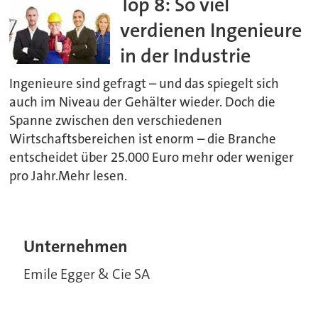
Top 8: So viel
verdienen Ingenieure
in der Industrie
Ingenieure sind gefragt – und das spiegelt sich
auch im Niveau der Gehälter wieder. Doch die
Spanne zwischen den verschiedenen
Wirtschaftsbereichen ist enorm – die Branche
entscheidet über 25.000 Euro mehr oder weniger
pro Jahr.Mehr lesen.
Unternehmen
Emile Egger & Cie SA