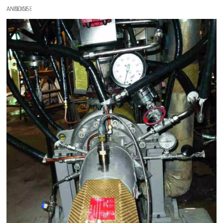
ANZEIGE