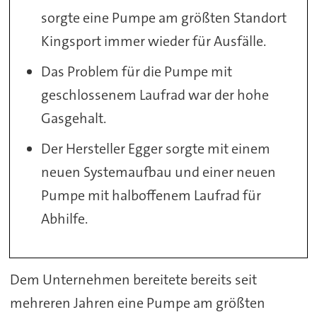
sorgte eine Pumpe am größten Standort
Kingsport immer wieder für Ausfälle.
Das Problem für die Pumpe mit
geschlossenem Laufrad war der hohe
Gasgehalt.
Der Hersteller Egger sorgte mit einem
neuen Systemaufbau und einer neuen
Pumpe mit halboffenem Laufrad für
Abhilfe.
Dem Unternehmen bereitete bereits seit
mehreren Jahren eine Pumpe am größten