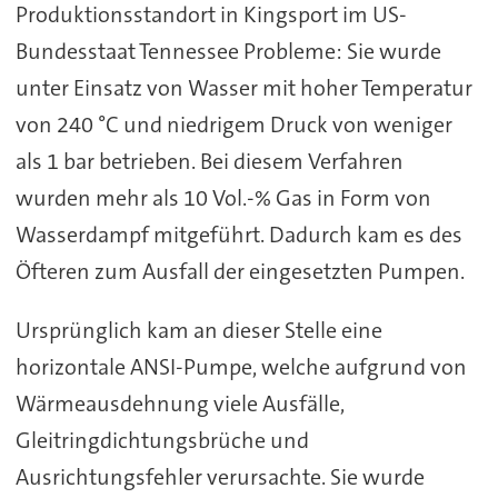
Produktionsstandort in Kingsport im US-
Bundesstaat Tennessee Probleme: Sie wurde
unter Einsatz von Wasser mit hoher Temperatur
von 240 °C und niedrigem Druck von weniger
als 1 bar betrieben. Bei diesem Verfahren
wurden mehr als 10 Vol.-% Gas in Form von
Wasserdampf mitgeführt. Dadurch kam es des
Öfteren zum Ausfall der eingesetzten Pumpen.
Ursprünglich kam an dieser Stelle eine
horizontale ANSI-Pumpe, welche aufgrund von
Wärmeausdehnung viele Ausfälle,
Gleitringdichtungsbrüche und
Ausrichtungsfehler verursachte. Sie wurde