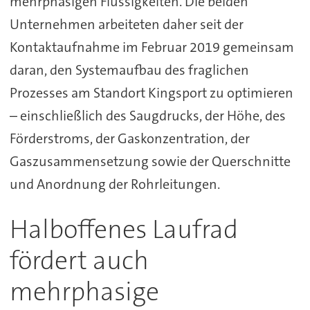
mehrphasigen Flüssigkeiten. Die beiden
Unternehmen arbeiteten daher seit der
Kontaktaufnahme im Februar 2019 gemeinsam
daran, den Systemaufbau des fraglichen
Prozesses am Standort Kingsport zu optimieren
– einschließlich des Saugdrucks, der Höhe, des
Förderstroms, der Gaskonzentration, der
Gaszusammensetzung sowie der Querschnitte
und Anordnung der Rohrleitungen.
Halboffenes Laufrad
fördert auch
mehrphasige