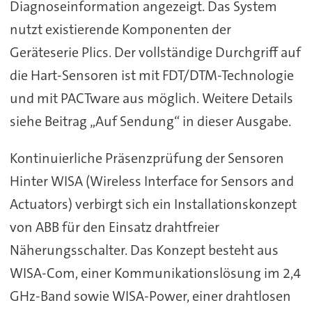
Diagnoseinformation angezeigt. Das System
nutzt existierende Komponenten der
Geräteserie Plics. Der vollständige Durchgriff auf
die Hart-Sensoren ist mit FDT/DTM-Technologie
und mit PACTware aus möglich. Weitere Details
siehe Beitrag „Auf Sendung“ in dieser Ausgabe.
Kontinuierliche Präsenzprüfung der Sensoren
Hinter WISA (Wireless Interface for Sensors and
Actuators) verbirgt sich ein Installationskonzept
von ABB für den Einsatz drahtfreier
Näherungsschalter. Das Konzept besteht aus
WISA-Com, einer Kommunikationslösung im 2,4
GHz-Band sowie WISA-Power, einer drahtlosen