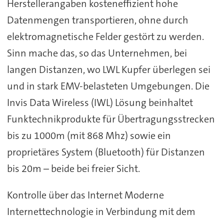
Herstellerangaben kosteneffizient hohe
Datenmengen transportieren, ohne durch
elektromagnetische Felder gestört zu werden.
Sinn mache das, so das Unternehmen, bei
langen Distanzen, wo LWL Kupfer überlegen sei
und in stark EMV-belasteten Umgebungen. Die
Invis Data Wireless (IWL) Lösung beinhaltet
Funktechnikprodukte für Übertragungsstrecken
bis zu 1000m (mit 868 Mhz) sowie ein
proprietäres System (Bluetooth) für Distanzen
bis 20m – beide bei freier Sicht.
Kontrolle über das Internet Moderne
Internettechnologie in Verbindung mit dem