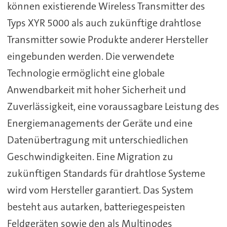
können existierende Wireless Transmitter des
Typs XYR 5000 als auch zukünftige drahtlose
Transmitter sowie Produkte anderer Hersteller
eingebunden werden. Die verwendete
Technologie ermöglicht eine globale
Anwendbarkeit mit hoher Sicherheit und
Zuverlässigkeit, eine voraussagbare Leistung des
Energiemanagements der Geräte und eine
Datenübertragung mit unterschiedlichen
Geschwindigkeiten. Eine Migration zu
zukünftigen Standards für drahtlose Systeme
wird vom Hersteller garantiert. Das System
besteht aus autarken, batteriegespeisten
Feldgeräten sowie den als Multinodes