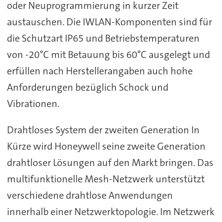
oder Neuprogrammierung in kurzer Zeit
austauschen. Die IWLAN-Komponenten sind für
die Schutzart IP65 und Betriebstemperaturen
von -20°C mit Betauung bis 60°C ausgelegt und
erfüllen nach Herstellerangaben auch hohe
Anforderungen bezüglich Schock und
Vibrationen.
Drahtloses System der zweiten Generation In
Kürze wird Honeywell seine zweite Generation
drahtloser Lösungen auf den Markt bringen. Das
multifunktionelle Mesh-Netzwerk unterstützt
verschiedene drahtlose Anwendungen
innerhalb einer Netzwerktopologie. Im Netzwerk