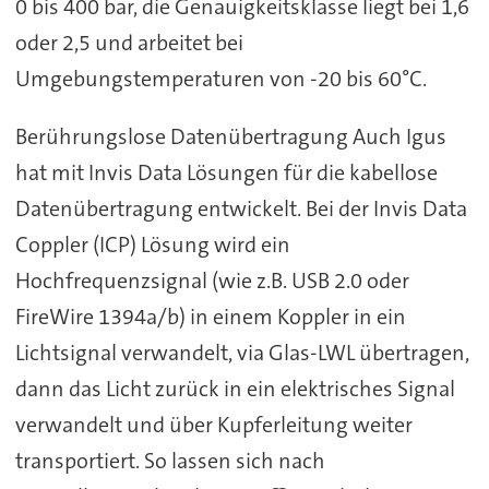
0 bis 400 bar, die Genauigkeitsklasse liegt bei 1,6
oder 2,5 und arbeitet bei
Umgebungstemperaturen von -20 bis 60°C.
Berührungslose Datenübertragung Auch Igus
hat mit Invis Data Lösungen für die kabellose
Datenübertragung entwickelt. Bei der Invis Data
Coppler (ICP) Lösung wird ein
Hochfrequenzsignal (wie z.B. USB 2.0 oder
FireWire 1394a/b) in einem Koppler in ein
Lichtsignal verwandelt, via Glas-LWL übertragen,
dann das Licht zurück in ein elektrisches Signal
verwandelt und über Kupferleitung weiter
transportiert. So lassen sich nach