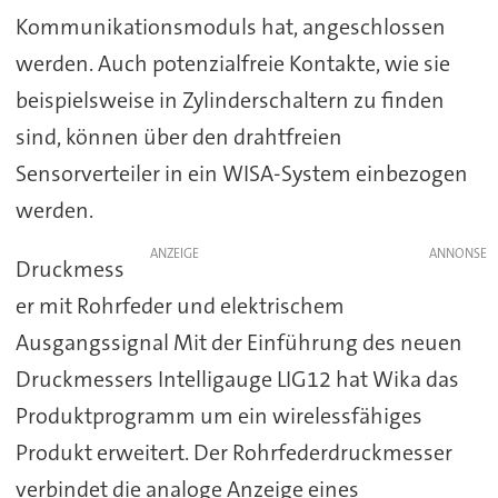
Kommunikationsmoduls hat, angeschlossen
werden. Auch potenzialfreie Kontakte, wie sie
beispielsweise in Zylinderschaltern zu finden
sind, können über den drahtfreien
Sensorverteiler in ein WISA-System einbezogen
werden.
ANZEIGE
Druckmess
er mit Rohrfeder und elektrischem
Ausgangssignal Mit der Einführung des neuen
Druckmessers Intelligauge LIG12 hat Wika das
Produktprogramm um ein wirelessfähiges
Produkt erweitert. Der Rohrfederdruckmesser
verbindet die analoge Anzeige eines