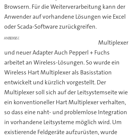
Browsern. Für die Weiterverarbeitung kann der
Anwender auf vorhandene Lösungen wie Excel
oder Scada-Software zurückgreifen.
ANZEIGE
Multiplexer
und neuer Adapter Auch Pepperl + Fuchs
arbeitet an Wireless-Lösungen. So wurde ein
Wireless Hart Multiplexer als Basisstation
entwickelt und kürzlich vorgestellt. Der
Multiplexer soll sich auf der Leitsystemseite wie
ein konventioneller Hart Multiplexer verhalten,
so dass eine naht- und problemlose Integration
in vorhandene Leitsysteme möglich wird. Um
existierende Feldgeräte aufzurüsten, wurde