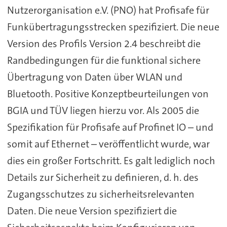
Nutzerorganisation e.V. (PNO) hat Profisafe für
Funkübertragungsstrecken spezifiziert. Die neue
Version des Profils Version 2.4 beschreibt die
Randbedingungen für die funktional sichere
Übertragung von Daten über WLAN und
Bluetooth. Positive Konzeptbeurteilungen von
BGIA und TÜV liegen hierzu vor. Als 2005 die
Spezifikation für Profisafe auf Profinet IO – und
somit auf Ethernet – veröffentlicht wurde, war
dies ein großer Fortschritt. Es galt lediglich noch
Details zur Sicherheit zu definieren, d. h. des
Zugangsschutzes zu sicherheitsrelevanten
Daten. Die neue Version spezifiziert die