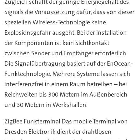
Zugleich schafft der geringe Energiegehalt des
Signals die Voraussetzung dafür, dass von dieser
speziellen Wireless-Technologie keine
Explosionsgefahr ausgeht. Bei der Installation
der Komponenten ist kein Sichtkontakt
zwischen Sender und Empfänger erforderlich.
Die Signalübertragung basiert auf der EnOcean-
Funktechnologie. Mehrere Systeme lassen sich
interferenzfrei in einem Raum betreiben – bei
Reichweiten bis 300 Metern im Außenbereich
und 30 Metern in Werkshallen.
ZigBee Funkterminal Das mobile Terminal von
Dresden Elektronik dient der drahtlosen