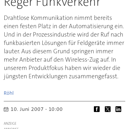
Reger Funkverkehr
Drahtlose Kommunikation nimmt bereits
einen festen Platz in der Automatisierung ein.
Und in der Prozessindustrie wird der Ruf nach
funkbasierten Lösungen für Feldgeräte immer
lauter. Aus diesem Grund springen immer
mehr Anbieter auf den Wireless-Zug auf. In
unserem Produktfokus haben wir wieder die
jüngsten Entwicklungen zusammengefasst.
Röhl
10. Juni 2007 - 10:00
ANZEIGE