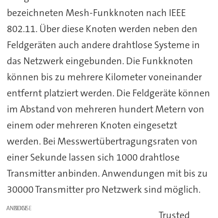
bezeichneten Mesh-Funkknoten nach IEEE
802.11. Über diese Knoten werden neben den
Feldgeräten auch andere drahtlose Systeme in
das Netzwerk eingebunden. Die Funkknoten
können bis zu mehrere Kilometer voneinander
entfernt platziert werden. Die Feldgeräte können
im Abstand von mehreren hundert Metern von
einem oder mehreren Knoten eingesetzt
werden. Bei Messwertübertragungsraten von
einer Sekunde lassen sich 1000 drahtlose
Transmitter anbinden. Anwendungen mit bis zu
30000 Transmitter pro Netzwerk sind möglich.
ANZEIGE
Trusted