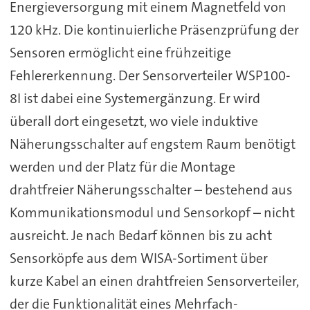
Energieversorgung mit einem Magnetfeld von
120 kHz. Die kontinuierliche Präsenzprüfung der
Sensoren ermöglicht eine frühzeitige
Fehlererkennung. Der Sensorverteiler WSP100-
8I ist dabei eine Systemergänzung. Er wird
überall dort eingesetzt, wo viele induktive
Näherungsschalter auf engstem Raum benötigt
werden und der Platz für die Montage
drahtfreier Näherungsschalter – bestehend aus
Kommunikationsmodul und Sensorkopf – nicht
ausreicht. Je nach Bedarf können bis zu acht
Sensorköpfe aus dem WISA-Sortiment über
kurze Kabel an einen drahtfreien Sensorverteiler,
der die Funktionalität eines Mehrfach-