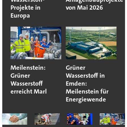
Projekte in
von Mai 2026
Europa
Meilenstein:
Grüner
Grüner
Wasserstoff in
Wasserstoff
Emden:
erreicht Marl
Meilenstein für
Energiewende