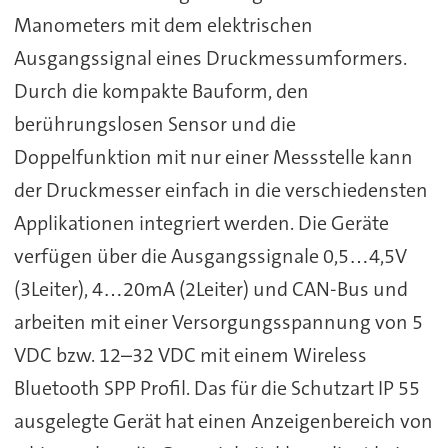
Manometers mit dem elektrischen
Ausgangssignal eines Druckmessumformers.
Durch die kompakte Bauform, den
berührungslosen Sensor und die
Doppelfunktion mit nur einer Messstelle kann
der Druckmesser einfach in die verschiedensten
Applikationen integriert werden. Die Geräte
verfügen über die Ausgangssignale 0,5…4,5V
(3Leiter), 4…20mA (2Leiter) und CAN-Bus und
arbeiten mit einer Versorgungsspannung von 5
VDC bzw. 12–32 VDC mit einem Wireless
Bluetooth SPP Profil. Das für die Schutzart IP 55
ausgelegte Gerät hat einen Anzeigenbereich von