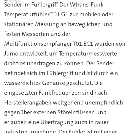
Sender im Fühlergriff Der Wtrans-Funk-
Temperaturfühler T01.G1 zur mobilen oder
stationären Messung an beweglichen und
festen Messorten und der
Multifunktionsempfänger T01.EC1 wurden von
Jumo entwickelt, um Temperaturmesswerte
drahtlos übertragen zu können. Der Sender
befindet sich im Fühlergriff und ist durch ein
wasserdichtes Gehäuse geschützt. Die
eingesetzten Funkfrequenzen sind nach
Herstellerangaben weitgehend unempfindlich
gegenüber externen Störeinflüssen und
erlauben eine Übertragung auch in rauer
Industrieumgebung. Der Fühler ist mit einer