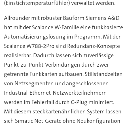
(Einstichtemperaturfühler) verwaltet werden.
Allrounder mit robuster Bauform Siemens A&D
hat mit der Scalance W-Familie eine funkbasierte
Automatisierungslösung im Programm. Mit den
Scalance W788-2Pro sind Redundanz-Konzepte
realisierbar. Dadurch lassen sich zuverlässige
Punkt-zu-Punkt-Verbindungen durch zwei
getrennte Funkkarten aufbauen. Stillstandzeiten
von Netzsegmenten und angeschlossenen
Industrial-Ethernet-Netzwerkteilnehmern
werden im Fehlerfall durch C-Plug minimiert.
Mit diesem steckkartenähnlichen System lassen
sich Simatic Net-Geräte ohne Neukonfiguration