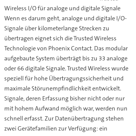
Wireless I/O für analoge und digitale Signale
Wenn es darum geht, analoge und digitale I/O-
Signale über kilometerlange Strecken zu
übertragen eignet sich die Trusted Wireless
Technologie von Phoenix Contact. Das modular
aufgebaute System überträgt bis zu 33 analoge
oder 66 digitale Signale. Trusted Wireless wurde
speziell für hohe Übertragungssicherheit und
maximale Störunempfindlichkeit entwickelt.
Signale, deren Erfassung bisher nicht oder nur
mit hohem Aufwand möglich war, werden nun
schnell erfasst. Zur Datenübertragung stehen
zwei Gerätefamilien zur Verfügung: ein