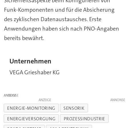
Sicherheitsaspekte beim Konfigurieren von
Funk-Komponenten und für die Absicherung
des zyklischen Datenaustausches. Erste
Anwendungen haben sich nach PNO-Angaben
bereits bewährt.
Unternehmen
VEGA Grieshaber KG
ANZEIGE
ANZEIGE
ENERGIE-MONITORING
SENSORIK
ENERGIEVERSORGUNG
PROZESSINDUSTRIE