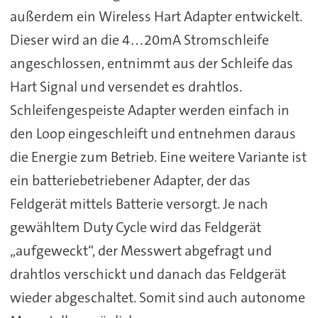
außerdem ein Wireless Hart Adapter entwickelt.
Dieser wird an die 4…20mA Stromschleife
angeschlossen, entnimmt aus der Schleife das
Hart Signal und versendet es drahtlos.
Schleifengespeiste Adapter werden einfach in
den Loop eingeschleift und entnehmen daraus
die Energie zum Betrieb. Eine weitere Variante ist
ein batteriebetriebener Adapter, der das
Feldgerät mittels Batterie versorgt. Je nach
gewähltem Duty Cycle wird das Feldgerät
„aufgeweckt“, der Messwert abgefragt und
drahtlos verschickt und danach das Feldgerät
wieder abgeschaltet. Somit sind auch autonome