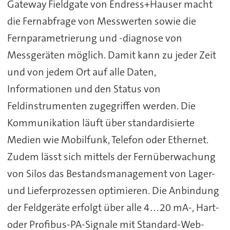
Gateway Fieldgate von Endress+Hauser macht
die Fernabfrage von Messwerten sowie die
Fernparametrierung und -diagnose von
Messgeräten möglich. Damit kann zu jeder Zeit
und von jedem Ort auf alle Daten,
Informationen und den Status von
Feldinstrumenten zugegriffen werden. Die
Kommunikation läuft über standardisierte
Medien wie Mobilfunk, Telefon oder Ethernet.
Zudem lässt sich mittels der Fernüberwachung
von Silos das Bestandsmanagement von Lager-
und Lieferprozessen optimieren. Die Anbindung
der Feldgeräte erfolgt über alle 4…20 mA-, Hart-
oder Profibus-PA-Signale mit Standard-Web-