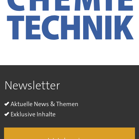
Newsletter
Aktuelle News & Themen
Exklusive Inhalte