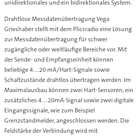
unidirektionales und ein bidirektionales System.
Drahtlose Messdatenübertragung Vega
Grieshaber stellt mit dem Plicsradio eine Lösung
zur Messdatenübertragung für schwer
zugängliche oder weitläufige Bereiche vor. Mit
der Sende- und Empfangseinheit können
beliebige 4…20 mA/Hart-Signale sowie
Schaltzustände drahtlos übertragen werden. Im
Maximalausbau können zwei Hart-Sensoren, ein
zusätzliches 4…20mA-Signal sowie zwei digitale
Eingangssignale, wie zum Beispiel
Grenzstandmelder, angeschlossen werden. Die
Feldstärke der Verbindung wird mit