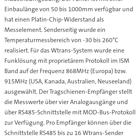
Einbaulänge von 50 bis 1000mm verfügbar und
hat einen Platin-Chip-Widerstand als
Messelement. Senderseitig wurde ein
Temperaturmessbereich von -30 bis 260°C
realisiert. Für das Wtrans-System wurde eine
Funklösung mit proprietärem Protokoll im ISM
Band auf der Frequenz 868MHz (Europa) bzw.
915MHz (USA, Kanada, Australien, Neuseeland)
ausgewählt. Der Tragschienen-Empfänger stellt
die Messwerte über vier Analogausgänge und
über RS485-Schnittstelle mit MOD-Bus-Protokoll
zur Verfügung. Pro Empfänger können über die
Schnittstelle RS485 bis zu 16 Wtrans-Sender