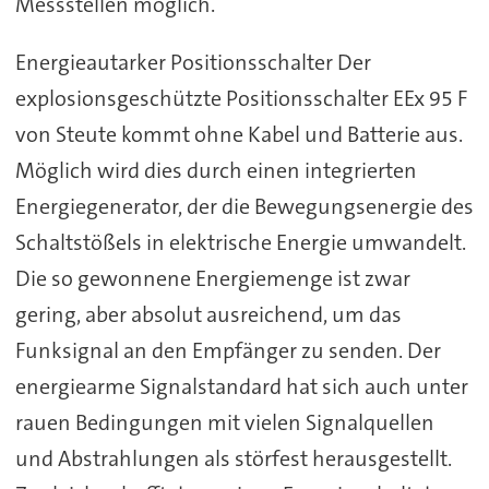
Messstellen möglich.
Energieautarker Positionsschalter Der
explosionsgeschützte Positionsschalter EEx 95 F
von Steute kommt ohne Kabel und Batterie aus.
Möglich wird dies durch einen integrierten
Energiegenerator, der die Bewegungsenergie des
Schaltstößels in elektrische Energie umwandelt.
Die so gewonnene Energiemenge ist zwar
gering, aber absolut ausreichend, um das
Funksignal an den Empfänger zu senden. Der
energiearme Signalstandard hat sich auch unter
rauen Bedingungen mit vielen Signalquellen
und Abstrahlungen als störfest herausgestellt.