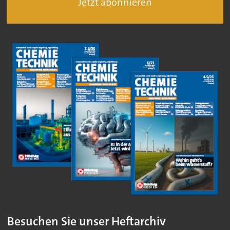
Jetzt abonnieren
Besuchen Sie unser Heftarchiv