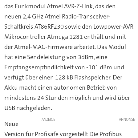
das Funkmodul Atmel AVR-Z-Link, das den
neuen 2,4 GHz Atmel Radio-Transceiver-
Schaltkreis AT86RF230 sowie den Lowpower-AVR
Mikrocontroller Atmega 1281 enthält und mit
der Atmel-MAC-Firmware arbeitet. Das Modul
hat eine Sendeleistung von 3dBm, eine
Empfangsempfindlichkeit von -101 dBm und
verfügt über einen 128 kB Flashspeicher. Der
Akku macht einen autonomen Betrieb von
mindestens 24 Stunden möglich und wird über
USB nachgeladen.
ANZEIGE
Neue
Version für Profisafe vorgestellt Die Profibus