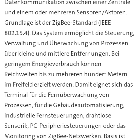
Datenkommunikation zwischen einer Zentrale
und einem oder mehreren Sensoren/Aktoren.
Grundlage ist der ZigBee-Standard (IEEE
802.15.4). Das System ermöglicht die Steuerung,
Verwaltung und Überwachung von Prozessen
über kleine und mittlere Entfernungen. Bei
geringem Energieverbrauch können
Reichweiten bis zu mehreren hundert Metern
im Freifeld erzielt werden. Damit eignet sich das
Terminal für die Fernüberwachung von
Prozessen, für die Gebäudeautomatisierung,
industrielle Fernsteuerungen, drahtlose
Sensorik, PC-Peripheriesteuerungen oder das
Monitoring von ZigBee-Netzwerken. Basis ist