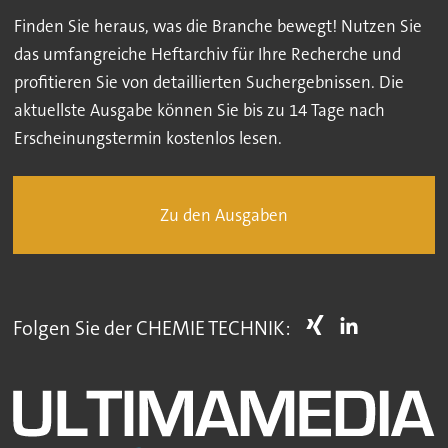
Finden Sie heraus, was die Branche bewegt! Nutzen Sie
das umfangreiche Heftarchiv für Ihre Recherche und
profitieren Sie von detaillierten Suchergebnissen. Die
aktuellste Ausgabe können Sie bis zu 14 Tage nach
Erscheinungstermin kostenlos lesen.
Zu den Ausgaben
Folgen Sie der CHEMIE TECHNIK: