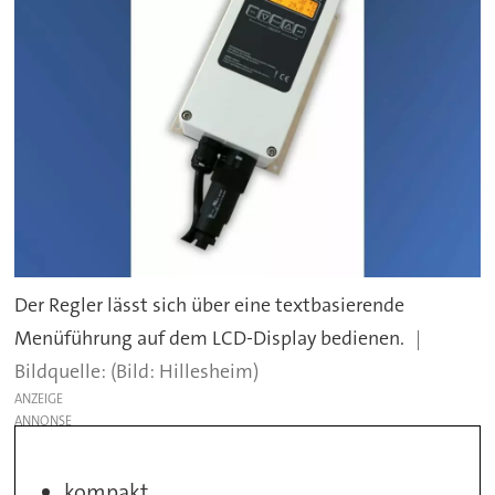
Der Regler lässt sich über eine textbasierende
Menüführung auf dem LCD-Display bedienen.
(Bild: Hillesheim)
ANZEIGE
kompakt