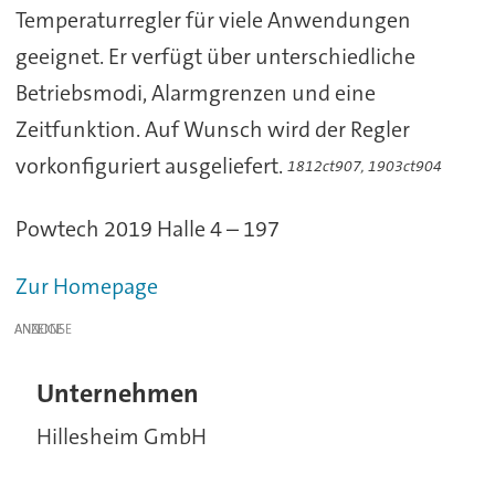
Temperaturregler für viele Anwendungen
geeignet. Er verfügt über unterschiedliche
Betriebsmodi, Alarmgrenzen und eine
Zeitfunktion. Auf Wunsch wird der Regler
vorkonfiguriert ausgeliefert.
1812ct907, 1903ct904
Powtech 2019 Halle 4 – 197
Zur Homepage
ANZEIGE
Unternehmen
Hillesheim GmbH