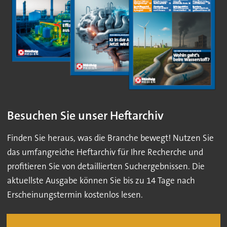
Besuchen Sie unser Heftarchiv
Finden Sie heraus, was die Branche bewegt! Nutzen Sie
das umfangreiche Heftarchiv für Ihre Recherche und
profitieren Sie von detaillierten Suchergebnissen. Die
aktuellste Ausgabe können Sie bis zu 14 Tage nach
Erscheinungstermin kostenlos lesen.