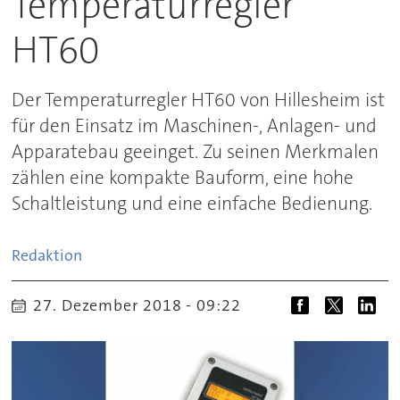
Temperaturregler
HT60
Der Temperaturregler HT60 von Hillesheim ist
für den Einsatz im Maschinen-, Anlagen- und
Apparatebau geeinget. Zu seinen Merkmalen
zählen eine kompakte Bauform, eine hohe
Schaltleistung und eine einfache Bedienung.
Redaktion
27. Dezember 2018 - 09:22