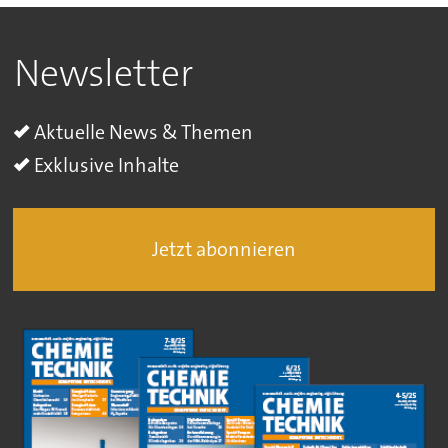
Newsletter
Aktuelle News & Themen
Exklusive Inhalte
Jetzt abonnieren