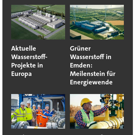
Aktuelle
Grüner
Wasserstoff-
Wasserstoff in
Projekte in
Emden:
Europa
Meilenstein für
Energiewende