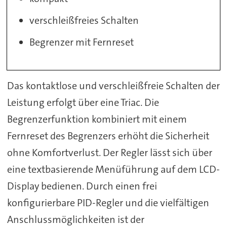
verschleißfreies Schalten
Begrenzer mit Fernreset
Das kontaktlose und verschleißfreie Schalten der
Leistung erfolgt über eine Triac. Die
Begrenzerfunktion kombiniert mit einem
Fernreset des Begrenzers erhöht die Sicherheit
ohne Komfortverlust. Der Regler lässt sich über
eine textbasierende Menüführung auf dem LCD-
Display bedienen. Durch einen frei
konfigurierbare PID-Regler und die vielfältigen
Anschlussmöglichkeiten ist der