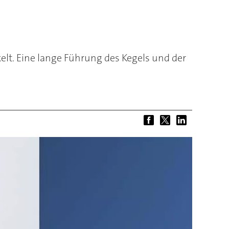
lt. Eine lange Führung des Kegels und der