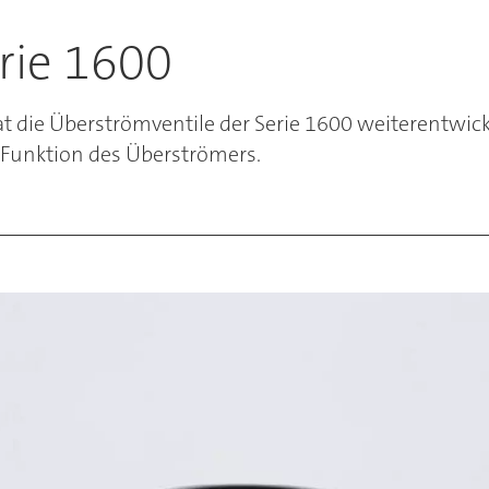
rie 1600
die Überströmventile der Serie 1600 weiterentwicke
Funktion des Überströmers.