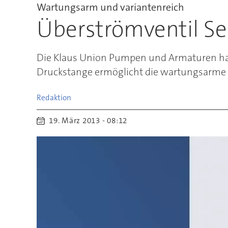
Wartungsarm und variantenreich
Überströmventil Se
Die Klaus Union Pumpen und Armaturen hat 
Druckstange ermöglicht die wartungsarme 
Redaktion
19. März 2013 - 08:12