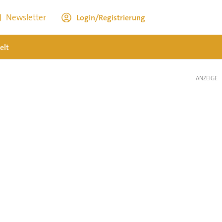
Newsletter
Login/Registrierung
elt
ANZEIGE