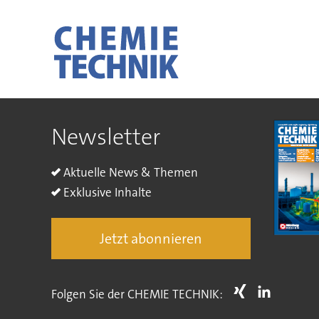
Newsletter
Aktuelle News & Themen
Exklusive Inhalte
Jetzt abonnieren
Folgen Sie der CHEMIE TECHNIK: