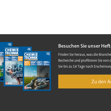
Besuchen Sie unser Heft
Finden Sie heraus, was die Branch
Recherche und profitieren Sie von 
Sie bis zu 14 Tage nach Erscheinun
Zu den 