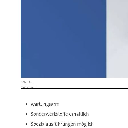
ANZEIGE
wartungsarm
Sonderwerkstoffe erhältlich
Spezialausführungen möglich