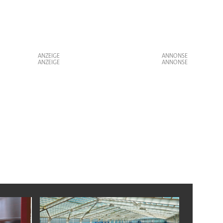
ANZEIGE
ANZEIGE