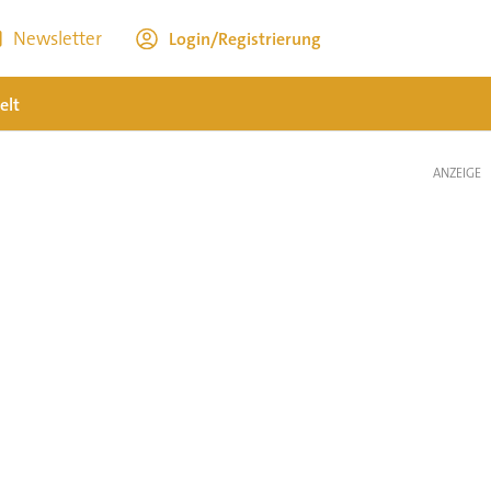
Newsletter
Login/Registrierung
elt
ANZEIGE