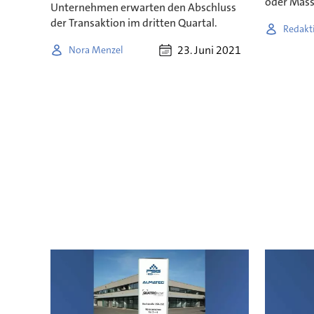
oder Mass
Unternehmen erwarten den Abschluss
der Transaktion im dritten Quartal.
Redakt
23. Juni 2021
Nora Menzel