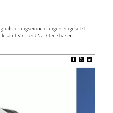
Signalisierungseinrichtungen eingesetzt.
allesamt Vor- und Nachteile haben.