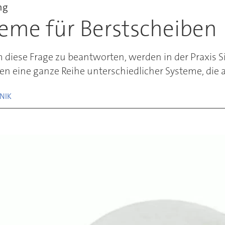
ng
me für Berstscheiben
m diese Frage zu beantworten, werden in der Praxis 
en eine ganze Reihe unterschiedlicher Systeme, die 
NIK