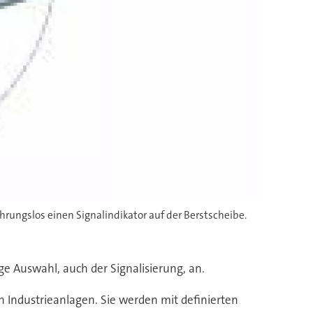
hrungslos einen Signalindikator auf der Berstscheibe.
e Auswahl, auch der Signalisierung, an.
Industrieanlagen. Sie werden mit definierten