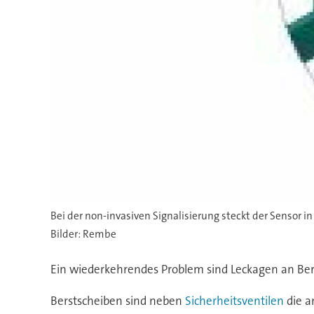
Bei der non-invasiven Signalisierung steckt der Sensor 
Bilder: Rembe
Ein wiederkehrendes Problem sind Leckagen an Bers
Berstscheiben sind neben
Sicherheitsventilen
die a