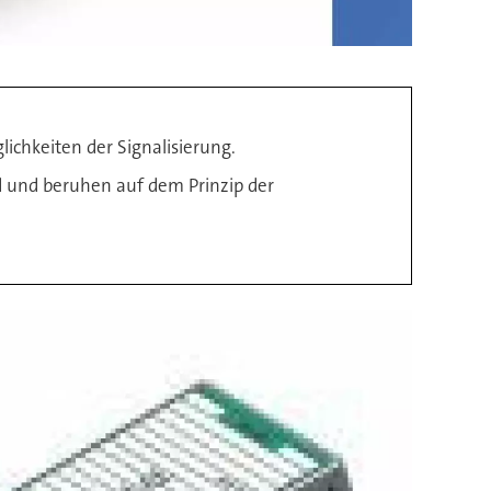
ichkeiten der Signalisierung.
rd und beruhen auf dem Prinzip der