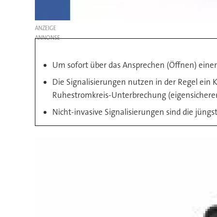
ANZEIGE
Um sofort über das Ansprechen (Öffnen) einer 
Die Signalisierungen nutzen in der Regel ein
Ruhestromkreis-Unterbrechung (eigensicherer
Nicht-invasive Signalisierungen sind die jüngs