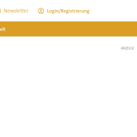
Newsletter
Login/Registrierung
elt
ANZEIGE