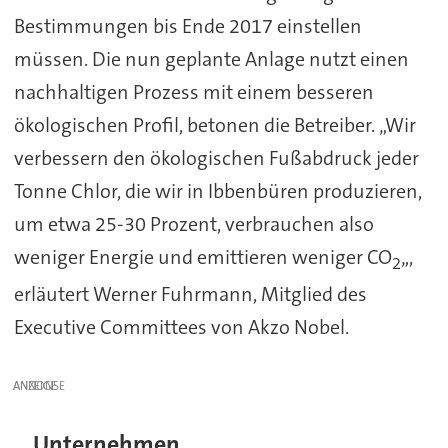
Bestimmungen bis Ende 2017 einstellen
müssen. Die nun geplante Anlage nutzt einen
nachhaltigen Prozess mit einem besseren
ökologischen Profil, betonen die Betreiber. „Wir
verbessern den ökologischen Fußabdruck jeder
Tonne Chlor, die wir in Ibbenbüren produzieren,
um etwa 25-30 Prozent, verbrauchen also
weniger Energie und emittieren weniger CO
„,
2
erläutert Werner Fuhrmann, Mitglied des
Executive Committees von Akzo Nobel.
ANZEIGE
Unternehmen