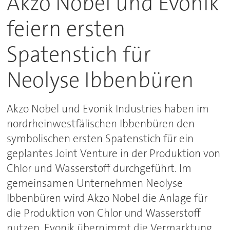
Akzo Nobel und Evonik
feiern ersten
Spatenstich für
Neolyse Ibbenbüren
Akzo Nobel und Evonik Industries haben im
nordrheinwestfälischen Ibbenbüren den
symbolischen ersten Spatenstich für ein
geplantes Joint Venture in der Produktion von
Chlor und Wasserstoff durchgeführt. Im
gemeinsamen Unternehmen Neolyse
Ibbenbüren wird Akzo Nobel die Anlage für
die Produktion von Chlor und Wasserstoff
nutzen, Evonik übernimmt die Vermarktung