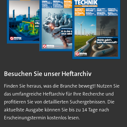
Besuchen Sie unser Heftarchiv
Finden Sie heraus, was die Branche bewegt! Nutzen Sie
das umfangreiche Heftarchiv für Ihre Recherche und
profitieren Sie von detaillierten Suchergebnissen. Die
aktuellste Ausgabe können Sie bis zu 14 Tage nach
Erscheinungstermin kostenlos lesen.