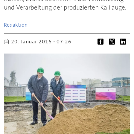
und Verarbeitung der produzierten Kalilauge.
Redaktion
20. Januar 2016 - 07:26