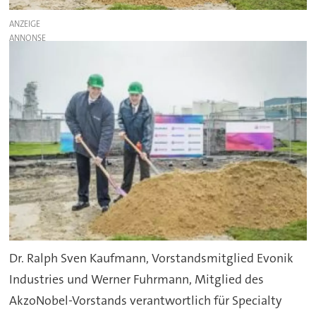
ANZEIGE
Dr. Ralph Sven Kaufmann, Vorstandsmitglied Evonik
Industries und Werner Fuhrmann, Mitglied des
AkzoNobel-Vorstands verantwortlich für Specialty