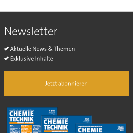
Newsletter
Aktuelle News & Themen
Exklusive Inhalte
Jetzt abonnieren