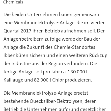
Chemicals
Die beiden Unternehmen bauen gemeinsam
eine Membranelektrolyse-Anlage, die im vierten
Quartal 2017 ihren Betrieb aufnehmen soll. Den
Anlagenbetreibern zufolge werde der Bau der
Anlage die Zukunft des Chemie-Standortes
Ibbenbüren sichern und einen weiteren Rückzug
der Industrie aus der Region verhindern. Die
fertige Anlage soll pro Jahr ca. 130.000 t
Kalilauge und 82.000 t Chlor produzieren.
Die Membranelektrolyse-Anlage ersetzt
bestehende Quecksilber-Elektrolysen, deren
Betrieb die Unternehmen aufgrund gesetzlicher