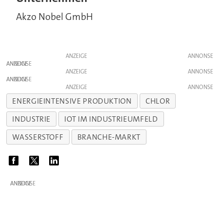
Akzo Nobel GmbH
ANZEIGE
ANZEIGE
ANZEIGE
ANZEIGE
ANZEIGE
ENERGIEINTENSIVE PRODUKTION
CHLOR
INDUSTRIE
IOT IM INDUSTRIEUMFELD
WASSERSTOFF
BRANCHE-MARKT
ANZEIGE