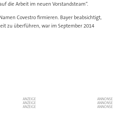
r auf die Arbeit im neuen Vorstandsteam“.
amen Covestro firmieren. Bayer beabsichtigt,
igkeit zu überführen, war im September 2014
ANZEIGE
ANZEIGE
ANZEIGE