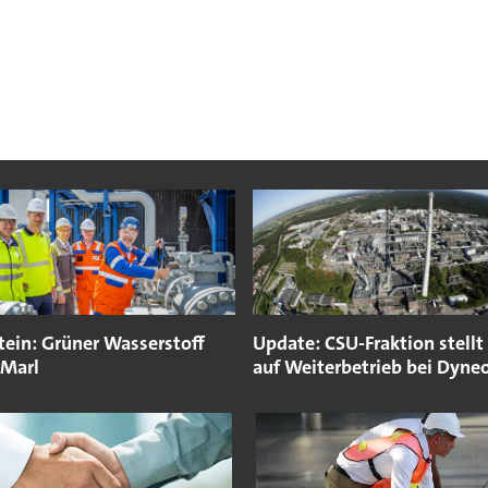
tein: Grüner Wasserstoff
Update: CSU-Fraktion stellt
 Marl
auf Weiterbetrieb bei Dyne