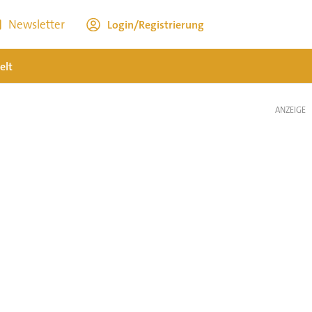
Newsletter
Login/Registrierung
elt
ANZEIGE