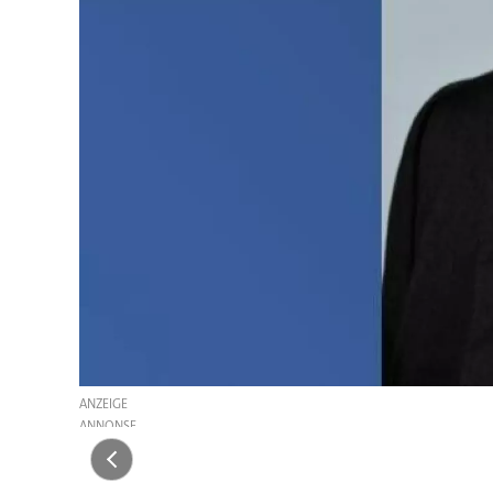
ANZEIGE