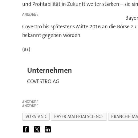
und Profitabilität in Zukunft weiter stärken – sie 
ANZEIGE
Bayer
Covestro bis spätestens Mitte 2016 an die Börse zu
bekannt gegeben worden.
(as)
Unternehmen
COVESTRO AG
ANZEIGE
ANZEIGE
VORSTAND
BAYER MATERIALSCIENCE
BRANCHE-MA