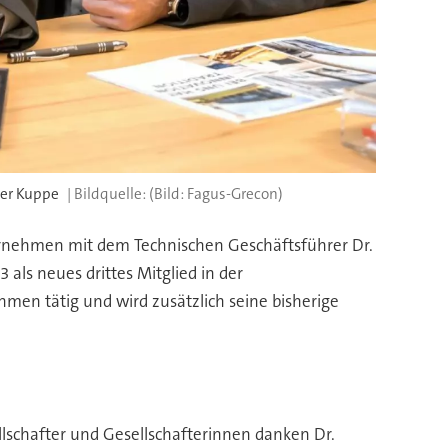
der Kuppe
(Bild: Fagus-Grecon)
ernehmen mit dem Technischen Geschäftsführer Dr.
als neues drittes Mitglied in der
men tätig und wird zusätzlich seine bisherige
lschafter und Gesellschafterinnen danken Dr.