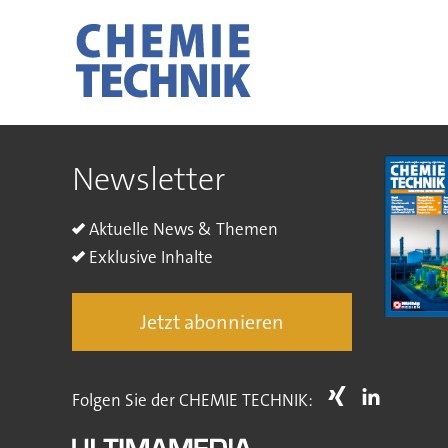
Newsletter
Aktuelle News & Themen
Exklusive Inhalte
Jetzt abonnieren
Folgen Sie der CHEMIE TECHNIK: