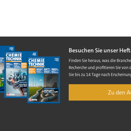
Besuchen Sie unser Heft
Finden Sie heraus, was die Branch
Recherche und profitieren Sie von 
Sie bis zu 14 Tage nach Erscheinun
Zu den 