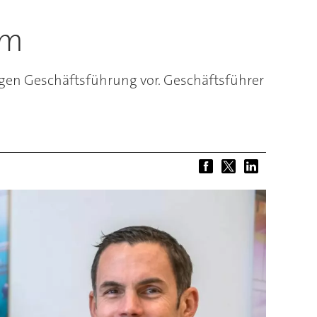
um
gen Geschäftsführung vor. Geschäftsführer