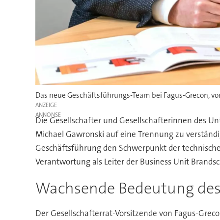
Das neue Geschäftsführungs-Team bei Fagus-Grecon, von
ANZEIGE
Die Gesellschafter und Gesellschafterinnen des U
Michael Gawronski auf eine Trennung zu verständige
Geschäftsführung den Schwerpunkt der technischen
Verantwortung als Leiter der Business Unit Brands
Wachsende Bedeutung des 
Der Gesellschafterrat-Vorsitzende von Fagus-Greco