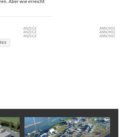
ren. Aber wie erreicht
ANZEIGE
ANZEIGE
ANZEIGE
NIK