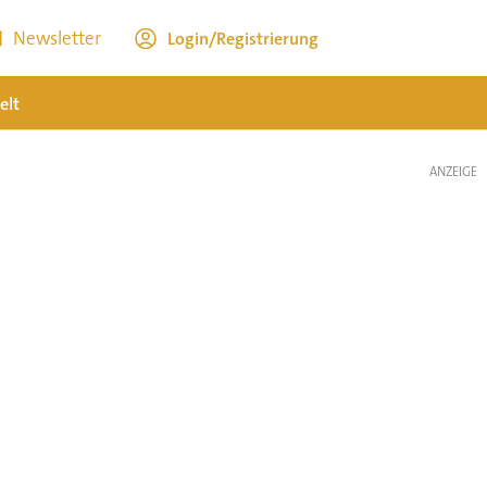
Newsletter
Login/Registrierung
elt
ANZEIGE