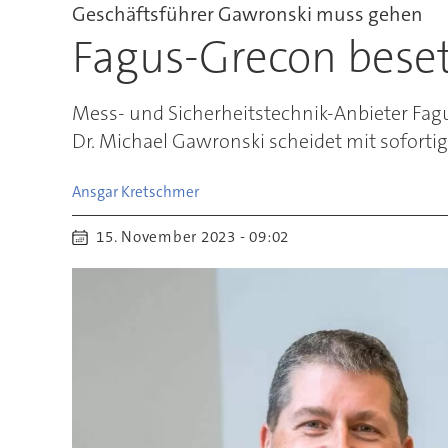
Geschäftsführer Gawronski muss gehen
Fagus-Grecon bese
Mess- und Sicherheitstechnik-Anbieter Fag
Dr. Michael Gawronski scheidet mit soforti
Ansgar
Kretschmer
15. November 2023 - 09:02