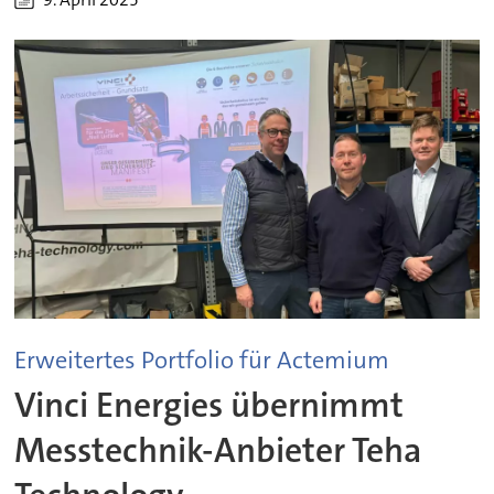
Erweitertes Portfolio für Actemium
Vinci Energies übernimmt
Messtechnik-Anbieter Teha