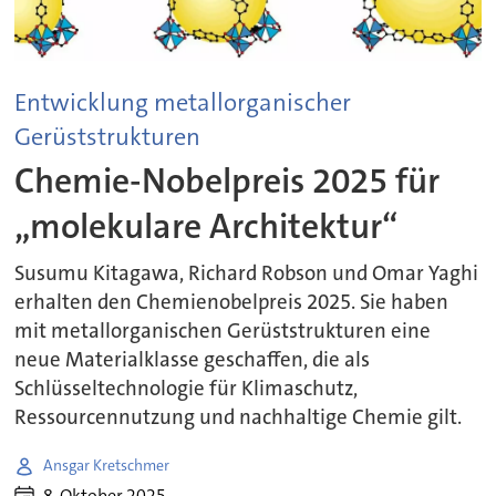
Entwicklung metallorganischer
Gerüststrukturen
Chemie-Nobelpreis 2025 für
„molekulare Architektur“
Susumu Kitagawa, Richard Robson und Omar Yaghi
erhalten den Chemienobelpreis 2025. Sie haben
mit metallorganischen Gerüststrukturen eine
neue Materialklasse geschaffen, die als
Schlüsseltechnologie für Klimaschutz,
Ressourcennutzung und nachhaltige Chemie gilt.
Ansgar Kretschmer
8. Oktober 2025