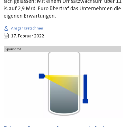
sich gelassen: Mit einem Umsatzwachsum über 11
% auf 2,9 Mrd. Euro übertraf das Unternehmen die
eigenen Erwartungen.
Ansgar Kretschmer
17. Februar 2022
Sponsored