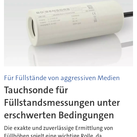
Für Füllstände von aggressiven Medien
Tauchsonde für
Füllstandsmessungen unter
erschwerten Bedingungen
Die exakte und zuverlässige Ermittlung von
Füllhöhen spielt eine wichtige Rolle, da