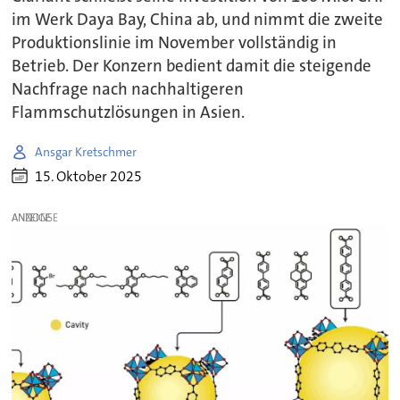
im Werk Daya Bay, China ab, und nimmt die zweite
Produktionslinie im November vollständig in
Betrieb. Der Konzern bedient damit die steigende
Nachfrage nach nachhaltigeren
Flammschutzlösungen in Asien.
Ansgar Kretschmer
15. Oktober 2025
ANZEIGE