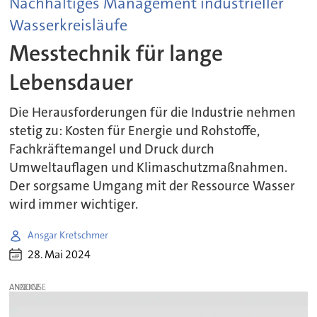
Nachhaltiges Management industrieller
Wasserkreisläufe
Messtechnik für lange
Lebensdauer
Die Herausforderungen für die Industrie nehmen
stetig zu: Kosten für Energie und Rohstoffe,
Fachkräftemangel und Druck durch
Umweltauflagen und Klimaschutzmaßnahmen.
Der sorgsame Umgang mit der Ressource Wasser
wird immer wichtiger.
Ansgar Kretschmer
28. Mai 2024
ANZEIGE