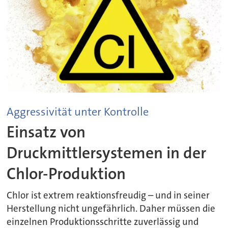
Aggressivität unter Kontrolle
Einsatz von
Druckmittlersystemen in der
Chlor-Produktion
Chlor ist extrem reaktionsfreudig – und in seiner
Herstellung nicht ungefährlich. Daher müssen die
einzelnen Produktionsschritte zuverlässig und