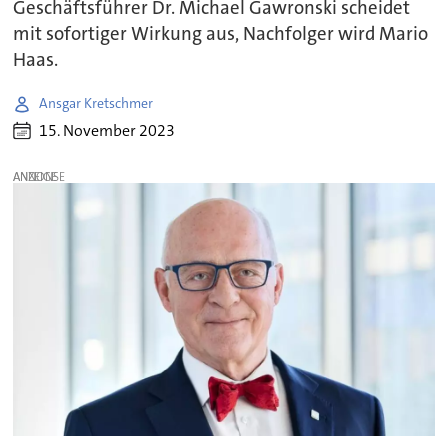
Geschäftsführer Dr. Michael Gawronski scheidet
mit sofortiger Wirkung aus, Nachfolger wird Mario
Haas.
Ansgar Kretschmer
15. November 2023
ANZEIGE