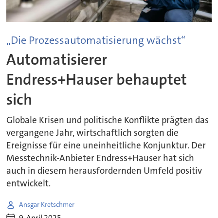
„Die Prozessautomatisierung wächst“
Automatisierer
Endress+Hauser behauptet
sich
Globale Krisen und politische Konflikte prägten das
vergangene Jahr, wirtschaftlich sorgten die
Ereignisse für eine uneinheitliche Konjunktur. Der
Messtechnik-Anbieter Endress+Hauser hat sich
auch in diesem herausfordernden Umfeld positiv
entwickelt.
Ansgar Kretschmer
9. April 2025