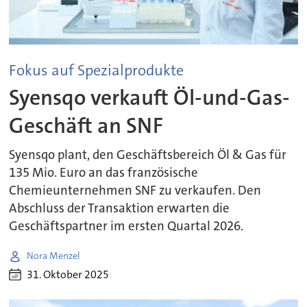
Fokus auf Spezialprodukte
Syensqo verkauft Öl-und-Gas-
Geschäft an SNF
Syensqo plant, den Geschäftsbereich Öl & Gas für
135 Mio. Euro an das französische
Chemieunternehmen SNF zu verkaufen. Den
Abschluss der Transaktion erwarten die
Geschäftspartner im ersten Quartal 2026.
Nora Menzel
31. Oktober 2025