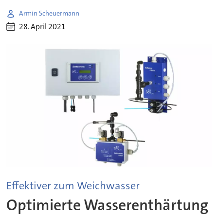
Armin Scheuermann
28. April 2021
Effektiver zum Weichwasser
Optimierte Wasserenthärtung