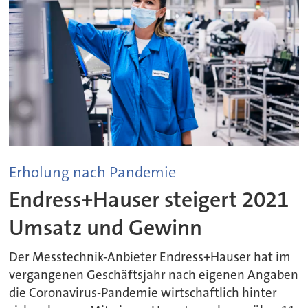
Erholung nach Pandemie
Endress+Hauser steigert 2021
Umsatz und Gewinn
Der Messtechnik-Anbieter Endress+Hauser hat im
vergangenen Geschäftsjahr nach eigenen Angaben
die Coronavirus-Pandemie wirtschaftlich hinter