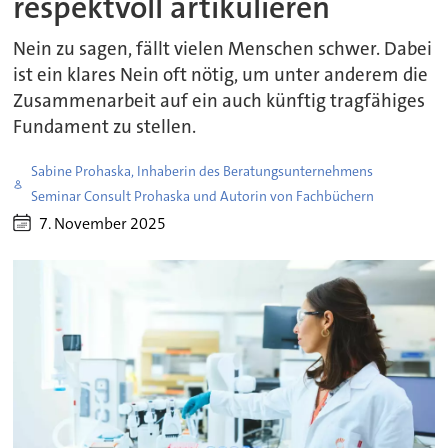
respektvoll artikulieren
Nein zu sagen, fällt vielen Menschen schwer. Dabei
ist ein klares Nein oft nötig, um unter anderem die
Zusammenarbeit auf ein auch künftig tragfähiges
Fundament zu stellen.
Sabine Prohaska, Inhaberin des Beratungsunternehmens
Seminar Consult Prohaska und Autorin von Fachbüchern
7. November 2025