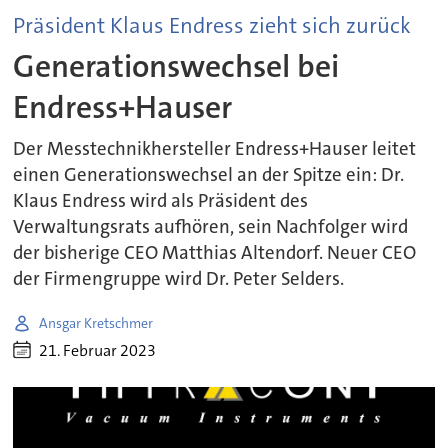
Präsident Klaus Endress zieht sich zurück
Generationswechsel bei
Endress+Hauser
Der Messtechnikhersteller Endress+Hauser leitet
einen Generationswechsel an der Spitze ein: Dr.
Klaus Endress wird als Präsident des
Verwaltungsrats aufhören, sein Nachfolger wird
der bisherige CEO Matthias Altendorf. Neuer CEO
der Firmengruppe wird Dr. Peter Selders.
Ansgar Kretschmer
21. Februar 2023