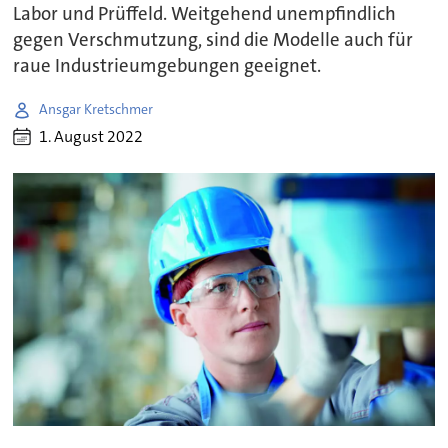
Labor und Prüffeld. Weitgehend unempfindlich
gegen Verschmutzung, sind die Modelle auch für
raue Industrieumgebungen geeignet.
Ansgar Kretschmer
1. August 2022