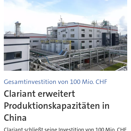
Gesamtinvestition von 100 Mio. CHF
Clariant erweitert
Produktionskapazitäten in
China
Clariant schließt seine Investition von 100 Mio. CHF