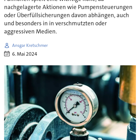
nachgelagerte Aktionen wie Pumpensteuerungen
oder Überfüllsicherungen davon abhängen, auch
und besonders in in verschmutzten oder
aggressiven Medien.
Ansgar Kretschmer
6. Mai 2024