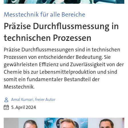
Messtechnik für alle Bereiche
Präzise Durchflussmessung in
technischen Prozessen
Präzise Durchflussmessungen sind in technischen
Prozessen von entscheidender Bedeutung. Sie
gewährleisten Effizienz und Zuverlässigkeit von der
Chemie bis zur Lebensmittelproduktion und sind
somit ein fundamentaler Bestandteil der
Messtechnik.
Amal Kumari, freier Autor
5. April 2024