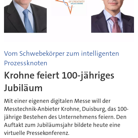
Vom Schwebekörper zum intelligenten
Prozessknoten
Krohne feiert 100-jähriges
Jubiläum
Mit einer eigenen digitalen Messe will der
Messtechnik-Anbieter Krohne, Duisburg, das 100-
jährige Bestehen des Unternehmens feiern. Den
Auftakt zum Jubiläumsjahr bildete heute eine
virtuelle Pressekonferenz.