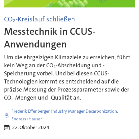
CO₂-Kreislauf schließen
Messtechnik in CCUS-
Anwendungen
Um die ehrgeizigen Klimaziele zu erreichen, führt
kein Weg an der CO₂-Abscheidung und -
Speicherung vorbei. Und bei diesen CCUS-
Technologien kommt es entscheidend auf die
präzise Messung der Prozessparameter sowie der
CO₂-Mengen und -Qualität an.
Frederik Effenberger, Industry Manager Decarbonization,
Endress+Hauser
22. Oktober 2024