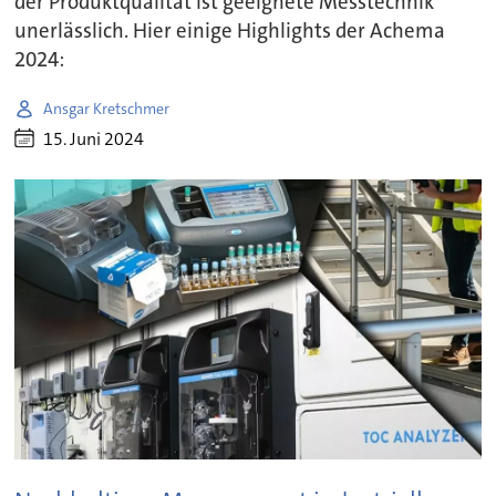
der Produktqualität ist geeignete Messtechnik
unerlässlich. Hier einige Highlights der Achema
2024:
Ansgar Kretschmer
15. Juni 2024