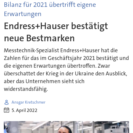
Bilanz für 2021 übertrifft eigene
Erwartungen
Endress+Hauser bestätigt
neue Bestmarken
Messtechnik-Spezialist Endress+Hauser hat die
Zahlen für das im Geschäftsjahr 2021 bestätigt und
die eigenen Erwartungen übertroffen. Zwar
überschattet der Krieg in der Ukraine den Ausblick,
aber das Unternehmen sieht sich
widerstandsfähig.
Ansgar Kretschmer
5. April 2022