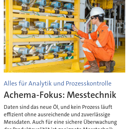
Alles für Analytik und Prozesskontrolle
Achema-Fokus: Messtechnik
Daten sind das neue Öl, und kein Prozess läuft
effizient ohne ausreichende und zuverlässige
Messdaten. Auch für eine sichere Überwachung