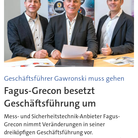
Geschäftsführer Gawronski muss gehen
Fagus-Grecon besetzt
Geschäftsführung um
Mess- und Sicherheitstechnik-Anbieter Fagus-
Grecon nimmt Veränderungen in seiner
dreiköpfigen Geschäftsführung vor.