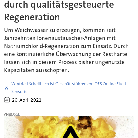
durch qualitätsgesteuerte
Regeneration
Um Weichwasser zu erzeugen, kommen seit
Jahrzehnten Ionenaustauscher-Anlagen mit
Natriumchlorid-Regeneration zum Einsatz. Durch
eine kontinuierliche Überwachung der Resthärte
lassen sich in diesem Prozess bisher ungenutzte
Kapazitäten ausschöpfen.
Winfried Schellbach ist Geschäftsführer von OFS Online Fluid
Sensoric
20. April 2021
ANZEIGE