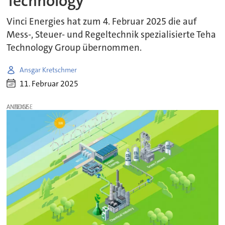
Technology
Vinci Energies hat zum 4. Februar 2025 die auf
Mess-, Steuer- und Regeltechnik spezialisierte Teha
Technology Group übernommen.
Ansgar Kretschmer
11. Februar 2025
ANZEIGE