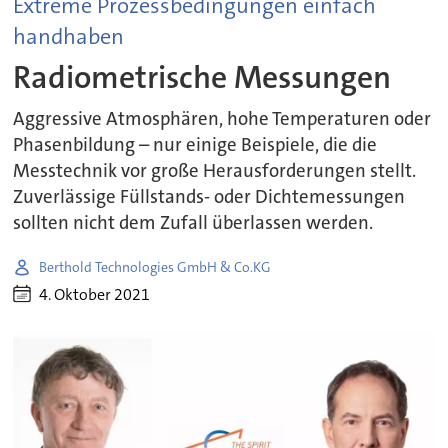
Extreme Prozessbedingungen einfach
handhaben
Radiometrische Messungen
Aggressive Atmosphären, hohe Temperaturen oder
Phasenbildung – nur einige Beispiele, die die
Messtechnik vor große Herausforderungen stellt.
Zuverlässige Füllstands- oder Dichtemessungen
sollten nicht dem Zufall überlassen werden.
Berthold Technologies GmbH & Co.KG
4. Oktober 2021