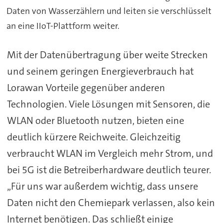
Daten von Wasserzählern und leiten sie verschlüsselt
an eine IIoT-Plattform weiter.
Mit der Datenübertragung über weite Strecken
und seinem geringen Energieverbrauch hat
Lorawan Vorteile gegenüber anderen
Technologien. Viele Lösungen mit Sensoren, die
WLAN oder Bluetooth nutzen, bieten eine
deutlich kürzere Reichweite. Gleichzeitig
verbraucht WLAN im Vergleich mehr Strom, und
bei 5G ist die Betreiberhardware deutlich teurer.
„Für uns war außerdem wichtig, dass unsere
Daten nicht den Chemiepark verlassen, also kein
Internet benötigen. Das schließt einige