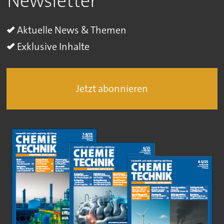
Newsletter
Aktuelle News & Themen
Exklusive Inhalte
Jetzt abonnieren