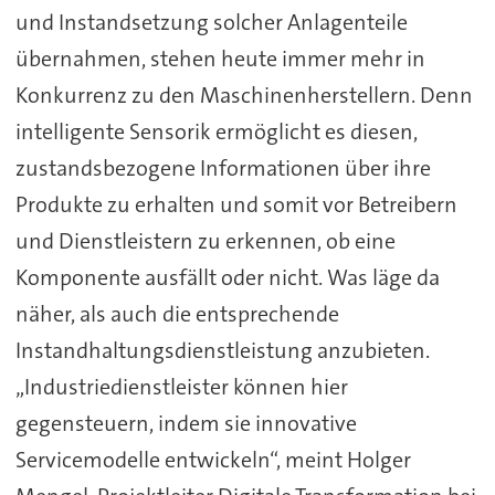
und Instandsetzung solcher Anlagenteile
übernahmen, stehen heute immer mehr in
Konkurrenz zu den Maschinenherstellern. Denn
intelligente Sensorik ermöglicht es diesen,
zustandsbezogene Informationen über ihre
Produkte zu erhalten und somit vor Betreibern
und Dienstleistern zu erkennen, ob eine
Komponente ausfällt oder nicht. Was läge da
näher, als auch die entsprechende
Instandhaltungsdienstleistung anzubieten.
„Industriedienstleister können hier
gegensteuern, indem sie innovative
Servicemodelle entwickeln“, meint Holger