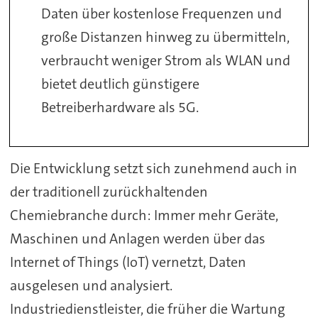
Daten über kostenlose Frequenzen und
große Distanzen hinweg zu übermitteln,
verbraucht weniger Strom als WLAN und
bietet deutlich günstigere
Betreiberhardware als 5G.
Die Entwicklung setzt sich zunehmend auch in
der traditionell zurückhaltenden
Chemiebranche durch: Immer mehr Geräte,
Maschinen und Anlagen werden über das
Internet of Things (IoT) vernetzt, Daten
ausgelesen und analysiert.
Industriedienstleister, die früher die Wartung