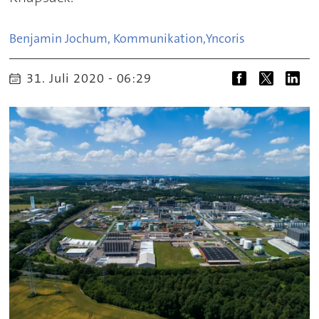
Benjamin Jochum, Kommunikation,
Yncoris
31. Juli 2020 - 06:29