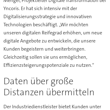
Mengel, Projektleiter Digitale Transformation bei
Yncoris. Er hat sich intensiv mit der
Digitalisierungsstrategie und innovativen
Technologien beschäftigt. „Wir möchten
unseren digitalen Reifegrad erhöhen, um neue
digitale Angebote zu entwickeln, die unsere
Kunden begeistern und weiterbringen.
Gleichzeitig sollen sie uns ermöglichen,
Effizienzsteigerungspotenziale zu nutzen.“
Daten über große
Distanzen übermitteln
Der Industriedienstleister bietet Kunden unter