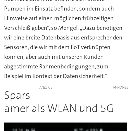
Pumpen im Einsatz befinden, sondern auch
Hinweise auf einen möglichen frühzeitigen
Verschleiß geben“, so Mengel. „Dazu benötigen
wir eine breite Datenbasis aus entsprechenden
Sensoren, die wir mit dem IIoT verknüpfen
können, aber auch mit unseren Kunden
abgestimmte Rahmenbedingungen, zum
Beispiel im Kontext der Datensicherheit.“
ANZEIGE
Spars
amer als WLAN und 5G