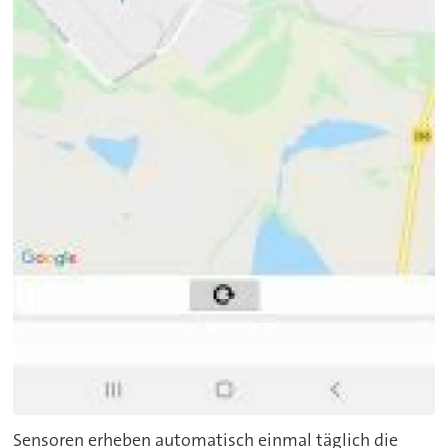
Sensoren erheben automatisch einmal täglich die