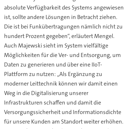
absolute Verfügbarkeit des Systems angewiesen
ist, sollte andere Lösungen in Betracht ziehen.
Die ist bei Funkübertragungen nämlich nicht zu
hundert Prozent gegeben“, erläutert Mengel.
Auch Majewski sieht im System vielfältige
Möglichkeiten für die Ver- und Entsorgung, um
Daten zu generieren und über eine IIoT-
Plattform zu nutzen: „Als Ergänzung zu
moderner Leittechnik können wir damit einen
Weg in die Digitalisierung unserer
Infrastrukturen schaffen und damit die
Versorgungssicherheit und Informationsdichte
für unsere Kunden am Standort weiter erhöhen.