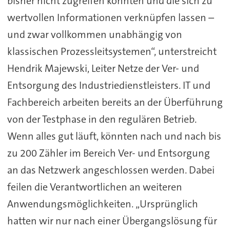
bisher nicht zugreifen konnten und die sich zu
wertvollen Informationen verknüpfen lassen –
und zwar vollkommen unabhängig von
klassischen Prozessleitsystemen“, unterstreicht
Hendrik Majewski, Leiter Netze der Ver- und
Entsorgung des Industriedienstleisters. IT und
Fachbereich arbeiten bereits an der Überführung
von der Testphase in den regulären Betrieb.
Wenn alles gut läuft, könnten nach und nach bis
zu 200 Zähler im Bereich Ver- und Entsorgung
an das Netzwerk angeschlossen werden. Dabei
feilen die Verantwortlichen an weiteren
Anwendungsmöglichkeiten. „Ursprünglich
hatten wir nur nach einer Übergangslösung für