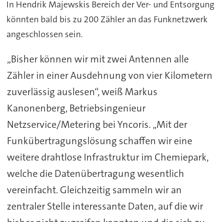
In Hendrik Majewskis Bereich der Ver- und Entsorgung
könnten bald bis zu 200 Zähler an das Funknetzwerk
angeschlossen sein.
„Bisher können wir mit zwei Antennen alle
Zähler in einer Ausdehnung von vier Kilometern
zuverlässig auslesen“, weiß Markus
Kanonenberg, Betriebsingenieur
Netzservice/Metering bei Yncoris. „Mit der
Funkübertragungslösung schaffen wir eine
weitere drahtlose Infrastruktur im Chemiepark,
welche die Datenübertragung wesentlich
vereinfacht. Gleichzeitig sammeln wir an
zentraler Stelle interessante Daten, auf die wir