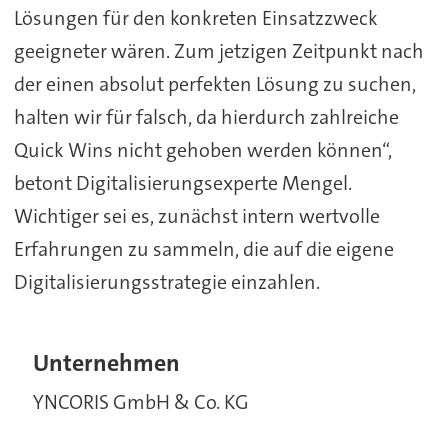
Lösungen für den konkreten Einsatzzweck
geeigneter wären. Zum jetzigen Zeitpunkt nach
der einen absolut perfekten Lösung zu suchen,
halten wir für falsch, da hierdurch zahlreiche
Quick Wins nicht gehoben werden können“,
betont Digitalisierungsexperte Mengel.
Wichtiger sei es, zunächst intern wertvolle
Erfahrungen zu sammeln, die auf die eigene
Digitalisierungsstrategie einzahlen.
Unternehmen
YNCORIS GmbH & Co. KG