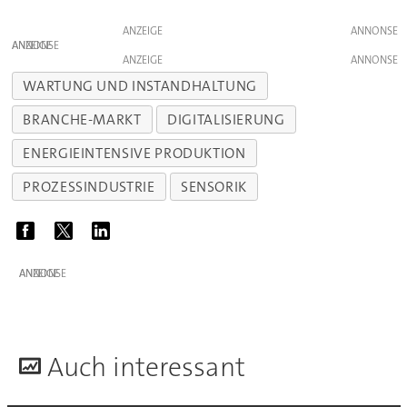
ANZEIGE
ANZEIGE
ANZEIGE
WARTUNG UND INSTANDHALTUNG
BRANCHE-MARKT
DIGITALISIERUNG
ENERGIEINTENSIVE PRODUKTION
PROZESSINDUSTRIE
SENSORIK
ANZEIGE
A
uch interessant