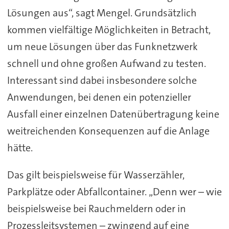
Lösungen aus“, sagt Mengel. Grundsätzlich
kommen vielfältige Möglichkeiten in Betracht,
um neue Lösungen über das Funknetzwerk
schnell und ohne großen Aufwand zu testen.
Interessant sind dabei insbesondere solche
Anwendungen, bei denen ein potenzieller
Ausfall einer einzelnen Datenübertragung keine
weitreichenden Konsequenzen auf die Anlage
hätte.
Das gilt beispielsweise für Wasserzähler,
Parkplätze oder Abfallcontainer. „Denn wer – wie
beispielsweise bei Rauchmeldern oder in
Prozessleitsystemen – zwingend auf eine