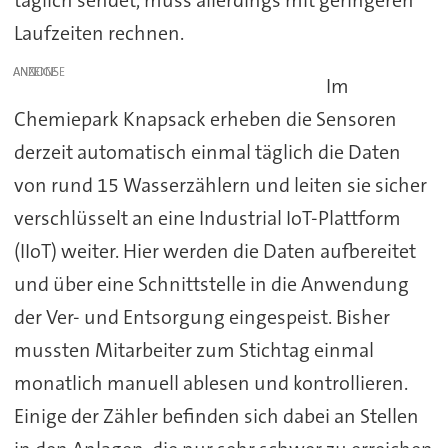
Laufzeiten rechnen.
ANZEIGE
Im
Chemiepark Knapsack erheben die Sensoren
derzeit automatisch einmal täglich die Daten
von rund 15 Wasserzählern und leiten sie sicher
verschlüsselt an eine Industrial IoT-Plattform
(IIoT) weiter. Hier werden die Daten aufbereitet
und über eine Schnittstelle in die Anwendung
der Ver- und Entsorgung eingespeist. Bisher
mussten Mitarbeiter zum Stichtag einmal
monatlich manuell ablesen und kontrollieren.
Einige der Zähler befinden sich dabei an Stellen