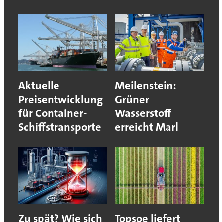
Aktuelle
Meilenstein:
Preisentwicklung
Grüner
für Container-
Wasserstoff
Schiffstransporte
erreicht Marl
Zu spät? Wie sich
Topsoe liefert