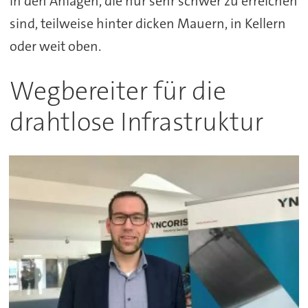
in den Anlagen, die nur sehr schwer zu erreichen
sind, teilweise hinter dicken Mauern, in Kellern
oder weit oben.
Wegbereiter für die
drahtlose Infrastruktur