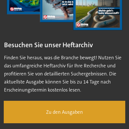
Besuchen Sie unser Heftarchiv
Finden Sie heraus, was die Branche bewegt! Nutzen Sie
das umfangreiche Heftarchiv für Ihre Recherche und
profitieren Sie von detaillierten Suchergebnissen. Die
aktuellste Ausgabe können Sie bis zu 14 Tage nach
Erscheinungstermin kostenlos lesen.
Zu den Ausgaben