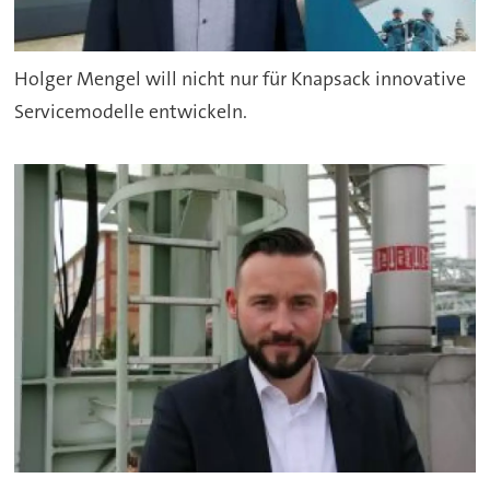
Holger Mengel will nicht nur für Knapsack innovative
Servicemodelle entwickeln.