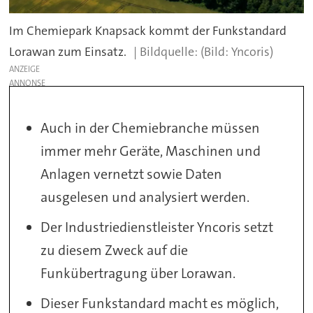
Im Chemiepark Knapsack kommt der Funkstandard
Lorawan zum Einsatz.
(Bild: Yncoris)
ANZEIGE
Auch in der Chemiebranche müssen
immer mehr Geräte, Maschinen und
Anlagen vernetzt sowie Daten
ausgelesen und analysiert werden.
Der Industriedienstleister Yncoris setzt
zu diesem Zweck auf die
Funkübertragung über Lorawan.
Dieser Funkstandard macht es möglich,