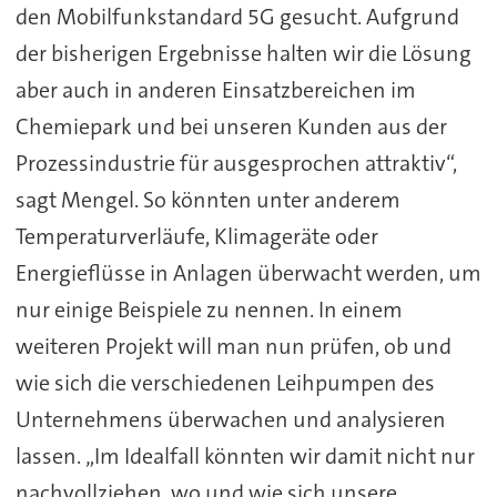
den Mobilfunkstandard 5G gesucht. Aufgrund
der bisherigen Ergebnisse halten wir die Lösung
aber auch in anderen Einsatzbereichen im
Chemiepark und bei unseren Kunden aus der
Prozessindustrie für ausgesprochen attraktiv“,
sagt Mengel. So könnten unter anderem
Temperaturverläufe, Klimageräte oder
Energieflüsse in Anlagen überwacht werden, um
nur einige Beispiele zu nennen. In einem
weiteren Projekt will man nun prüfen, ob und
wie sich die verschiedenen Leihpumpen des
Unternehmens überwachen und analysieren
lassen. „Im Idealfall könnten wir damit nicht nur
nachvollziehen, wo und wie sich unsere