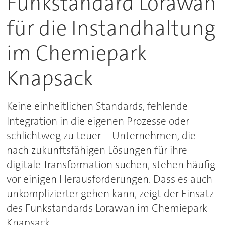
Funkstandard Lorawan
für die Instandhaltung
im Chemiepark
Knapsack
Keine einheitlichen Standards, fehlende
Integration in die eigenen Prozesse oder
schlichtweg zu teuer – Unternehmen, die
nach zukunftsfähigen Lösungen für ihre
digitale Transformation suchen, stehen häufig
vor einigen Herausforderungen. Dass es auch
unkomplizierter gehen kann, zeigt der Einsatz
des Funkstandards Lorawan im Chemiepark
Knapsack.