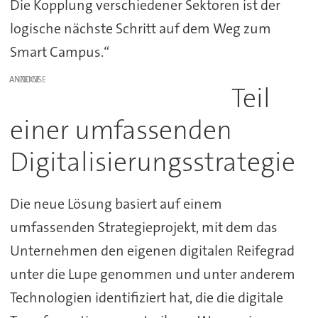
Die Kopplung verschiedener Sektoren ist der
logische nächste Schritt auf dem Weg zum
Smart Campus.“
ANZEIGE
Teil
einer umfassenden
Digitalisierungsstrategie
Die neue Lösung basiert auf einem
umfassenden Strategieprojekt, mit dem das
Unternehmen den eigenen digitalen Reifegrad
unter die Lupe genommen und unter anderem
Technologien identifiziert hat, die die digitale