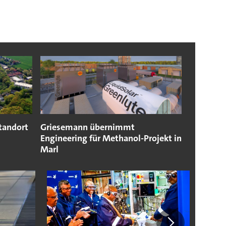
tandort
Griesemann übernimmt
Engineering für Methanol-Projekt in
Marl