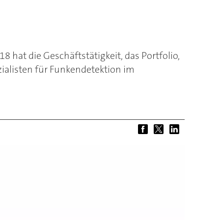
hat die Geschäftstätigkeit, das Portfolio,
ialisten für Funkendetektion im