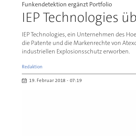
Funkendetektion ergänzt Portfolio
IEP Technologies 
IEP Technologies, ein Unternehmen des Hoer
die Patente und die Markenrechte von Atexo
industriellen Explosionsschutz erworben.
Redaktion
19. Februar 2018 - 07:19