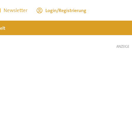
Newsletter
Login/Registrierung
elt
ANZEIGE