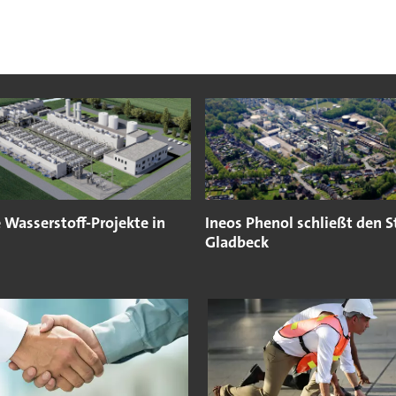
 Wasserstoff-Projekte in
Ineos Phenol schließt den S
Gladbeck