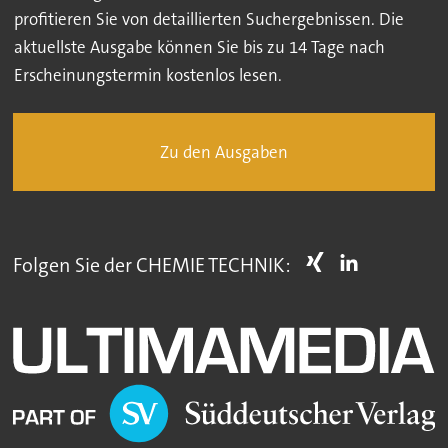
profitieren Sie von detaillierten Suchergebnissen. Die
aktuellste Ausgabe können Sie bis zu 14 Tage nach
Erscheinungstermin kostenlos lesen.
Zu den Ausgaben
Folgen Sie der CHEMIE TECHNIK: