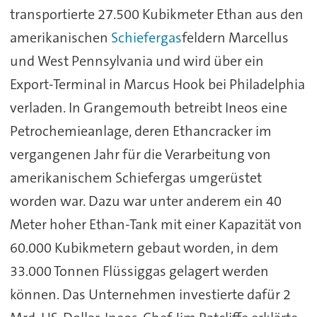
transportierte 27.500 Kubikmeter Ethan aus den
amerikanischen
Schiefergas
feldern Marcellus
und West Pennsylvania und wird über ein
Export-Terminal in Marcus Hook bei Philadelphia
verladen. In Grangemouth betreibt Ineos eine
Petrochemieanlage, deren Ethancracker im
vergangenen Jahr für die Verarbeitung von
amerikanischem Schiefergas umgerüstet
worden war. Dazu war unter anderem ein 40
Meter hoher Ethan-Tank mit einer Kapazität von
60.000 Kubikmetern gebaut worden, in dem
33.000 Tonnen Flüssiggas gelagert werden
können. Das Unternehmen investierte dafür 2