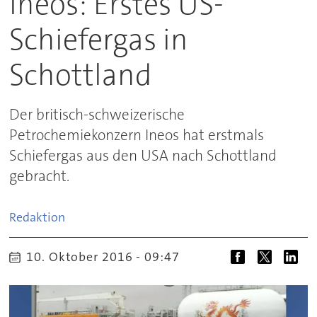
Ineos: Erstes US-
Schiefergas in
Schottland
Der britisch-schweizerische
Petrochemiekonzern Ineos hat erstmals
Schiefergas aus den USA nach Schottland
gebracht.
Redaktion
10. Oktober 2016 - 09:47