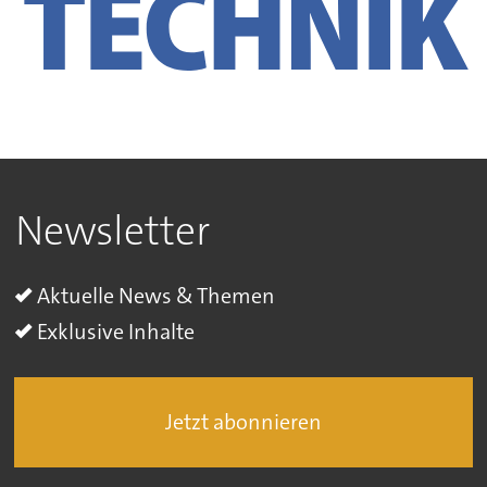
Newsletter
Aktuelle News & Themen
Exklusive Inhalte
Jetzt abonnieren