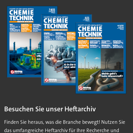
Besuchen Sie unser Heftarchiv
Finden Sie heraus, was die Branche bewegt! Nutzen Sie
das umfangreiche Heftarchiv für Ihre Recherche und