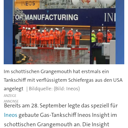
Im schottischen Grangemouth hat erstmals ein
Tankschiff mit verflüssigtem Schiefergas aus den USA
angelegt
(Bild: Ineos)
ANZEIGE
Bereits am 28. September legte das speziell für
Ineos
gebaute Gas-Tankschiff Ineos Insight im
schottischen Grangemouth an. Die Insight