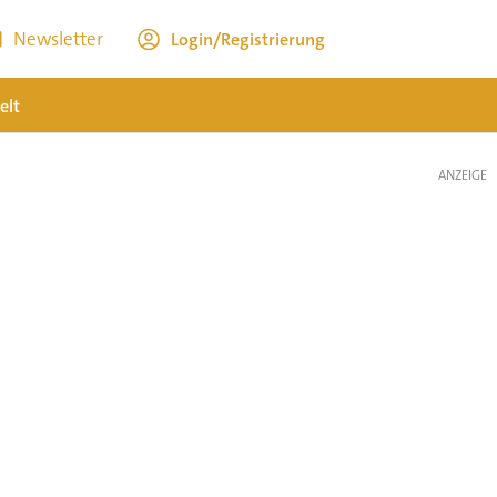
Newsletter
Login/Registrierung
elt
ANZEIGE