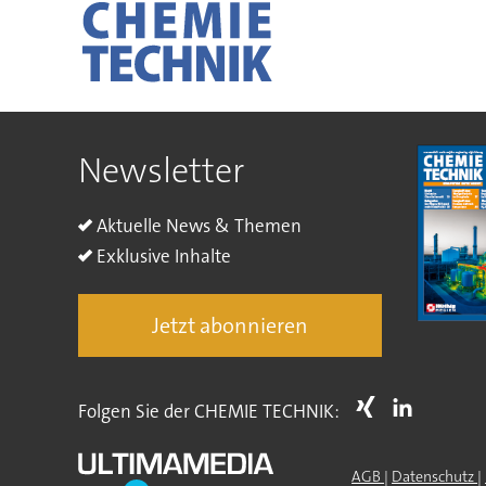
Newsletter
Aktuelle News & Themen
Exklusive Inhalte
Jetzt abonnieren
Folgen Sie der CHEMIE TECHNIK:
AGB
|
Datenschutz
|