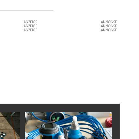
ANZEIGE
ANZEIGE
ANZEIGE