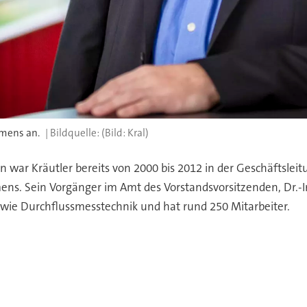
hmens an.
(Bild: Kral)
on war Kräutler bereits von 2000 bis 2012 in der Geschäftslei
mens. Sein Vorgänger im Amt des Vorstandsvorsitzenden, Dr.-
wie Durchflussmesstechnik und hat rund 250 Mitarbeiter.