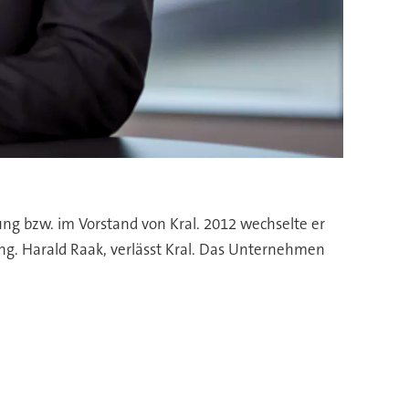
tung bzw. im Vorstand von Kral. 2012 wechselte er
Ing. Harald Raak, verlässt Kral. Das Unternehmen