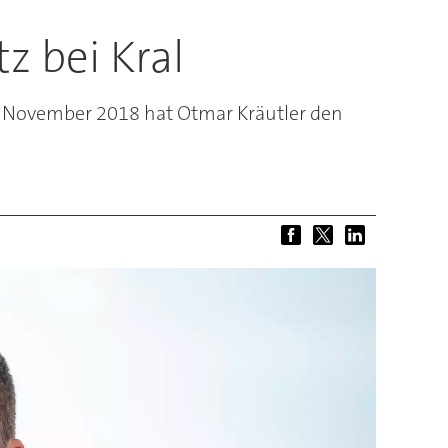
z bei Kral
. November 2018 hat Otmar Kräutler den