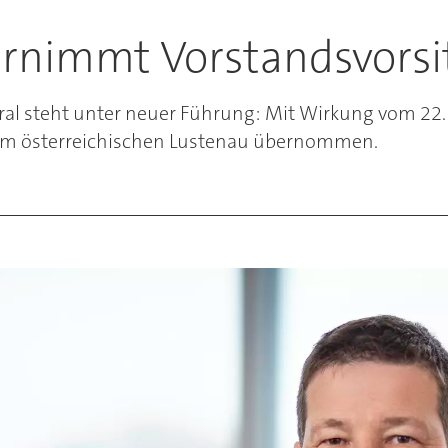
rnimmt Vorstandsvorsit
ral steht unter neuer Führung: Mit Wirkung vom 22
em österreichischen Lustenau übernommen.