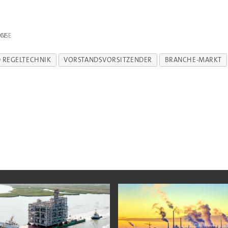
IGE
 REGELTECHNIK
VORSTANDSVORSITZENDER
BRANCHE-MARKT