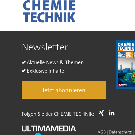
Newsletter
Aktuelle News & Themen
Exklusive Inhalte
Jetzt abonnieren
Folgen Sie der CHEMIE TECHNIK:
AGB
|
Datenschutz
|