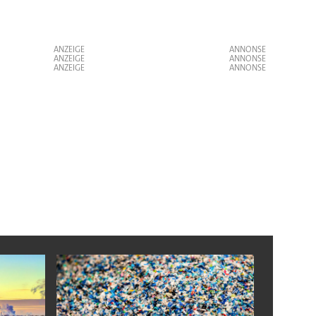
ANZEIGE
ANZEIGE
ANZEIGE