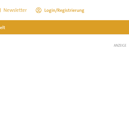
Newsletter
Login/Registrierung
elt
ANZEIGE