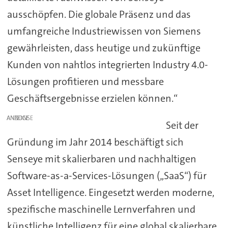
ausschöpfen. Die globale Präsenz und das
umfangreiche Industriewissen von Siemens
gewährleisten, dass heutige und zukünftige
Kunden von nahtlos integrierten Industry 4.0-
Lösungen profitieren und messbare
Geschäftsergebnisse erzielen können.“
ANZEIGE
Seit der
Gründung im Jahr 2014 beschäftigt sich
Senseye mit skalierbaren und nachhaltigen
Software-as-a-Services-Lösungen („SaaS“) für
Asset Intelligence. Eingesetzt werden moderne,
spezifische maschinelle Lernverfahren und
künstliche Intelligenz für eine global skalierbare