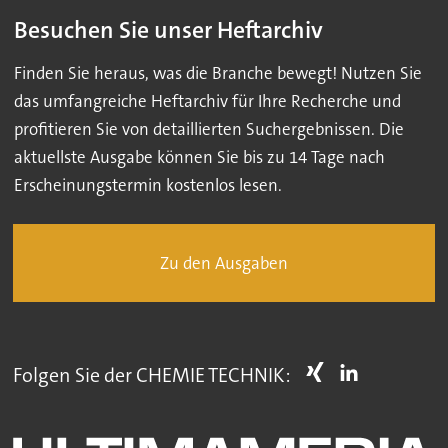
Besuchen Sie unser Heftarchiv
Finden Sie heraus, was die Branche bewegt! Nutzen Sie
das umfangreiche Heftarchiv für Ihre Recherche und
profitieren Sie von detaillierten Suchergebnissen. Die
aktuellste Ausgabe können Sie bis zu 14 Tage nach
Erscheinungstermin kostenlos lesen.
Zu den Ausgaben
Folgen Sie der CHEMIE TECHNIK: