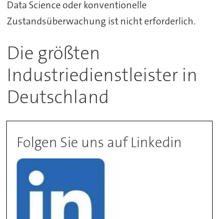
Data Science oder konventionelle
Zustandsüberwachung ist nicht erforderlich.
Die größten
Industriedienstleister in
Deutschland
Folgen Sie uns auf Linkedin