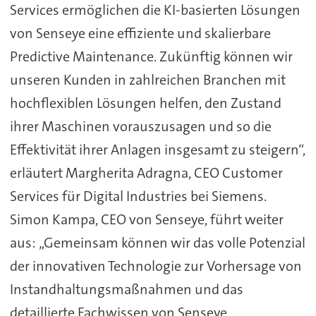
Services ermöglichen die KI-basierten Lösungen
von Senseye eine effiziente und skalierbare
Predictive Maintenance. Zukünftig können wir
unseren Kunden in zahlreichen Branchen mit
hochflexiblen Lösungen helfen, den Zustand
ihrer Maschinen vorauszusagen und so die
Effektivität ihrer Anlagen insgesamt zu steigern“,
erläutert Margherita Adragna, CEO Customer
Services für Digital Industries bei Siemens.
Simon Kampa, CEO von Senseye, führt weiter
aus: „Gemeinsam können wir das volle Potenzial
der innovativen Technologie zur Vorhersage von
Instandhaltungsmaßnahmen und das
detaillierte Fachwissen von Senseye