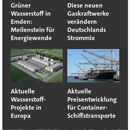
Grüner
Diese neuen
Wasserstoff in
Gaskraftwerke
Emden:
verändern
Meilenstein für
Deutschlands
Energiewende
Strommix
Aktuelle
Aktuelle
Wasserstoff-
Preisentwicklung
Projekte in
für Container-
Europa
Schiffstransporte