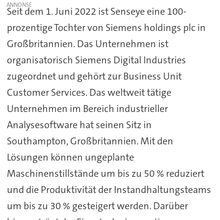
Seit dem 1. Juni 2022 ist Senseye eine 100-
prozentige Tochter von Siemens holdings plc in
Großbritannien. Das Unternehmen ist
organisatorisch Siemens Digital Industries
zugeordnet und gehört zur Business Unit
Customer Services. Das weltweit tätige
Unternehmen im Bereich industrieller
Analysesoftware hat seinen Sitz in
Southampton, Großbritannien. Mit den
Lösungen können ungeplante
Maschinenstillstände um bis zu 50 % reduziert
und die Produktivität der Instandhaltungsteams
um bis zu 30 % gesteigert werden. Darüber