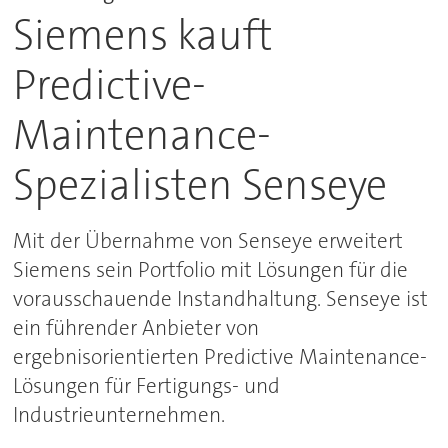
Siemens kauft
Predictive-
Maintenance-
Spezialisten Senseye
Mit der Übernahme von Senseye erweitert
Siemens sein Portfolio mit Lösungen für die
vorausschauende Instandhaltung. Senseye ist
ein führender Anbieter von
ergebnisorientierten Predictive Maintenance-
Lösungen für Fertigungs- und
Industrieunternehmen.