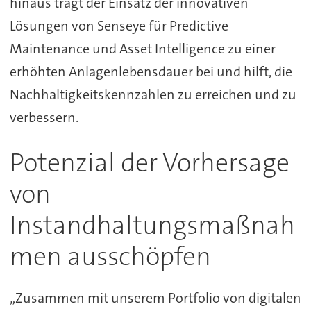
hinaus trägt der Einsatz der innovativen
Lösungen von Senseye für Predictive
Maintenance und Asset Intelligence zu einer
erhöhten Anlagenlebensdauer bei und hilft, die
Nachhaltigkeitskennzahlen zu erreichen und zu
verbessern.
Potenzial der Vorhersage
von
Instandhaltungsmaßnah
men ausschöpfen
„Zusammen mit unserem Portfolio von digitalen