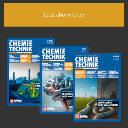
Jetzt abonnieren