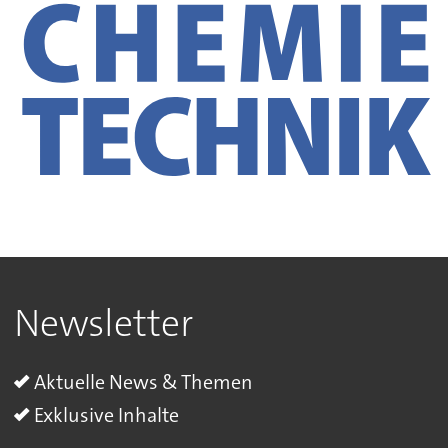
Newsletter
Aktuelle News & Themen
Exklusive Inhalte