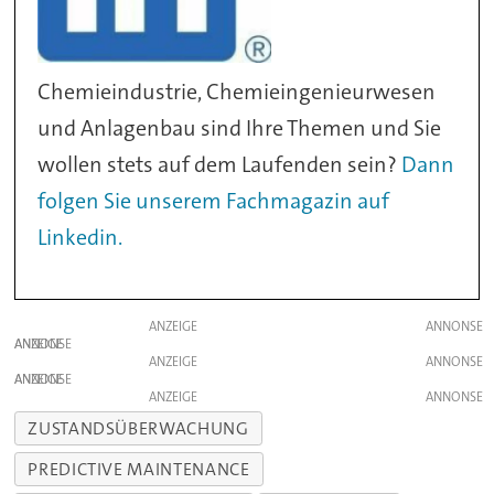
Chemieindustrie, Chemieingenieurwesen
und Anlagenbau sind Ihre Themen und Sie
wollen stets auf dem Laufenden sein?
Dann
folgen Sie unserem Fachmagazin auf
Linkedin.
ANZEIGE
ANZEIGE
ANZEIGE
ANZEIGE
ANZEIGE
ZUSTANDSÜBERWACHUNG
PREDICTIVE MAINTENANCE