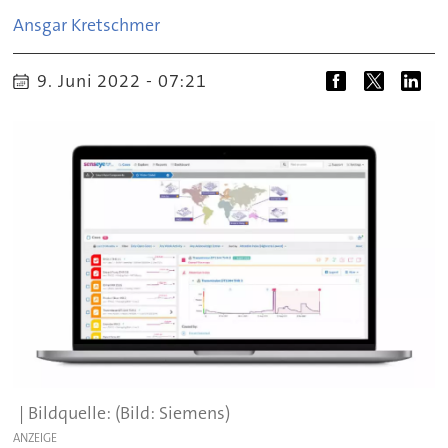
Ansgar
Kretschmer
9. Juni 2022 - 07:21
(Bild: Siemens)
ANZEIGE