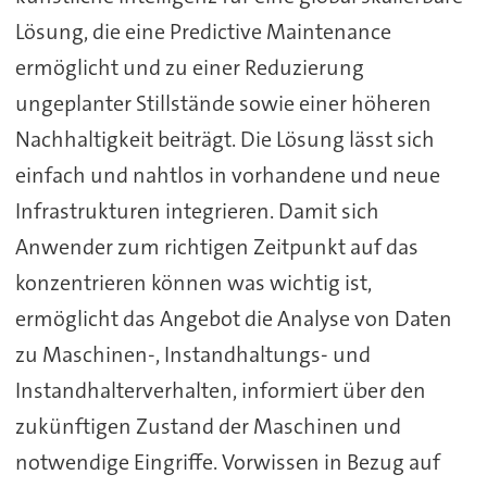
Lösung, die eine Predictive Maintenance
ermöglicht und zu einer Reduzierung
ungeplanter Stillstände sowie einer höheren
Nachhaltigkeit beiträgt. Die Lösung lässt sich
einfach und nahtlos in vorhandene und neue
Infrastrukturen integrieren. Damit sich
Anwender zum richtigen Zeitpunkt auf das
konzentrieren können was wichtig ist,
ermöglicht das Angebot die Analyse von Daten
zu Maschinen-, Instandhaltungs- und
Instandhalterverhalten, informiert über den
zukünftigen Zustand der Maschinen und
notwendige Eingriffe. Vorwissen in Bezug auf