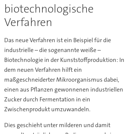
biotechnologische
Verfahren
Das neue Verfahren ist ein Beispiel für die
industrielle – die sogenannte weiße –
Biotechnologie in der Kunststoffproduktion: In
dem neuen Verfahren hilft ein
maßgeschneiderter Mikroorganismus dabei,
einen aus Pflanzen gewonnenen industriellen
Zucker durch Fermentation in ein
Zwischenprodukt umzuwandeln.
Dies geschieht unter milderen und damit