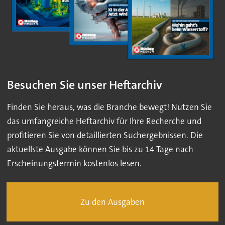
Besuchen Sie unser Heftarchiv
Finden Sie heraus, was die Branche bewegt! Nutzen Sie
das umfangreiche Heftarchiv für Ihre Recherche und
profitieren Sie von detaillierten Suchergebnissen. Die
aktuellste Ausgabe können Sie bis zu 14 Tage nach
Erscheinungstermin kostenlos lesen.
Zu den Ausgaben