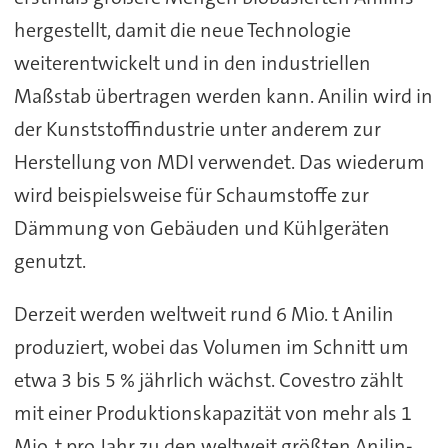
hergestellt, damit die neue Technologie
weiterentwickelt und in den industriellen
Maßstab übertragen werden kann. Anilin wird in
der Kunststoffindustrie unter anderem zur
Herstellung von MDI verwendet. Das wiederum
wird beispielsweise für Schaumstoffe zur
Dämmung von Gebäuden und Kühlgeräten
genutzt.
Derzeit werden weltweit rund 6 Mio. t Anilin
produziert, wobei das Volumen im Schnitt um
etwa 3 bis 5 % jährlich wächst. Covestro zählt
mit einer Produktionskapazität von mehr als 1
Mio. t pro Jahr zu den weltweit größten Anilin-