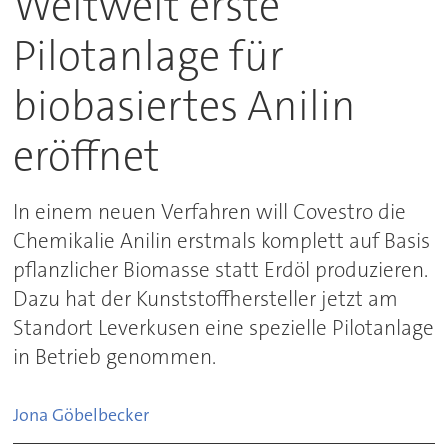
Weltweit erste
Pilotanlage für
biobasiertes Anilin
eröffnet
In einem neuen Verfahren will Covestro die
Chemikalie Anilin erstmals komplett auf Basis
pflanzlicher Biomasse statt Erdöl produzieren.
Dazu hat der Kunststoffhersteller jetzt am
Standort Leverkusen eine spezielle Pilotanlage
in Betrieb genommen.
Jona
Göbelbecker