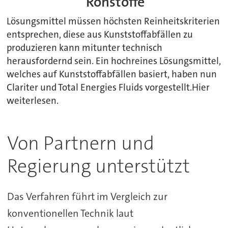
Rohstoffe
Lösungsmittel müssen höchsten Reinheitskriterien
entsprechen, diese aus Kunststoffabfällen zu
produzieren kann mitunter technisch
herausfordernd sein. Ein hochreines Lösungsmittel,
welches auf Kunststoffabfällen basiert, haben nun
Clariter und Total Energies Fluids vorgestellt.Hier
weiterlesen.
Von Partnern und
Regierung unterstützt
Das Verfahren führt im Vergleich zur
konventionellen Technik laut