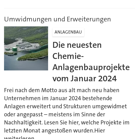
Umwidmungen und Erweiterungen
ANLAGENBAU
Die neuesten
Chemie-
Anlagenbauprojekte
vom Januar 2024
Frei nach dem Motto aus alt mach neu haben
Unternehmen im Januar 2024 bestehende
Anlagen erweitert und Strukturen umgewidmet
oder angepasst – meistens im Sinne der
Nachhaltigkeit. Lesen Sie hier, welche Projekte im
letzten Monat angestoßen wurden.Hier
weiterlesen.