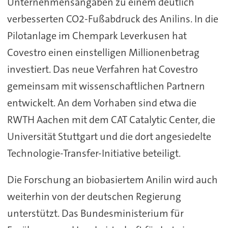
Unternehmensangaben zu einem deutlich
verbesserten CO2-Fußabdruck des Anilins. In die
Pilotanlage im Chempark Leverkusen hat
Covestro einen einstelligen Millionenbetrag
investiert. Das neue Verfahren hat Covestro
gemeinsam mit wissenschaftlichen Partnern
entwickelt. An dem Vorhaben sind etwa die
RWTH Aachen mit dem CAT Catalytic Center, die
Universität Stuttgart und die dort angesiedelte
Technologie-Transfer-Initiative beteiligt.
Die Forschung an biobasiertem Anilin wird auch
weiterhin von der deutschen Regierung
unterstützt. Das Bundesministerium für