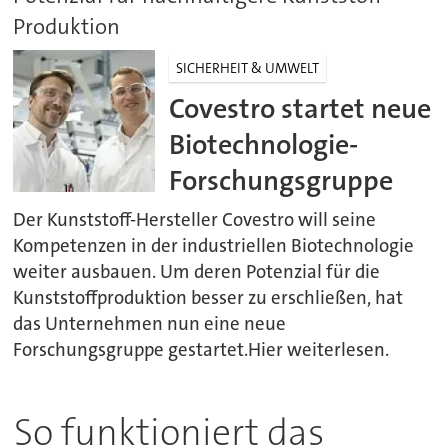
Produktion
SICHERHEIT & UMWELT
Covestro startet neue
Biotechnologie-
Forschungsgruppe
Der Kunststoff-Hersteller Covestro will seine
Kompetenzen in der industriellen Biotechnologie
weiter ausbauen. Um deren Potenzial für die
Kunststoffproduktion besser zu erschließen, hat
das Unternehmen nun eine neue
Forschungsgruppe gestartet.Hier weiterlesen.
So funktioniert das