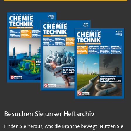
Besuchen Sie unser Heftarchiv
Finden Sie heraus, was die Branche bewegt! Nutzen Sie