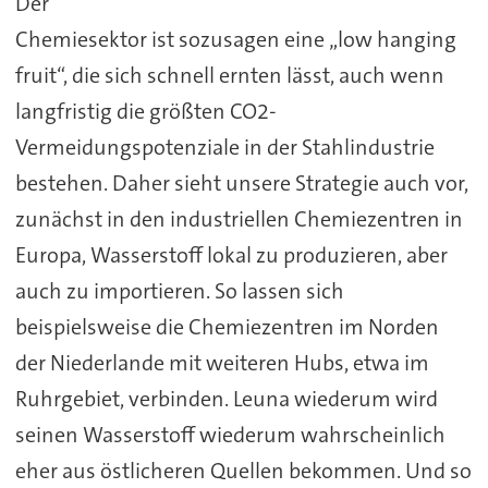
Der
Chemiesektor ist sozusagen eine „low hanging
fruit“, die sich schnell ernten lässt, auch wenn
langfristig die größten CO2-
Vermeidungspotenziale in der Stahlindustrie
bestehen. Daher sieht unsere Strategie auch vor,
zunächst in den industriellen Chemiezentren in
Europa, Wasserstoff lokal zu produzieren, aber
auch zu importieren. So lassen sich
beispielsweise die Chemiezentren im Norden
der Niederlande mit weiteren Hubs, etwa im
Ruhrgebiet, verbinden. Leuna wiederum wird
seinen Wasserstoff wiederum wahrscheinlich
eher aus östlicheren Quellen bekommen. Und so