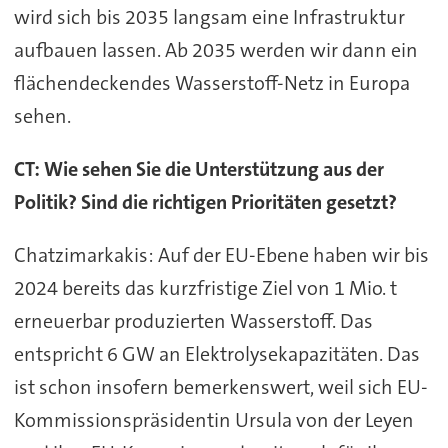
wird sich bis 2035 langsam eine Infrastruktur
aufbauen lassen. Ab 2035 werden wir dann ein
flächendeckendes Wasserstoff-Netz in Europa
sehen.
CT: Wie sehen Sie die Unterstützung aus der
Politik? Sind die richtigen Prioritäten gesetzt?
Chatzimarkakis: Auf der EU-Ebene haben wir bis
2024 bereits das kurzfristige Ziel von 1 Mio. t
erneuerbar produzierten Wasserstoff. Das
entspricht 6 GW an Elektrolysekapazitäten. Das
ist schon insofern bemerkenswert, weil sich EU-
Kommissionspräsidentin Ursula von der Leyen