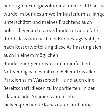
benötigten Energievolumina unverzichtbar. Das
wurde im Bundesumweltministerium zu lange
unterschätzt und meines Erachtens auch
politisch versucht zu verhindern. Die Gefahr
droht, dass nun nach der Bundestagswahl je
nach Ressortverteilung diese Auffassung sich
auch in einem möglichen
Bundesenergieministerium manifestiert.
Notwendig ist deshalb ein Bekenntnis aller
Parteien zum Wasserstoff – und auch eine
Bereitschaft, diesen zu importierten. In der
Ukraine oder Spanien wären sehr
vielversprechende Kapazitäten aufbaubar.