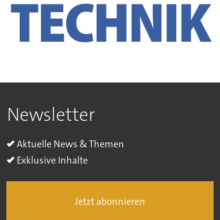
Newsletter
Aktuelle News & Themen
Exklusive Inhalte
Jetzt abonnieren