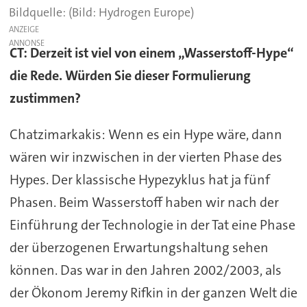
(Bild: Hydrogen Europe)
ANZEIGE
CT: Derzeit ist viel von einem „Wasserstoff-Hype“
die Rede. Würden Sie dieser Formulierung
zustimmen?
Chatzimarkakis: Wenn es ein Hype wäre, dann
wären wir inzwischen in der vierten Phase des
Hypes. Der klassische Hypezyklus hat ja fünf
Phasen. Beim Wasserstoff haben wir nach der
Einführung der Technologie in der Tat eine Phase
der überzogenen Erwartungshaltung sehen
können. Das war in den Jahren 2002/2003, als
der Ökonom Jeremy Rifkin in der ganzen Welt die