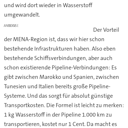
und wird dort wieder in Wasserstoff
umgewandelt.
ANZEIGE
Der Vorteil
der MENA-Region ist, dass wir hier schon
bestehende Infrastrukturen haben. Also eben
bestehende Schiffsverbindungen, aber auch
schon existierende Pipeline-Verbindungen: Es
gibt zwischen Marokko und Spanien, zwischen
Tunesien und Italien bereits große Pipeline-
Systeme. Und das sorgt für absolut günstige
Transportkosten. Die Formel ist leicht zu merken:
1 kg Wasserstoff in der Pipeline 1.000 km zu
transportieren, kostet nur 1 Cent. Da macht es