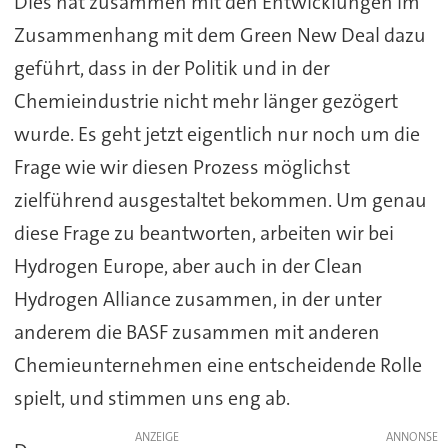
Dies hat zusammen mit den Entwicklungen im
Zusammenhang mit dem Green New Deal dazu
geführt, dass in der Politik und in der
Chemieindustrie nicht mehr länger gezögert
wurde. Es geht jetzt eigentlich nur noch um die
Frage wie wir diesen Prozess möglichst
zielführend ausgestaltet bekommen. Um genau
diese Frage zu beantworten, arbeiten wir bei
Hydrogen Europe, aber auch in der Clean
Hydrogen Alliance zusammen, in der unter
anderem die BASF zusammen mit anderen
Chemieunternehmen eine entscheidende Rolle
spielt, und stimmen uns eng ab.
ANZEIGE