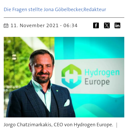
Die Fragen stellte Jona Göbelbecker,
Redakteur
11. November 2021 - 06:34
Jorgo Chatzimarkakis, CEO von Hydrogen Europe.