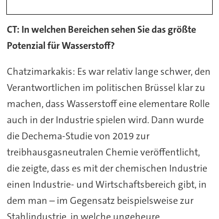
CT: In welchen Bereichen sehen Sie das größte
Potenzial für Wasserstoff?
Chatzimarkakis: Es war relativ lange schwer, den
Verantwortlichen im politischen Brüssel klar zu
machen, dass Wasserstoff eine elementare Rolle
auch in der Industrie spielen wird. Dann wurde
die Dechema-Studie von 2019 zur
treibhausgasneutralen Chemie veröffentlicht,
die zeigte, dass es mit der chemischen Industrie
einen Industrie- und Wirtschaftsbereich gibt, in
dem man – im Gegensatz beispielsweise zur
Stahlindustrie, in welche ungeheure