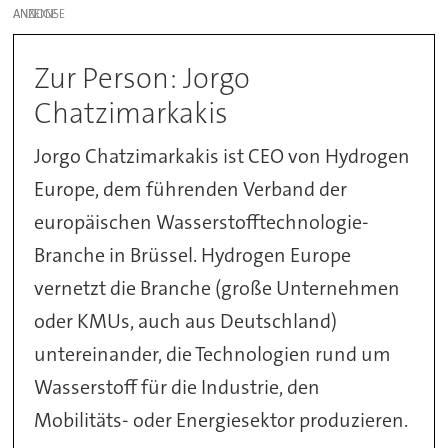
ANZEIGE
Zur Person: Jorgo
Chatzimarkakis
Jorgo Chatzimarkakis ist CEO von Hydrogen
Europe, dem führenden Verband der
europäischen Wasserstofftechnologie-
Branche in Brüssel. Hydrogen Europe
vernetzt die Branche (große Unternehmen
oder KMUs, auch aus Deutschland)
untereinander, die Technologien rund um
Wasserstoff für die Industrie, den
Mobilitäts- oder Energiesektor produzieren.