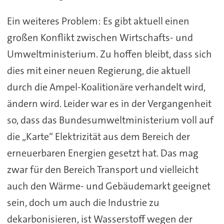
Ein weiteres Problem: Es gibt aktuell einen
großen Konflikt zwischen Wirtschafts- und
Umweltministerium. Zu hoffen bleibt, dass sich
dies mit einer neuen Regierung, die aktuell
durch die Ampel-Koalitionäre verhandelt wird,
ändern wird. Leider war es in der Vergangenheit
so, dass das Bundesumweltministerium voll auf
die „Karte“ Elektrizität aus dem Bereich der
erneuerbaren Energien gesetzt hat. Das mag
zwar für den Bereich Transport und vielleicht
auch den Wärme- und Gebäudemarkt geeignet
sein, doch um auch die Industrie zu
dekarbonisieren, ist Wasserstoff wegen der