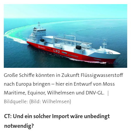
Große Schiffe könnten in Zukunft Flüssigwasserstoff
nach Europa bringen – hier ein Entwurf von Moss
Maritime, Equinor, Wilhelmsen und DNV-GL.
(Bild: Wilhelmsen)
CT: Und ein solcher Import wäre unbedingt
notwendig?