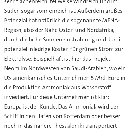
sehr flächenreich, teilweise windreich und im
Süden sogar sonnenreich ist. Außerdem großes
Potenzial hat natürlich die sogenannte MENA-
Region, also der Nahe Osten und Nordafrika,
durch die hohe Sonneneinstrahlung und damit
potenziell niedrige Kosten für grünen Strom zur
Elektrolyse. Beispielhaft ist hier das Projekt
Neom im Nordwesten von Saudi-Arabien, wo ein
US-amerikanisches Unternehmen 5 Mrd. Euro in
die Produktion Ammoniak aus Wasserstoff
investiert. Für diese Unternehmen ist klar:
Europa ist der Kunde. Das Ammoniak wird per
Schiff in den Hafen von Rotterdam oder besser
noch in das nähere Thessaloniki transportiert