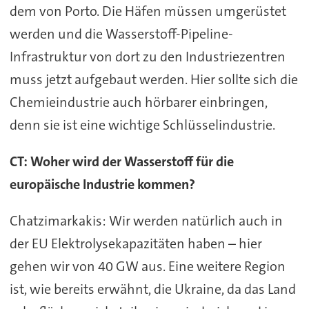
dem von Porto. Die Häfen müssen umgerüstet
werden und die Wasserstoff-Pipeline-
Infrastruktur von dort zu den Industriezentren
muss jetzt aufgebaut werden. Hier sollte sich die
Chemieindustrie auch hörbarer einbringen,
denn sie ist eine wichtige Schlüsselindustrie.
CT: Woher wird der Wasserstoff für die
europäische Industrie kommen?
Chatzimarkakis: Wir werden natürlich auch in
der EU Elektrolysekapazitäten haben – hier
gehen wir von 40 GW aus. Eine weitere Region
ist, wie bereits erwähnt, die Ukraine, da das Land