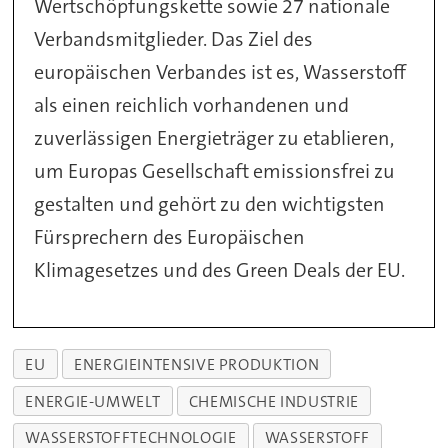
Wertschöpfungskette sowie 27 nationale
Verbandsmitglieder. Das Ziel des
europäischen Verbandes ist es, Wasserstoff
als einen reichlich vorhandenen und
zuverlässigen Energieträger zu etablieren,
um Europas Gesellschaft emissionsfrei zu
gestalten und gehört zu den wichtigsten
Fürsprechern des Europäischen
Klimagesetzes und des Green Deals der EU.
EU
ENERGIEINTENSIVE PRODUKTION
ENERGIE-UMWELT
CHEMISCHE INDUSTRIE
WASSERSTOFFTECHNOLOGIE
WASSERSTOFF