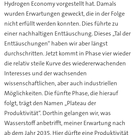
Hydrogen Economy vorgestellt hat. Damals
wurden Erwartungen geweckt, die in der Folge
nicht erfüllt werden konnten. Dies führte zu
einer nachhaltigen Enttäuschung. Dieses „Tal der
Enttäuschungen“ haben wir aber längst
durchschritten. Jetzt kommt in Phase vier wieder
die relativ steile Kurve des wiedererwachenden
Interesses und der wachsenden
wissenschaftlichen, aber auch industriellen
Möglichkeiten. Die fünfte Phase, die hierauf
folgt, trägt den Namen „Plateau der
Produktivität“. Dorthin gelangen wir, was
Wasserstoff anbetrifft, meiner Erwartung nach
ab dem Jahr 2035. Hier dürfte eine Produktivität