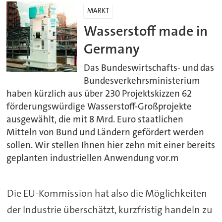
MARKT
Wasserstoff made in
Germany
Das Bundeswirtschafts- und das
Bundesverkehrsministerium
haben kürzlich aus über 230 Projektskizzen 62
förderungswürdige Wasserstoff-Großprojekte
ausgewählt, die mit 8 Mrd. Euro staatlichen
Mitteln von Bund und Ländern gefördert werden
sollen. Wir stellen Ihnen hier zehn mit einer bereits
geplanten industriellen Anwendung vor.m
Die EU-Kommission hat also die Möglichkeiten
der Industrie überschätzt, kurzfristig handeln zu