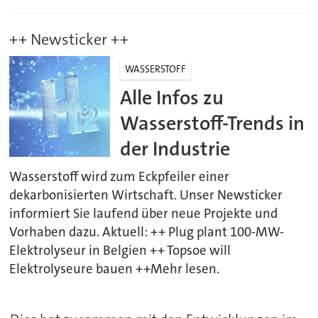
++ Newsticker ++
WASSERSTOFF
Alle Infos zu
Wasserstoff-Trends in
der Industrie
Wasserstoff wird zum Eckpfeiler einer
dekarbonisierten Wirtschaft. Unser Newsticker
informiert Sie laufend über neue Projekte und
Vorhaben dazu. Aktuell: ++ Plug plant 100-MW-
Elektrolyseur in Belgien ++ Topsoe will
Elektrolyseure bauen ++Mehr lesen.