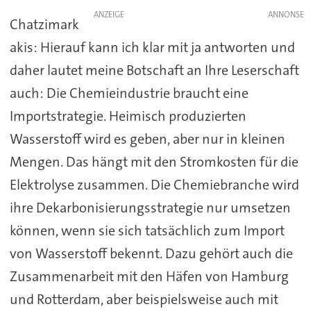
ANZEIGE
Chatzimark
akis: Hierauf kann ich klar mit ja antworten und
daher lautet meine Botschaft an Ihre Leserschaft
auch: Die Chemieindustrie braucht eine
Importstrategie. Heimisch produzierten
Wasserstoff wird es geben, aber nur in kleinen
Mengen. Das hängt mit den Stromkosten für die
Elektrolyse zusammen. Die Chemiebranche wird
ihre Dekarbonisierungsstrategie nur umsetzen
können, wenn sie sich tatsächlich zum Import
von Wasserstoff bekennt. Dazu gehört auch die
Zusammenarbeit mit den Häfen von Hamburg
und Rotterdam, aber beispielsweise auch mit