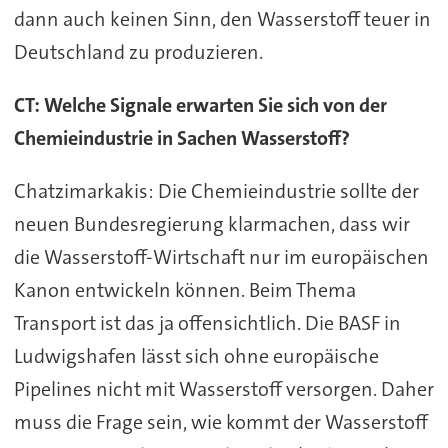
dann auch keinen Sinn, den Wasserstoff teuer in
Deutschland zu produzieren.
CT: Welche Signale erwarten Sie sich von der
Chemieindustrie in Sachen Wasserstoff?
Chatzimarkakis: Die Chemieindustrie sollte der
neuen Bundesregierung klarmachen, dass wir
die Wasserstoff-Wirtschaft nur im europäischen
Kanon entwickeln können. Beim Thema
Transport ist das ja offensichtlich. Die BASF in
Ludwigshafen lässt sich ohne europäische
Pipelines nicht mit Wasserstoff versorgen. Daher
muss die Frage sein, wie kommt der Wasserstoff