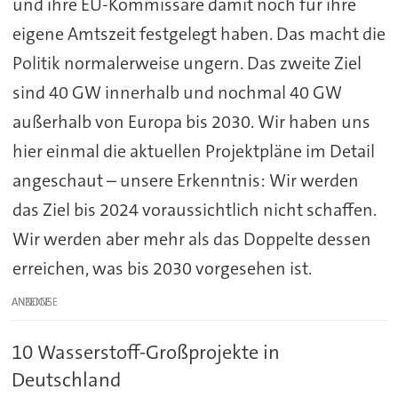
und ihre EU-Kommissare damit noch für ihre
eigene Amtszeit festgelegt haben. Das macht die
Politik normalerweise ungern. Das zweite Ziel
sind 40 GW innerhalb und nochmal 40 GW
außerhalb von Europa bis 2030. Wir haben uns
hier einmal die aktuellen Projektpläne im Detail
angeschaut – unsere Erkenntnis: Wir werden
das Ziel bis 2024 voraussichtlich nicht schaffen.
Wir werden aber mehr als das Doppelte dessen
erreichen, was bis 2030 vorgesehen ist.
ANZEIGE
10 Wasserstoff-Großprojekte in
Deutschland