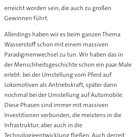
erreicht worden sein, die auch zu großen
Gewinnen führt.
Allerdings haben wir es beim ganzen Thema
Wasserstoff schon mit einem massiven
Paradigmenwechsel zu tun. Wir haben das in
der Menschheitsgeschichte schon ein paar Male
erlebt: bei der Umstellung vom Pferd auf
Lokomotiven als Antriebskraft, später dann
nochmal bei der Umstellung auf Automobile.
Diese Phasen sind immer mit massiven
Investitionen verbunden, die meistens in die
Infrastruktur, aber auch in die
Technologieentwicklung fließen. Auch derzeit