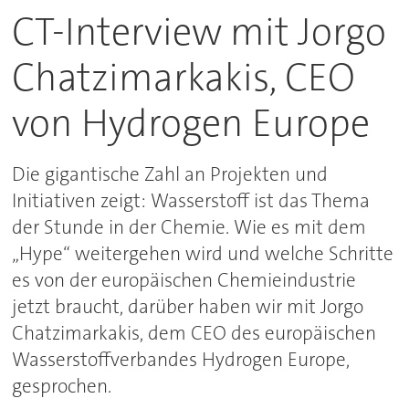
CT-Interview mit Jorgo
Chatzimarkakis, CEO
von Hydrogen Europe
Die gigantische Zahl an Projekten und
Initiativen zeigt: Wasserstoff ist das Thema
der Stunde in der Chemie. Wie es mit dem
„Hype“ weitergehen wird und welche Schritte
es von der europäischen Chemieindustrie
jetzt braucht, darüber haben wir mit Jorgo
Chatzimarkakis, dem CEO des europäischen
Wasserstoffverbandes Hydrogen Europe,
gesprochen.