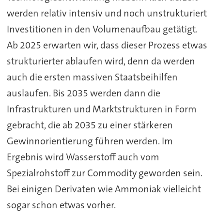
werden relativ intensiv und noch unstrukturiert
Investitionen in den Volumenaufbau getätigt.
Ab 2025 erwarten wir, dass dieser Prozess etwas
strukturierter ablaufen wird, denn da werden
auch die ersten massiven Staatsbeihilfen
auslaufen. Bis 2035 werden dann die
Infrastrukturen und Marktstrukturen in Form
gebracht, die ab 2035 zu einer stärkeren
Gewinnorientierung führen werden. Im
Ergebnis wird Wasserstoff auch vom
Spezialrohstoff zur Commodity geworden sein.
Bei einigen Derivaten wie Ammoniak vielleicht
sogar schon etwas vorher.