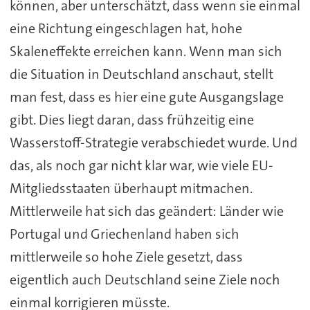
können, aber unterschätzt, dass wenn sie einmal
eine Richtung eingeschlagen hat, hohe
Skaleneffekte erreichen kann. Wenn man sich
die Situation in Deutschland anschaut, stellt
man fest, dass es hier eine gute Ausgangslage
gibt. Dies liegt daran, dass frühzeitig eine
Wasserstoff-Strategie verabschiedet wurde. Und
das, als noch gar nicht klar war, wie viele EU-
Mitgliedsstaaten überhaupt mitmachen.
Mittlerweile hat sich das geändert: Länder wie
Portugal und Griechenland haben sich
mittlerweile so hohe Ziele gesetzt, dass
eigentlich auch Deutschland seine Ziele noch
einmal korrigieren müsste.