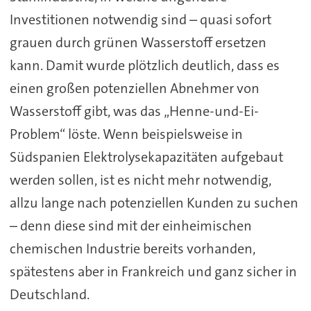
Investitionen notwendig sind – quasi sofort
grauen durch grünen Wasserstoff ersetzen
kann. Damit wurde plötzlich deutlich, dass es
einen großen potenziellen Abnehmer von
Wasserstoff gibt, was das „Henne-und-Ei-
Problem“ löste. Wenn beispielsweise in
Südspanien Elektrolysekapazitäten aufgebaut
werden sollen, ist es nicht mehr notwendig,
allzu lange nach potenziellen Kunden zu suchen
– denn diese sind mit der einheimischen
chemischen Industrie bereits vorhanden,
spätestens aber in Frankreich und ganz sicher in
Deutschland.