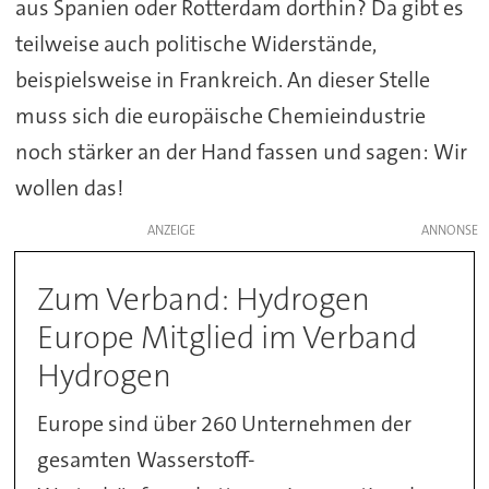
aus Spanien oder Rotterdam dorthin? Da gibt es
teilweise auch politische Widerstände,
beispielsweise in Frankreich. An dieser Stelle
muss sich die europäische Chemieindustrie
noch stärker an der Hand fassen und sagen: Wir
wollen das!
ANZEIGE
Zum Verband: Hydrogen
Europe Mitglied im Verband
Hydrogen
Europe sind über 260 Unternehmen der
gesamten Wasserstoff-