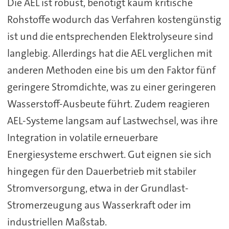
Die AEL ist robust, benötigt kaum kritische
Rohstoffe wodurch das Verfahren kostengünstig
ist und die entsprechenden Elektrolyseure sind
langlebig. Allerdings hat die AEL verglichen mit
anderen Methoden eine bis um den Faktor fünf
geringere Stromdichte, was zu einer geringeren
Wasserstoff-Ausbeute führt. Zudem reagieren
AEL-Systeme langsam auf Lastwechsel, was ihre
Integration in volatile erneuerbare
Energiesysteme erschwert. Gut eignen sie sich
hingegen für den Dauerbetrieb mit stabiler
Stromversorgung, etwa in der Grundlast-
Stromerzeugung aus Wasserkraft oder im
industriellen Maßstab.