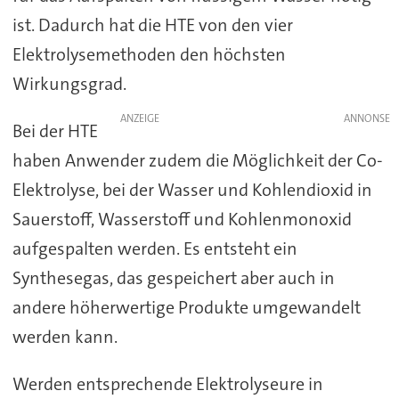
ist. Dadurch hat die HTE von den vier
Elektrolysemethoden den höchsten
Wirkungsgrad.
ANZEIGE
Bei der HTE
haben Anwender zudem die Möglichkeit der Co-
Elektrolyse, bei der Wasser und Kohlendioxid in
Sauerstoff, Wasserstoff und Kohlenmonoxid
aufgespalten werden. Es entsteht ein
Synthesegas, das gespeichert aber auch in
andere höherwertige Produkte umgewandelt
werden kann.
Werden entsprechende Elektrolyseure in