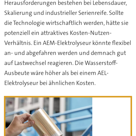
Herausforderungen bestehen bei Lebensdauer,
Skalierung und industrieller Serienreife. Sollte
die Technologie wirtschaftlich werden, hätte sie
potenziell ein attraktives Kosten-Nutzen-
Verhältnis. Ein AEM-Elektrolyseur könnte flexibel
an- und abgefahren werden und demnach gut
auf Lastwechsel reagieren. Die Wasserstoff-
Ausbeute wäre höher als bei einem AEL-
Elektrolyseur bei ähnlichen Kosten.