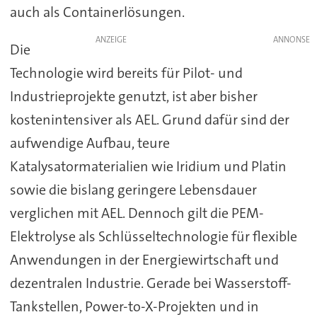
auch als Containerlösungen.
ANZEIGE
Die
Technologie wird bereits für Pilot- und
Industrieprojekte genutzt, ist aber bisher
kostenintensiver als AEL. Grund dafür sind der
aufwendige Aufbau, teure
Katalysatormaterialien wie Iridium und Platin
sowie die bislang geringere Lebensdauer
verglichen mit AEL. Dennoch gilt die PEM-
Elektrolyse als Schlüsseltechnologie für flexible
Anwendungen in der Energiewirtschaft und
dezentralen Industrie. Gerade bei Wasserstoff-
Tankstellen, Power-to-X-Projekten und in