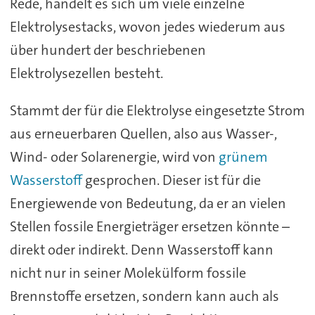
Rede, handelt es sich um viele einzelne
Elektrolysestacks, wovon jedes wiederum aus
über hundert der beschriebenen
Elektrolysezellen besteht.
Stammt der für die Elektrolyse eingesetzte Strom
aus erneuerbaren Quellen, also aus Wasser-,
Wind- oder Solarenergie, wird von
grünem
Wasserstoff
gesprochen. Dieser ist für die
Energiewende von Bedeutung, da er an vielen
Stellen fossile Energieträger ersetzen könnte –
direkt oder indirekt. Denn Wasserstoff kann
nicht nur in seiner Molekülform fossile
Brennstoffe ersetzen, sondern kann auch als