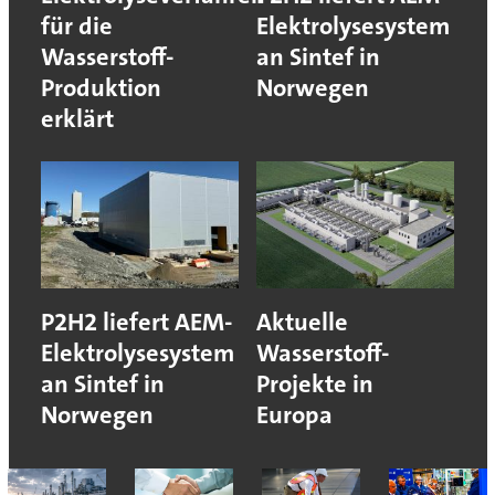
für die
Elektrolysesystem
Wasserstoff-
an Sintef in
Produktion
Norwegen
erklärt
P2H2 liefert AEM-
Aktuelle
Elektrolysesystem
Wasserstoff-
an Sintef in
Projekte in
Norwegen
Europa