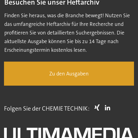
Besuchen Sie unser Heftarchiv
Finden Sie heraus, was die Branche bewegt! Nutzen Sie
das umfangreiche Heftarchiv für Ihre Recherche und
profitieren Sie von detaillierten Suchergebnissen. Die
aktuellste Ausgabe können Sie bis zu 14 Tage nach
Erscheinungstermin kostenlos lesen.
Zu den Ausgaben
Folgen Sie der CHEMIE TECHNIK: