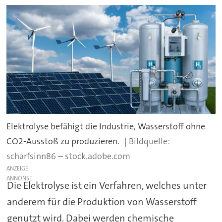
Elektrolyse befähigt die Industrie, Wasserstoff ohne
CO2-Ausstoß zu produzieren.
scharfsinn86 – stock.adobe.com
ANZEIGE
Die Elektrolyse ist ein Verfahren, welches unter
anderem für die Produktion von Wasserstoff
genutzt wird. Dabei werden chemische