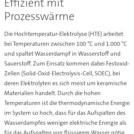
Effizient mit
Prozesswärme
Die Hochtemperatur-Elektrolyse (HTE) arbeitet
bei Temperaturen zwischen 100 °C und 1.000 °C
und spaltet Wasserdampf in Wasserstoff und
Sauerstoff. Zum Einsatz kommen dabei Festoxid-
Zellen (Solid-Oxid-Electrolysis-Cell, SOEC), bei
deren Elektrolyten es sich meist um keramische
Materialien handelt. Durch die hohen
Temperaturen ist die thermodynamische Energie
im System so hoch, dass für das Aufspalten des
Wasserdampfes weniger elektrische Energie als
für das Aufspalten von flüssigem Wasser nötig