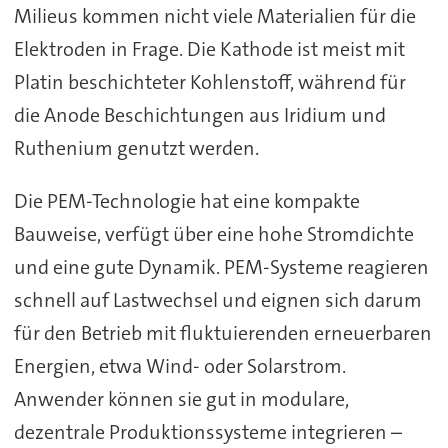
Milieus kommen nicht viele Materialien für die
Elektroden in Frage. Die Kathode ist meist mit
Platin beschichteter Kohlenstoff, während für
die Anode Beschichtungen aus Iridium und
Ruthenium genutzt werden.
Die PEM-Technologie hat eine kompakte
Bauweise, verfügt über eine hohe Stromdichte
und eine gute Dynamik. PEM-Systeme reagieren
schnell auf Lastwechsel und eignen sich darum
für den Betrieb mit fluktuierenden erneuerbaren
Energien, etwa Wind- oder Solarstrom.
Anwender können sie gut in modulare,
dezentrale Produktionssysteme integrieren –