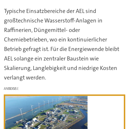
Typische Einsatzbereiche der AEL sind
großtechnische Wasserstoff-Anlagen in
Raffinerien, Düngemittel- oder
Chemiebetrieben, wo ein kontinuierlicher
Betrieb gefragt ist. Für die Energiewende bleibt
AEL solange ein zentraler Baustein wie
Skalierung, Langlebigkeit und niedrige Kosten
verlangt werden.
ANZEIGE