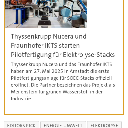
Thyssenkrupp Nucera und
Fraunhofer IKTS starten
Pilotfertigung für Elektrolyse-Stacks
Thyssenkrupp Nucera und das Fraunhofer IKTS
haben am 27. Mai 2025 in Arnstadt die erste
Pilotfertigungsanlage für SOEC-Stacks offiziell
eröffnet. Die Partner bezeichnen das Projekt als
Meilenstein für grünen Wasserstoff in der
Industrie.
EDITORS PICK
ENERGIE-UMWELT
ELEKTROLYSE