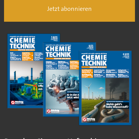
Jetzt abonnieren