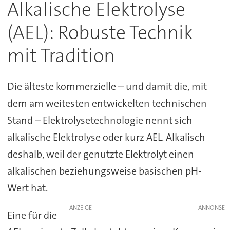
Alkalische Elektrolyse
(AEL): Robuste Technik
mit Tradition
Die älteste kommerzielle – und damit die, mit
dem am weitesten entwickelten technischen
Stand – Elektrolysetechnologie nennt sich
alkalische Elektrolyse oder kurz AEL. Alkalisch
deshalb, weil der genutzte Elektrolyt einen
alkalischen beziehungsweise basischen pH-
Wert hat.
ANZEIGE
Eine für die