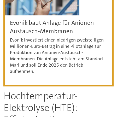
Evonik baut Anlage für Anionen-
Austausch-Membranen
Evonik investiert einen niedrigen zweistelligen
Millionen-Euro-Betrag in eine Pilotanlage zur
Produktion von Anionen-Austausch-
Membranen. Die Anlage entsteht am Standort
Marl und soll Ende 2025 den Betrieb
aufnehmen.
Hochtemperatur-
Elektrolyse (HTE):