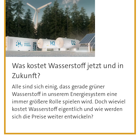
Was kostet Wasserstoff jetzt und in
Zukunft?
Alle sind sich einig, dass gerade grüner
Wasserstoff in unserem Energiesystem eine
immer größere Rolle spielen wird. Doch wieviel
kostet Wasserstoff eigentlich und wie werden
sich die Preise weiter entwickeln?