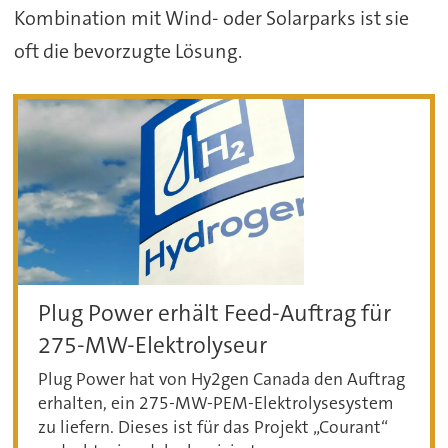
Kombination mit Wind- oder Solarparks ist sie
oft die bevorzugte Lösung.
Plug Power erhält Feed-Auftrag für
275-MW-Elektrolyseur
Plug Power hat von Hy2gen Canada den Auftrag
erhalten, ein 275-MW-PEM-Elektrolysesystem
zu liefern. Dieses ist für das Projekt „Courant“