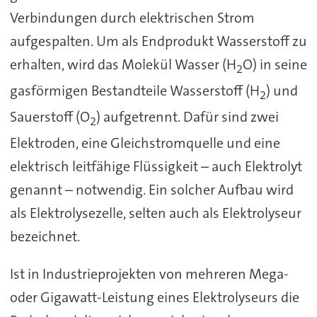
Verbindungen durch elektrischen Strom
aufgespalten. Um als Endprodukt Wasserstoff zu
erhalten, wird das Molekül Wasser (H
O) in seine
2
gasförmigen Bestandteile Wasserstoff (H
) und
2
Sauerstoff (O
) aufgetrennt. Dafür sind zwei
2
Elektroden, eine Gleichstromquelle und eine
elektrisch leitfähige Flüssigkeit – auch Elektrolyt
genannt – notwendig. Ein solcher Aufbau wird
als Elektrolysezelle, selten auch als Elektrolyseur
bezeichnet.
Ist in Industrieprojekten von mehreren Mega-
oder Gigawatt-Leistung eines Elektrolyseurs die