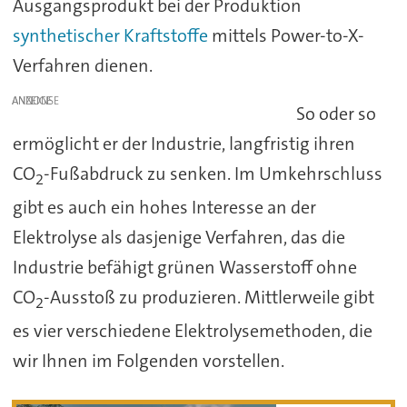
Ausgangsprodukt bei der Produktion
synthetischer Kraftstoffe
mittels Power-to-X-
Verfahren dienen.
ANZEIGE
So oder so
ermöglicht er der Industrie, langfristig ihren
CO
-Fußabdruck zu senken. Im Umkehrschluss
2
gibt es auch ein hohes Interesse an der
Elektrolyse als dasjenige Verfahren, das die
Industrie befähigt grünen Wasserstoff ohne
CO
-Ausstoß zu produzieren. Mittlerweile gibt
2
es vier verschiedene Elektrolysemethoden, die
wir Ihnen im Folgenden vorstellen.