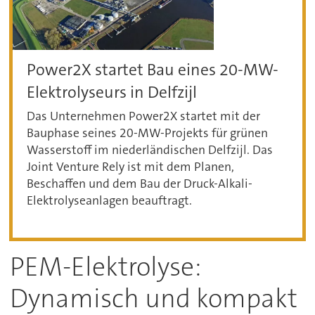
Power2X startet Bau eines 20-MW-
Elektrolyseurs in Delfzijl
Das Unternehmen Power2X startet mit der
Bauphase seines 20-MW-Projekts für grünen
Wasserstoff im niederländischen Delfzijl. Das
Joint Venture Rely ist mit dem Planen,
Beschaffen und dem Bau der Druck-Alkali-
Elektrolyseanlagen beauftragt.
PEM-Elektrolyse:
Dynamisch und kompakt