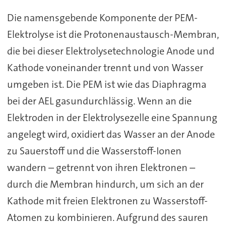
Die namensgebende Komponente der PEM-
Elektrolyse ist die Protonenaustausch-Membran,
die bei dieser Elektrolysetechnologie Anode und
Kathode voneinander trennt und von Wasser
umgeben ist. Die PEM ist wie das Diaphragma
bei der AEL gasundurchlässig. Wenn an die
Elektroden in der Elektrolysezelle eine Spannung
angelegt wird, oxidiert das Wasser an der Anode
zu Sauerstoff und die Wasserstoff-Ionen
wandern – getrennt von ihren Elektronen –
durch die Membran hindurch, um sich an der
Kathode mit freien Elektronen zu Wasserstoff-
Atomen zu kombinieren. Aufgrund des sauren