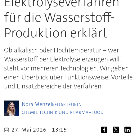
Elektrolyseverfahren
für die Wasserstoff-
Produktion erklärt
Ob alkalisch oder Hochtemperatur – wer
Wasserstoff per Elektrolyse erzeugen will,
steht vor mehreren Technologien. Wir geben
einen Überblick über Funktionsweise, Vorteile
und Einsatzbereiche der Verfahren.
Nora
Menzel
REDAKTEURIN
CHEMIE TECHNIK UND PHARMA+FOOD
27. Mai 2026 - 13:15