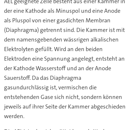
AEL geeignete Zelle besteht aus einer Kammer in
der eine Kathode als Minuspol und eine Anode
als Pluspol von einer gasdichten Membran
(Diaphragma) getrennt sind. Die Kammer ist mit
dem namensgebenden wässrigen alkalischen
Elektrolyten gefüllt. Wird an den beiden
Elektroden eine Spannung angelegt, entsteht an
der Kathode Wasserstoff und an der Anode
Sauerstoff. Da das Diaphragma
gasundurchlässig ist, vermischen die
entstehenden Gase sich nicht, sondern können
jeweils auf ihrer Seite der Kammer abgeschieden
werden.