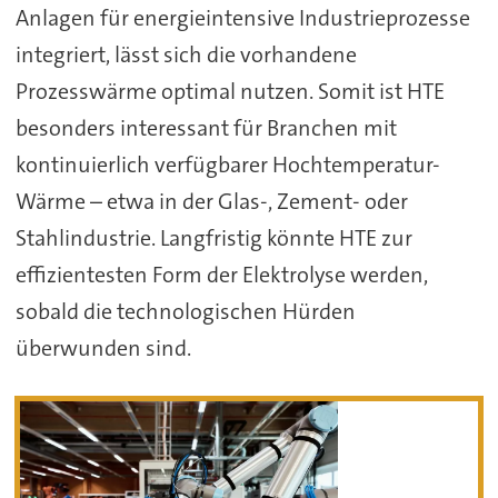
Anlagen für energieintensive Industrieprozesse
integriert, lässt sich die vorhandene
Prozesswärme optimal nutzen. Somit ist HTE
besonders interessant für Branchen mit
kontinuierlich verfügbarer Hochtemperatur-
Wärme – etwa in der Glas-, Zement- oder
Stahlindustrie. Langfristig könnte HTE zur
effizientesten Form der Elektrolyse werden,
sobald die technologischen Hürden
überwunden sind.