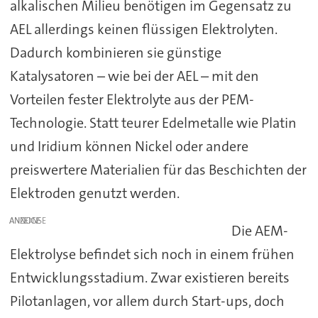
alkalischen Milieu benötigen im Gegensatz zu
AEL allerdings keinen flüssigen Elektrolyten.
Dadurch kombinieren sie günstige
Katalysatoren – wie bei der AEL – mit den
Vorteilen fester Elektrolyte aus der PEM-
Technologie. Statt teurer Edelmetalle wie Platin
und Iridium können Nickel oder andere
preiswertere Materialien für das Beschichten der
Elektroden genutzt werden.
ANZEIGE
Die AEM-
Elektrolyse befindet sich noch in einem frühen
Entwicklungsstadium. Zwar existieren bereits
Pilotanlagen, vor allem durch Start-ups, doch