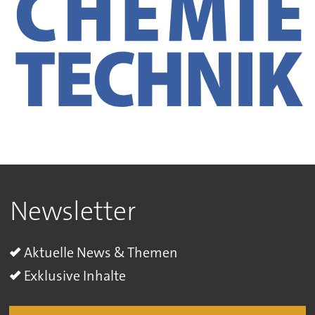
Newsletter
Aktuelle News & Themen
Exklusive Inhalte