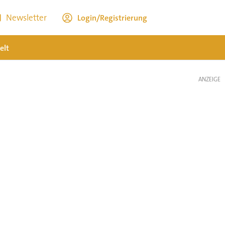
Newsletter
Login/Registrierung
elt
ANZEIGE