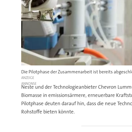
Die Pilotphase der Zusammenarbeit ist bereits abgeschl
ANZEIGE
Neste und der Technologieanbieter Chevron Lummus
Biomasse in emissionsärmere, erneuerbare Kraftst
Pilotphase deuten darauf hin, dass die neue Techn
Rohstoffe bieten könnte.