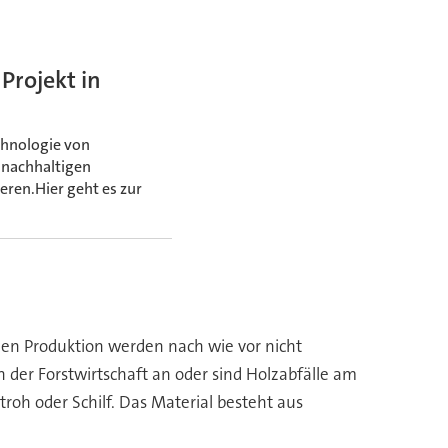
Projekt in
echnologie von
 nachhaltigen
eren.Hier geht es zur
hen Produktion werden nach wie vor nicht
n der Forstwirtschaft an oder sind Holzabfälle am
troh oder Schilf. Das Material besteht aus