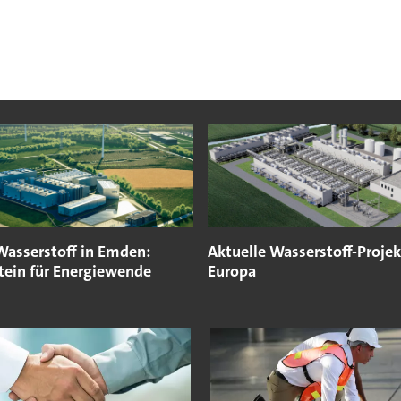
Wasserstoff in Emden:
Aktuelle Wasserstoff-Projek
tein für Energiewende
Europa