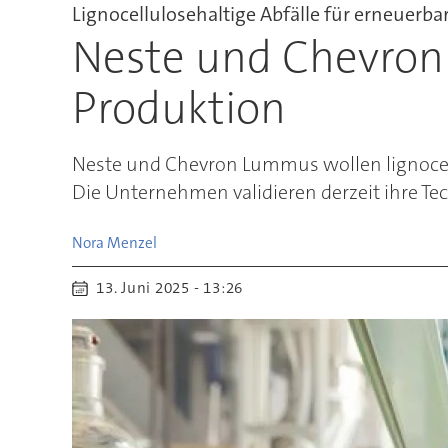
Lignocellulosehaltige Abfälle für erneuerbar
Neste und Chevron
Produktion
Neste und Chevron Lummus wollen lignocellu
Die Unternehmen validieren derzeit ihre Te
Nora
Menzel
13. Juni 2025 - 13:26