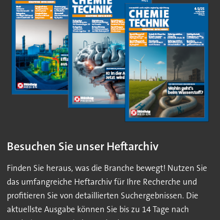
Besuchen Sie unser Heftarchiv
Finden Sie heraus, was die Branche bewegt! Nutzen Sie
das umfangreiche Heftarchiv für Ihre Recherche und
profitieren Sie von detaillierten Suchergebnissen. Die
aktuellste Ausgabe können Sie bis zu 14 Tage nach