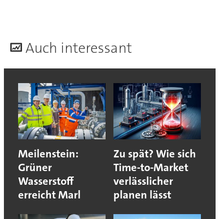
A
uch interessant
Meilenstein:
Zu spät? Wie sich
Grüner
Time-to-Market
Wasserstoff
verlässlicher
erreicht Marl
planen lässt