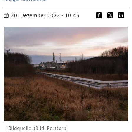
20. Dezember 2022 - 10:45
(Bild: Perstorp)