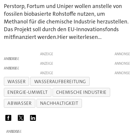
Perstorp, Fortum und Uniper wollen anstelle von
fossilen biobasierte Rohstoffe nutzen, um
Methanol für die chemische Industrie herzustellen.
Das Projekt soll durch den EU-Innovationsfonds
mitfinanziert werden.Hier weiterlesen...
ANZEIGE
ANZEIGE
ANZEIGE
ANZEIGE
ANZEIGE
WASSER
WASSERAUFBEREITUNG
ENERGIE-UMWELT
CHEMISCHE INDUSTRIE
ABWASSER
NACHHALTIGKEIT
ANZEIGE