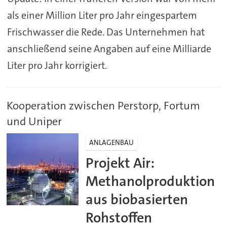
als einer Million Liter pro Jahr eingespartem
Frischwasser die Rede. Das Unternehmen hat
anschließend seine Angaben auf eine Milliarde
Liter pro Jahr korrigiert.
Kooperation zwischen Perstorp, Fortum
und Uniper
ANLAGENBAU
Projekt Air:
Methanolproduktion
aus biobasierten
Rohstoffen