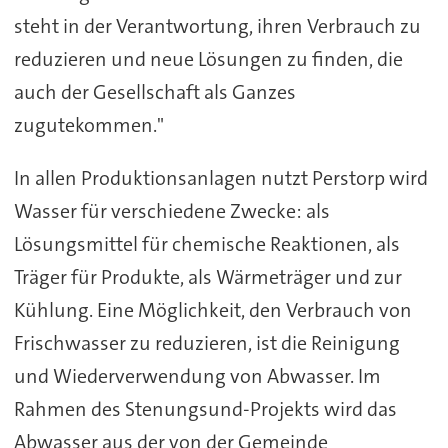
steht in der Verantwortung, ihren Verbrauch zu
reduzieren und neue Lösungen zu finden, die
auch der Gesellschaft als Ganzes
zugutekommen."
In allen Produktionsanlagen nutzt Perstorp wird
Wasser für verschiedene Zwecke: als
Lösungsmittel für chemische Reaktionen, als
Träger für Produkte, als Wärmeträger und zur
Kühlung. Eine Möglichkeit, den Verbrauch von
Frischwasser zu reduzieren, ist die Reinigung
und Wiederverwendung von Abwasser. Im
Rahmen des Stenungsund-Projekts wird das
Abwasser aus der von der Gemeinde