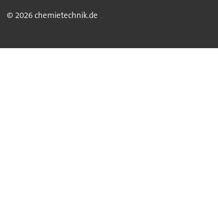
© 2026 chemietechnik.de