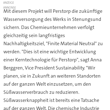
ANZEIGE
Mit diesem Projekt will Perstorp die zukünftige
Wasserversorgung des Werks in Stenungsund
sichern. Das Chemieunternehmen verfolgt
gleichzeitig sein langfristiges
Nachhaltigkeitsziel, "Finite Material Neutral" zu
werden. "Dies ist eine wichtige Entwicklung
einer Kerntechnologie für Perstorp", sagt Anna
Berggren, Vice President Sustainability. "Wir
planen, sie in Zukunft an weiteren Standorten
auf der ganzen Welt einzusetzen, um den
Süßwasserverbrauch zu reduzieren.
Süßwasserknappheit ist bereits eine Tatsache
auf der ganzen Welt. Die chemische Industrie