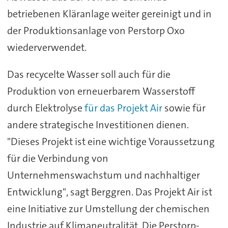
betriebenen Kläranlage weiter gereinigt und in
der Produktionsanlage von Perstorp Oxo
wiederverwendet.
Das recycelte Wasser soll auch für die
Produktion von erneuerbarem Wasserstoff
durch Elektrolyse
für das Projekt Air
sowie für
andere strategische Investitionen dienen.
"Dieses Projekt ist eine wichtige Voraussetzung
für die Verbindung von
Unternehmenswachstum und nachhaltiger
Entwicklung", sagt Berggren. Das Projekt Air ist
eine Initiative zur Umstellung der chemischen
Industrie auf Klimaneutralität. Die Perstorp-