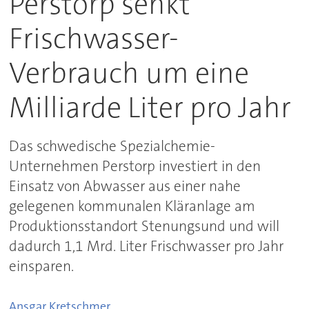
Perstorp senkt
Frischwasser-
Verbrauch um eine
Milliarde Liter pro Jahr
Das schwedische Spezialchemie-
Unternehmen Perstorp investiert in den
Einsatz von Abwasser aus einer nahe
gelegenen kommunalen Kläranlage am
Produktionsstandort Stenungsund und will
dadurch 1,1 Mrd. Liter Frischwasser pro Jahr
einsparen.
Ansgar
Kretschmer