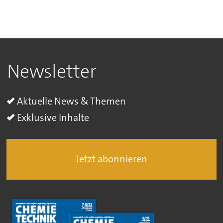
Newsletter
Aktuelle News & Themen
Exklusive Inhalte
Jetzt abonnieren