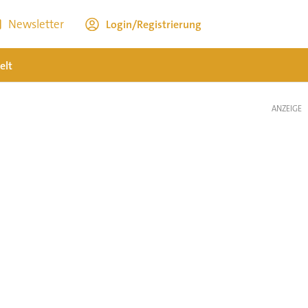
Newsletter
Login/Registrierung
elt
ANZEIGE