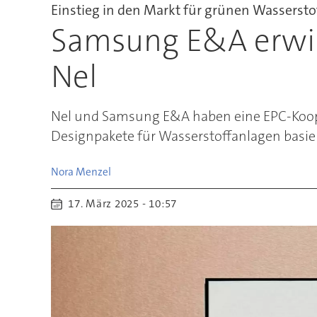
Einstieg in den Markt für grünen Wassersto
Samsung E&A erwir
Nel
Nel und Samsung E&A haben eine EPC-Koope
Designpakete für Wasserstoffanlagen basi
Nora
Menzel
17. März 2025 - 10:57