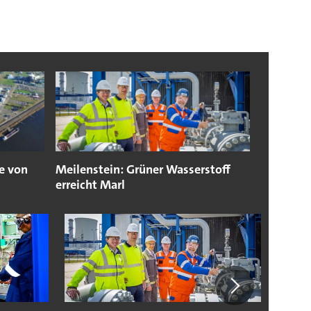
e von
Meilenstein: Grüner Wasserstoff
erreicht Marl