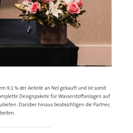
9,1 % der Anteile an Nel gekauft und ist somit
komplette Designpakete für Wasserstoffanlagen auf
ieten. Darüber hinaus beabsichtigen die Partner,
beiten.