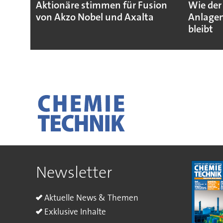
Aktionäre stimmen für Fusion
Wie der
von Akzo Nobel und Axalta
Anlagen
bleibt
Newsletter
Aktuelle News & Themen
Exklusive Inhalte