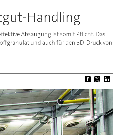
tgut-Handling
ffektive Absaugung ist somit Pflicht. Das
stoffgranulat und auch für den 3D-Druck von