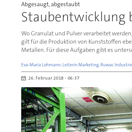
Abgesaugt, abgestaubt
Staubentwicklung 
Wo Granulat und Pulver verarbeitet werden, 
gilt für die Produktion von Kunststoffen e
Metallen. Für diese Aufgaben gibt es unter
Eva-Maria Lohmann, Leiterin Marketing, Ruwac Industri
26. Februar 2018 - 06:37