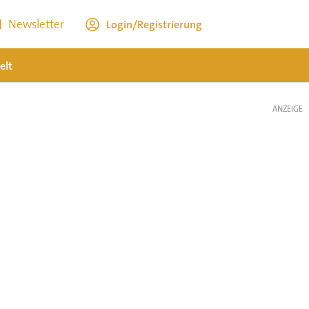
Newsletter
Login/Registrierung
elt
ANZEIGE