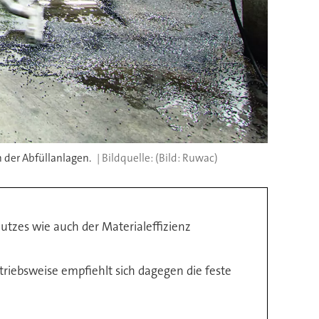
 der Abfüllanlagen.
(Bild: Ruwac)
utzes wie auch der Materialeffizienz
riebsweise empfiehlt sich dagegen die feste