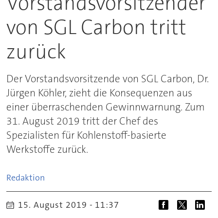
Vorstandsvorsitzender
von SGL Carbon tritt
zurück
Der Vorstandsvorsitzende von SGL Carbon, Dr.
Jürgen Köhler, zieht die Konsequenzen aus
einer überraschenden Gewinnwarnung. Zum
31. August 2019 tritt der Chef des
Spezialisten für Kohlenstoff-basierte
Werkstoffe zurück.
Redaktion
15. August 2019 - 11:37