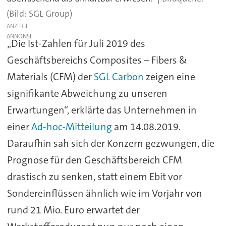
(Bild: SGL Group)
ANZEIGE
„Die Ist-Zahlen für Juli 2019 des
Geschäftsbereichs Composites – Fibers &
Materials (CFM) der
SGL Carbon
zeigen eine
signifikante Abweichung zu unseren
Erwartungen“, erklärte das Unternehmen in
einer
Ad-hoc-Mitteilung
am 14.08.2019.
Daraufhin sah sich der Konzern gezwungen, die
Prognose für den Geschäftsbereich CFM
drastisch zu senken, statt einem Ebit vor
Sondereinflüssen ähnlich wie im Vorjahr von
rund 21 Mio. Euro erwartet der