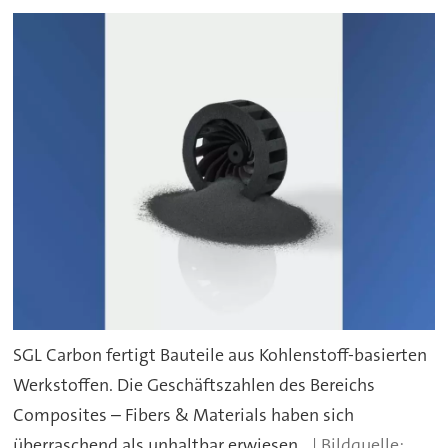
SGL Carbon fertigt Bauteile aus Kohlenstoff-basierten
Werkstoffen. Die Geschäftszahlen des Bereichs
Composites – Fibers & Materials haben sich
überraschend als unhaltbar erwiesen.