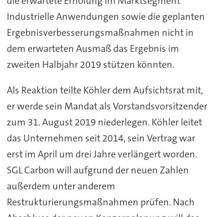
die erwartete Erholung im Marktsegment
Industrielle Anwendungen sowie die geplanten
Ergebnisverbesserungsmaßnahmen nicht in
dem erwarteten Ausmaß das Ergebnis im
zweiten Halbjahr 2019 stützen könnten.
Als Reaktion teilte Köhler dem Aufsichtsrat mit,
er werde sein Mandat als Vorstandsvorsitzender
zum 31. August 2019 niederlegen. Köhler leitet
das Unternehmen seit 2014, sein Vertrag war
erst im April um drei Jahre verlängert worden.
SGL Carbon will aufgrund der neuen Zahlen
außerdem unter anderem
Restrukturierungsmaßnahmen prüfen. Nach