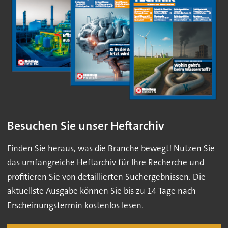
Besuchen Sie unser Heftarchiv
Finden Sie heraus, was die Branche bewegt! Nutzen Sie
das umfangreiche Heftarchiv für Ihre Recherche und
profitieren Sie von detaillierten Suchergebnissen. Die
aktuellste Ausgabe können Sie bis zu 14 Tage nach
Erscheinungstermin kostenlos lesen.