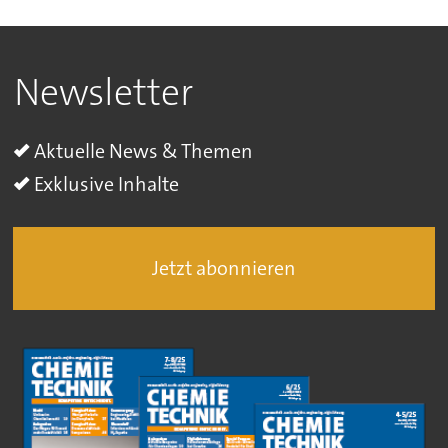
Newsletter
Aktuelle News & Themen
Exklusive Inhalte
Jetzt abonnieren