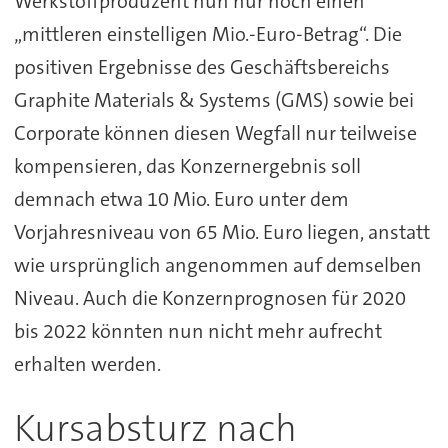
Werkstoffproduzent nun nur noch einen
„mittleren einstelligen Mio.-Euro-Betrag“. Die
positiven Ergebnisse des Geschäftsbereichs
Graphite Materials & Systems (GMS) sowie bei
Corporate können diesen Wegfall nur teilweise
kompensieren, das Konzernergebnis soll
demnach etwa 10 Mio. Euro unter dem
Vorjahresniveau von 65 Mio. Euro liegen, anstatt
wie ursprünglich angenommen auf demselben
Niveau. Auch die Konzernprognosen für 2020
bis 2022 könnten nun nicht mehr aufrecht
erhalten werden.
Kursabsturz nach