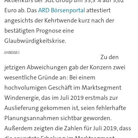
Euro ab. Das
ARD Börsenportal
attestiert
angesichts der Kehrtwende kurz nach der
bestätigten Prognose eine
Glaubwürdigkeitskrise.
ANZEIGE
Zu den
jetzigen Abweichungen gab der Konzern zwei
wesentliche Gründe an: Bei einem
hochvolumigen Geschäft im Marktsegment
Windenergie, das im Juli 2019 erstmals zur
Auslieferung gekommen ist, seien fehlerhafte
Planungsannahmen sichtbar geworden.
Außerdem zeigten die Zahlen für Juli 2019, dass