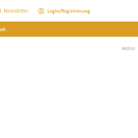
Newsletter
Login/Registrierung
elt
ANZEIGE