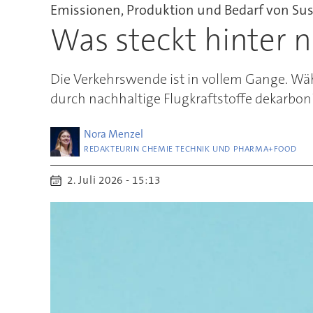
Emissionen, Produktion und Bedarf von Sust
Was steckt hinter n
Die Verkehrswende ist in vollem Gange. Wäh
durch nachhaltige Flugkraftstoffe dekarboni
Nora
Menzel
REDAKTEURIN CHEMIE TECHNIK UND PHARMA+FOOD
2. Juli 2026 - 15:13