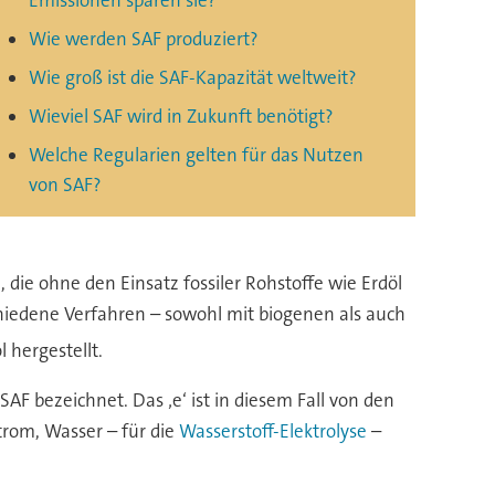
Wie werden SAF produziert?
Wie groß ist die SAF-Kapazität weltweit?
Wieviel SAF wird in Zukunft benötigt?
Welche Regularien gelten für das Nutzen
von SAF?
e, die ohne den Einsatz fossiler Rohstoffe wie Erdöl
chiedene Verfahren – sowohl mit biogenen als auch
 hergestellt.
AF bezeichnet. Das ‚e‘ ist in diesem Fall von den
trom, Wasser – für die
Wasserstoff-Elektrolyse
–