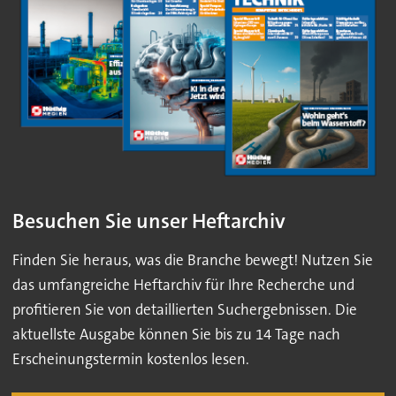
Besuchen Sie unser Heftarchiv
Finden Sie heraus, was die Branche bewegt! Nutzen Sie
das umfangreiche Heftarchiv für Ihre Recherche und
profitieren Sie von detaillierten Suchergebnissen. Die
aktuellste Ausgabe können Sie bis zu 14 Tage nach
Erscheinungstermin kostenlos lesen.