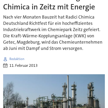
Chimica in Zeitz mit Energie
Nach vier Monaten Bauzeit hat Radici Chimica
Deutschland Richtfest für ein hocheffizientes
Industriekraftwerk im Chemiepark Zeitz gefeiert.
Die Kraft-Wärme-Kopplungsanlage (KWK) von
Getec, Magdeburg, wird das Chemieunternehmen
ab Juni mit Dampf und Strom versorgen.
Redaktion
11. Februar 2013