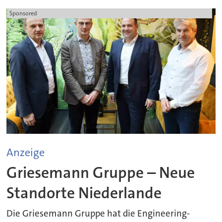
Sponsored
Anzeige
Griesemann Gruppe – Neue
Standorte Niederlande
Die Griesemann Gruppe hat die Engineering-