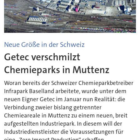
Neue Größe in der Schweiz
Getec verschmilzt
Chemieparks in Muttenz
Woran bereits der Schweizer Chemieparkbetreiber
Infrapark Baselland arbeitete, wurde unter dem
neuen Eigner Getec im Januar nun Realität: die
Verbindung zweier bislang getrennter
Chemieareale in Muttenz zu einem neuen, breit
aufgestellten Industriepark. In diesem will der
Industriedienstleister die Voraussetzungen für
eine „Zero Impact Production“ schaffen.