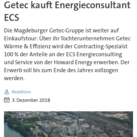
Getec kauft Energieconsultant
ECS
Die Magdeburger Getec-Gruppe ist weiter auf
Einkaufstour: Über ihr Tochterunternehmen Getec
Wärme & Effizienz wird der Contracting-Spezialst
100 % der Anteile an der ECS Energieconsulting
und Service von der Howard Energy erwerben. Der
Erwerb soll bis zum Ende des Jahres vollzogen
werden.
Redaktion
3. Dezember 2018