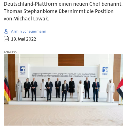
Deutschland-Plattform einen neuen Chef benannt.
Thomas Stephanblome übernimmt die Position
von Michael Lowak.
Armin Scheuermann
19. Mai 2022
ANZEIGE