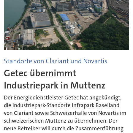
Standorte von Clariant und Novartis
Getec übernimmt
Industriepark in Muttenz
Der Energiedienstleister Getec hat angekündigt,
die Industriepark-Standorte Infrapark Baselland
von Clariant sowie Schweizerhalle von Novartis im
schweizerischen Muttenz zu übernehmen. Der
neue Betreiber will durch die Zusammenführung