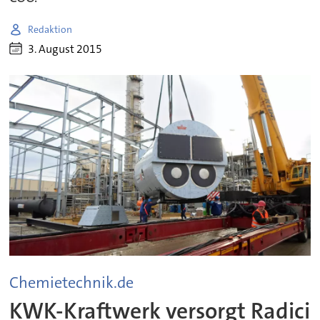
Redaktion
3. August 2015
Chemietechnik.de
KWK-Kraftwerk versorgt Radici