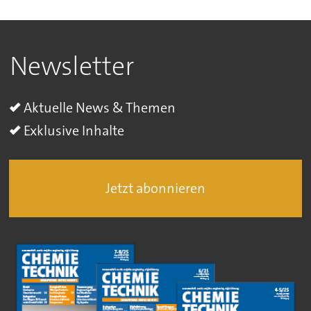
Newsletter
Aktuelle News & Themen
Exklusive Inhalte
Jetzt abonnieren