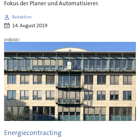
Fokus der Planer und Automatisierer.
Redaktion
14. August 2019
ANZEIGE
Energiecontracting