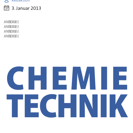
3. Januar 2013
ANZEIGE
ANZEIGE
ANZEIGE
ANZEIGE