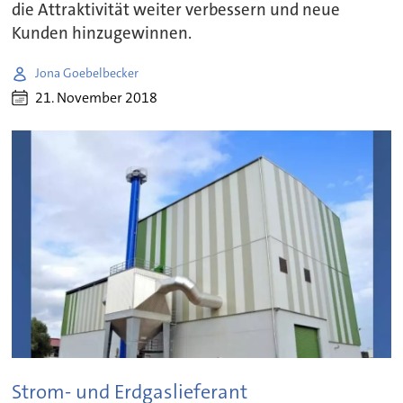
die Attraktivität weiter verbessern und neue
Kunden hinzugewinnen.
Jona Goebelbecker
21. November 2018
Strom- und Erdgaslieferant