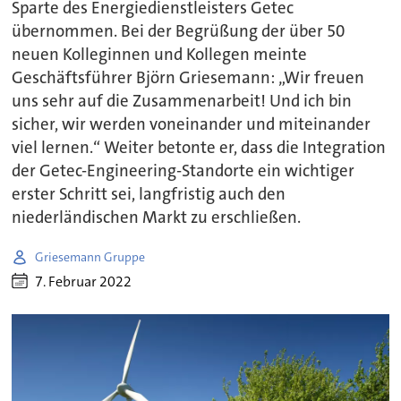
Sparte des Energiedienstleisters Getec
übernommen. Bei der Begrüßung der über 50
neuen Kolleginnen und Kollegen meinte
Geschäftsführer Björn Griesemann: „Wir freuen
uns sehr auf die Zusammenarbeit! Und ich bin
sicher, wir werden voneinander und miteinander
viel lernen.“ Weiter betonte er, dass die Integration
der Getec-Engineering-Standorte ein wichtiger
erster Schritt sei, langfristig auch den
niederländischen Markt zu erschließen.
Griesemann Gruppe
7. Februar 2022