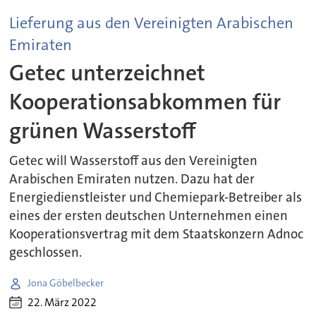
Lieferung aus den Vereinigten Arabischen
Emiraten
Getec unterzeichnet
Kooperationsabkommen für
grünen Wasserstoff
Getec will Wasserstoff aus den Vereinigten
Arabischen Emiraten nutzen. Dazu hat der
Energiedienstleister und Chemiepark-Betreiber als
eines der ersten deutschen Unternehmen einen
Kooperationsvertrag mit dem Staatskonzern Adnoc
geschlossen.
Jona Göbelbecker
22. März 2022