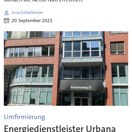
Jona Göbelbecker
20. September 2021
Umfirmierung
Energiedienstleister Urbana