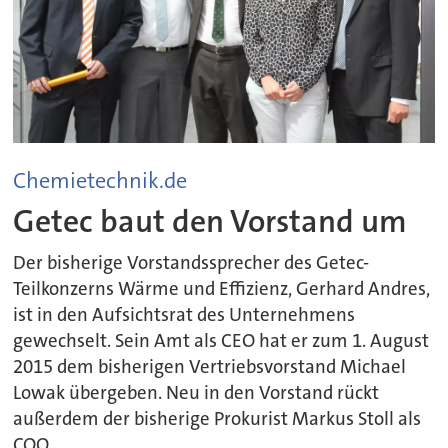
Chemietechnik.de
Getec baut den Vorstand um
Der bisherige Vorstandssprecher des Getec-
Teilkonzerns Wärme und Effizienz, Gerhard Andres,
ist in den Aufsichtsrat des Unternehmens
gewechselt. Sein Amt als CEO hat er zum 1. August
2015 dem bisherigen Vertriebsvorstand Michael
Lowak übergeben. Neu in den Vorstand rückt
außerdem der bisherige Prokurist Markus Stoll als
COO.