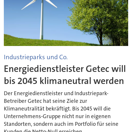
Industrieparks und Co.
Energiedienstleister Getec will
bis 2045 klimaneutral werden
Der Energiedienstleister und Industriepark-
Betreiber Getec hat seine Ziele zur
Klimaneutralität bekräftigt. Bis 2045 will die
Unternehmens-Gruppe nicht nur in eigenen
Standorten, sondern auch im Portfolio für seine
Kunden die Netto-Null erreichen.