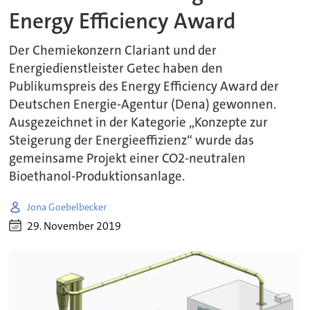
Energy Efficiency Award
Der Chemiekonzern Clariant und der
Energiedienstleister Getec haben den
Publikumspreis des Energy Efficiency Award der
Deutschen Energie-Agentur (Dena) gewonnen.
Ausgezeichnet in der Kategorie „Konzepte zur
Steigerung der Energieeffizienz“ wurde das
gemeinsame Projekt einer CO2-neutralen
Bioethanol-Produktionsanlage.
Jona Goebelbecker
29. November 2019