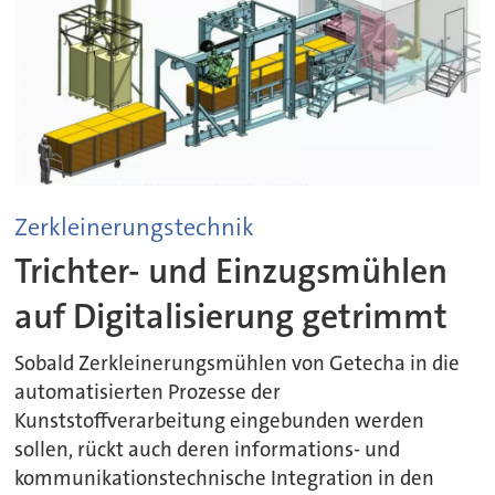
Zerkleinerungstechnik
Trichter- und Einzugsmühlen
auf Digitalisierung getrimmt
Sobald Zerkleinerungsmühlen von Getecha in die
automatisierten Prozesse der
Kunststoffverarbeitung eingebunden werden
sollen, rückt auch deren informations- und
kommunikationstechnische Integration in den