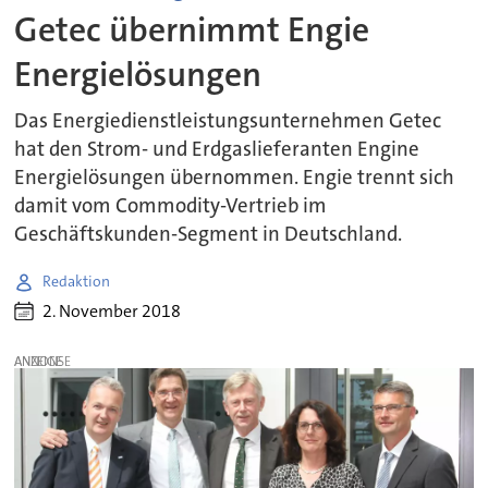
Getec übernimmt Engie
Energielösungen
Das Energiedienstleistungsunternehmen Getec
hat den Strom- und Erdgaslieferanten Engine
Energielösungen übernommen. Engie trennt sich
damit vom Commodity-Vertrieb im
Geschäftskunden-Segment in Deutschland.
Redaktion
2. November 2018
ANZEIGE