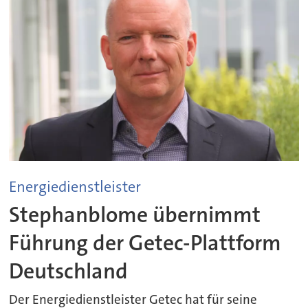
Energiedienstleister
Stephanblome übernimmt
Führung der Getec-Plattform
Deutschland
Der Energiedienstleister Getec hat für seine