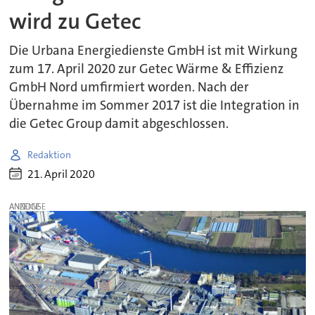
wird zu Getec
Die Urbana Energiedienste GmbH ist mit Wirkung
zum 17. April 2020 zur Getec Wärme & Effizienz
GmbH Nord umfirmiert worden. Nach der
Übernahme im Sommer 2017 ist die Integration in
die Getec Group damit abgeschlossen.
Redaktion
21. April 2020
ANZEIGE