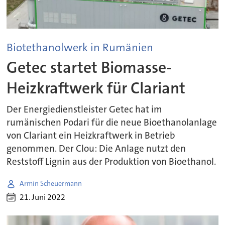
Biotethanolwerk in Rumänien
Getec startet Biomasse-
Heizkraftwerk für Clariant
Der Energiedienstleister Getec hat im
rumänischen Podari für die neue Bioethanolanlage
von Clariant ein Heizkraftwerk in Betrieb
genommen. Der Clou: Die Anlage nutzt den
Reststoff Lignin aus der Produktion von Bioethanol.
Armin Scheuermann
21. Juni 2022