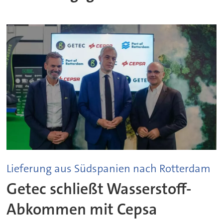
Lieferung aus Südspanien nach Rotterdam
Getec schließt Wasserstoff-
Abkommen mit Cepsa