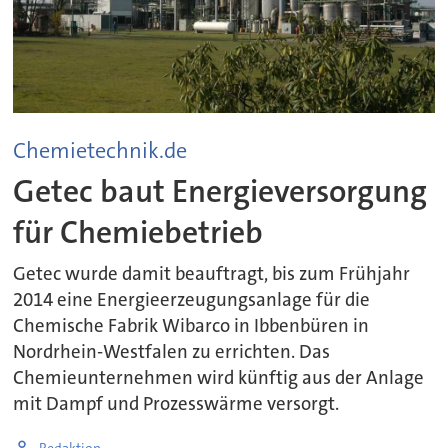
Chemietechnik.de
Getec baut Energieversorgung
für Chemiebetrieb
Getec wurde damit beauftragt, bis zum Frühjahr
2014 eine Energieerzeugungsanlage für die
Chemische Fabrik Wibarco in Ibbenbüren in
Nordrhein-Westfalen zu errichten. Das
Chemieunternehmen wird künftig aus der Anlage
mit Dampf und Prozesswärme versorgt.
Redaktion