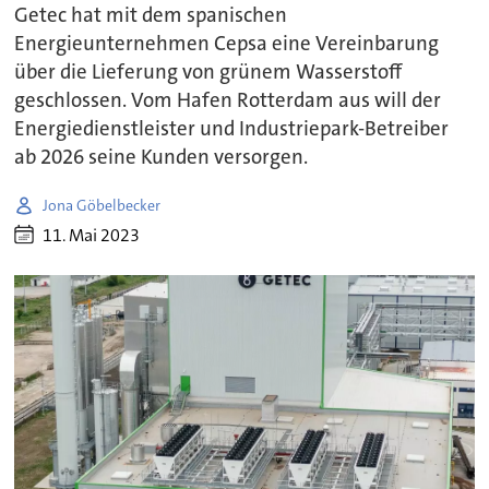
Getec hat mit dem spanischen
Energieunternehmen Cepsa eine Vereinbarung
über die Lieferung von grünem Wasserstoff
geschlossen. Vom Hafen Rotterdam aus will der
Energiedienstleister und Industriepark-Betreiber
ab 2026 seine Kunden versorgen.
Jona Göbelbecker
11. Mai 2023