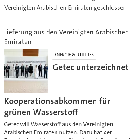
Vereinigten Arabischen Emiraten geschlossen:
Lieferung aus den Vereinigten Arabischen
Emiraten
ENERGIE & UTILITIES
Getec unterzeichnet
Kooperationsabkommen für
grünen Wasserstoff
Getec will Wasserstoff aus den Vereinigten
Arabischen Emiraten nutzen. Dazu hat der