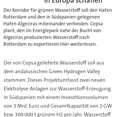
in Europa schaffen
Der Korridor für grünen Wasserstoff soll den Hafen
Rotterdam und den in Südspanien gelegenen
Hafen Algeciras miteinander verbinden. Cepsa
plant, den im Energiepark nahe der Bucht von
Algeciras produzierten Wasserstoff nach
Rotterdam zu exportieren.Hier weiterlesen.
Der von Cepsa gelieferte Wasserstoff soll aus
dem andalusischen Green Hydrogen Valley
stammen. Dieses Projektumfasst zwei neuen
Elektrolyse-Anlagen zur Wasserstoff-Erzeugung
in Südspanien mit einem Investitionsvolumen
von 3 Mrd. Euro und Gesamtkapazität von 2 GW
bzw. 300.000 t grünem H2 pro Jahr. Wasserstoff