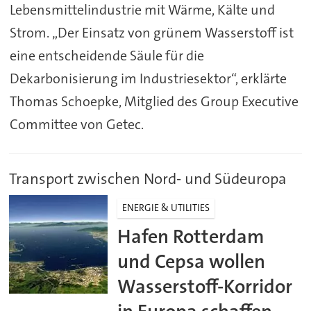
Lebensmittelindustrie mit Wärme, Kälte und
Strom. „Der Einsatz von grünem Wasserstoff ist
eine entscheidende Säule für die
Dekarbonisierung im Industriesektor“, erklärte
Thomas Schoepke, Mitglied des Group Executive
Committee von Getec.
Transport zwischen Nord- und Südeuropa
ENERGIE & UTILITIES
Hafen Rotterdam
und Cepsa wollen
Wasserstoff-Korridor