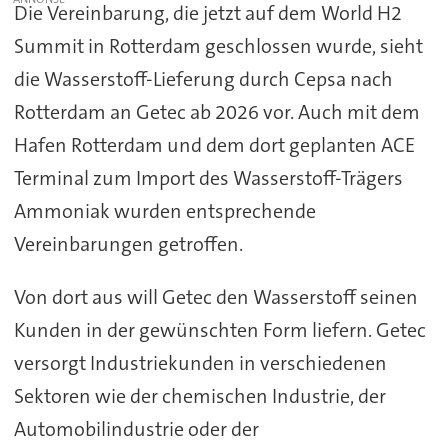
Die Vereinbarung, die jetzt auf dem World H2
Summit in Rotterdam geschlossen wurde, sieht
die Wasserstoff-Lieferung durch Cepsa nach
Rotterdam an Getec ab 2026 vor. Auch mit dem
Hafen Rotterdam und dem dort geplanten ACE
Terminal zum Import des Wasserstoff-Trägers
Ammoniak wurden entsprechende
Vereinbarungen getroffen.
Von dort aus will Getec den Wasserstoff seinen
Kunden in der gewünschten Form liefern. Getec
versorgt Industriekunden in verschiedenen
Sektoren wie der chemischen Industrie, der
Automobilindustrie oder der