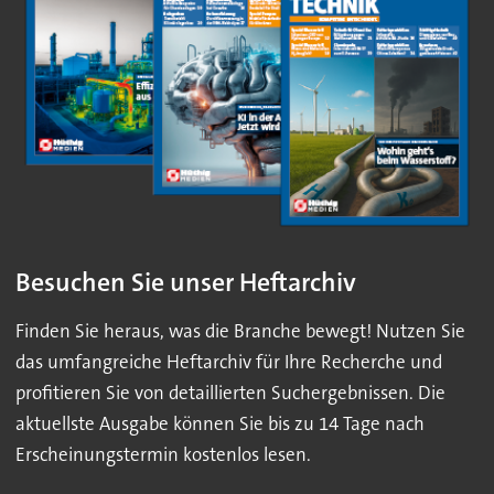
Besuchen Sie unser Heftarchiv
Finden Sie heraus, was die Branche bewegt! Nutzen Sie
das umfangreiche Heftarchiv für Ihre Recherche und
profitieren Sie von detaillierten Suchergebnissen. Die
aktuellste Ausgabe können Sie bis zu 14 Tage nach
Erscheinungstermin kostenlos lesen.