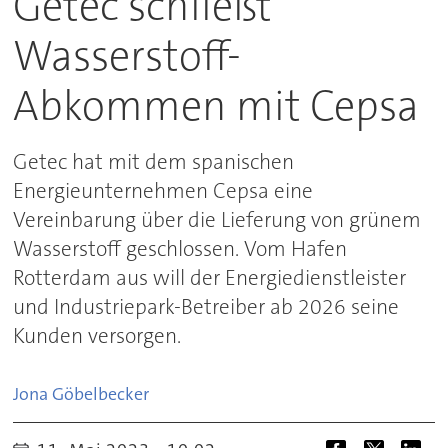
Getec schließt
Wasserstoff-
Abkommen mit Cepsa
Getec hat mit dem spanischen
Energieunternehmen Cepsa eine
Vereinbarung über die Lieferung von grünem
Wasserstoff geschlossen. Vom Hafen
Rotterdam aus will der Energiedienstleister
und Industriepark-Betreiber ab 2026 seine
Kunden versorgen.
Jona
Göbelbecker