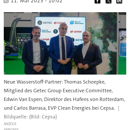
11. Mai 2023 - 10:02
Neue Wasserstoff-Partner: Thomas Schoepke,
Mitglied des Getec Group Executive Committee,
Edwin Van Espen, Direktor des Hafens von Rotterdam,
und Carlos Barrasa, EVP Clean Energies bei Cepsa.
(Bild: Cepsa)
ANZEIGE