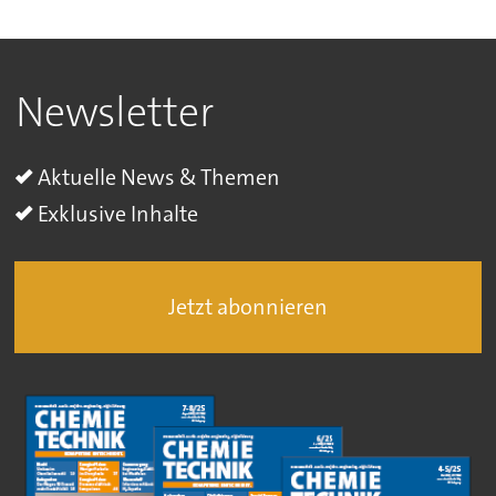
Newsletter
Aktuelle News & Themen
Exklusive Inhalte
Jetzt abonnieren