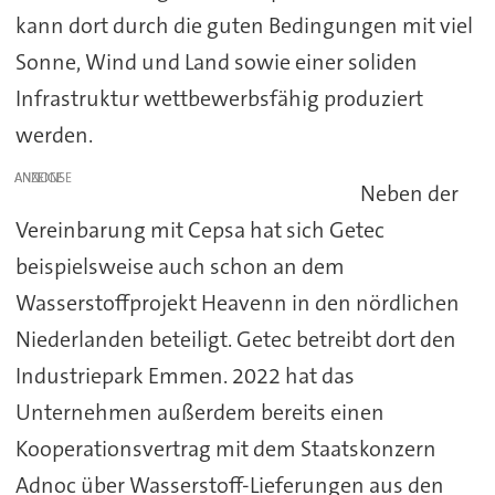
kann dort durch die guten Bedingungen mit viel
Sonne, Wind und Land sowie einer soliden
Infrastruktur wettbewerbsfähig produziert
werden.
ANZEIGE
Neben der
Vereinbarung mit Cepsa hat sich Getec
beispielsweise auch schon an dem
Wasserstoffprojekt Heavenn in den nördlichen
Niederlanden beteiligt. Getec betreibt dort den
Industriepark Emmen. 2022 hat das
Unternehmen außerdem bereits einen
Kooperationsvertrag mit dem Staatskonzern
Adnoc über Wasserstoff-Lieferungen aus den